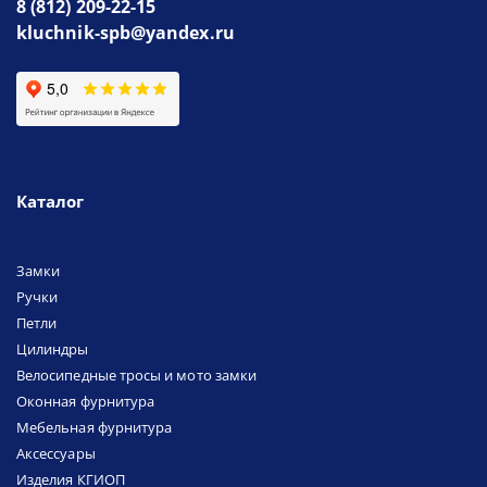
8 (812) 209-22-15
kluchnik-spb@yandex.ru
Каталог
Замки
Ручки
Петли
Цилиндры
Велосипедные тросы и мото замки
Оконная фурнитура
Мебельная фурнитура
Аксессуары
Изделия КГИОП