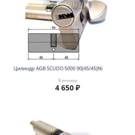
Цилиндр AGB SCUDO 5000 90(45/45)Ni
В розницу
4 650
₽