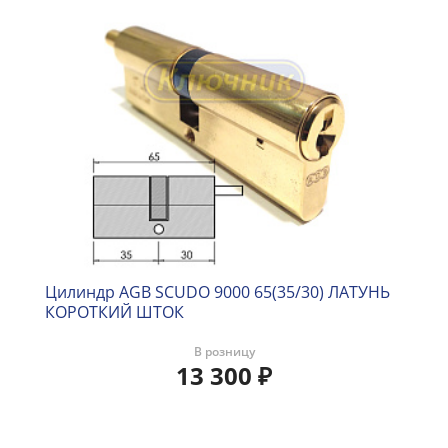
Цилиндр AGB SCUDO 9000 65(35/30) ЛАТУНЬ
КОРОТКИЙ ШТОК
В розницу
13 300
₽