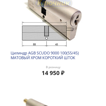
Цилиндр AGB SCUDO 9000 100(55/45)
МАТОВЫЙ ХРОМ КОРОТКИЙ ШТОК
В розницу
14 950
₽