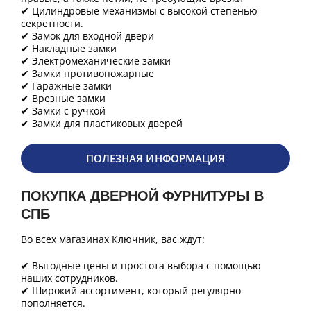
✔ Цилиндровые механизмы с высокой степенью
секретности.
✔ Замок для входной двери
✔ Накладные замки
✔ Электромеханические замки
✔ Замки противопожарные
✔ Гаражные замки
✔ Врезные замки
✔ Замки с ручкой
✔ Замки для пластиковых дверей
ПОЛЕЗНАЯ ИНФОРМАЦИЯ
ПОКУПКА ДВЕРНОЙ ФУРНИТУРЫ В
СПБ
Во всех магазинах Ключник, вас ждут:
✔ Выгодные цены и простота выбора с помощью
наших сотрудников.
✔ Широкий ассортимент, который регулярно
пополняется.