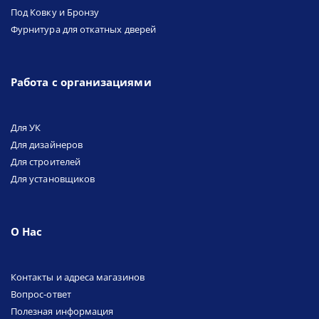
Под Ковку и Бронзу
Фурнитура для откатных дверей
Работа с организациями
Для УК
Для дизайнеров
Для строителей
Для установщиков
О Нас
Контакты и адреса магазинов
Вопрос-ответ
Полезная информация