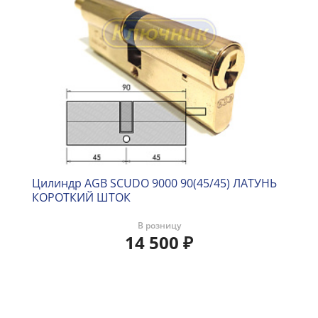
Цилиндр AGB SCUDO 9000 90(45/45) ЛАТУНЬ
КОРОТКИЙ ШТОК
В розницу
14 500
₽