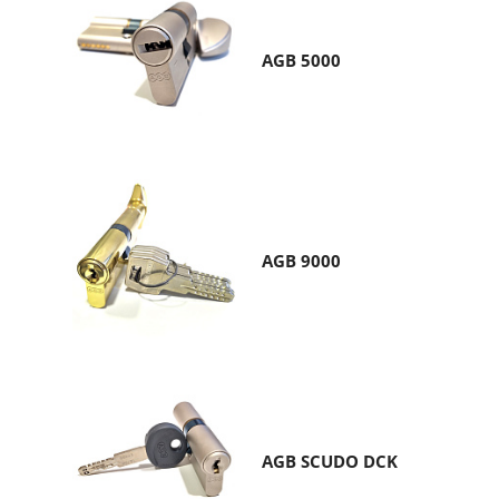
AGB 5000
AGB 9000
AGB SCUDO DCK