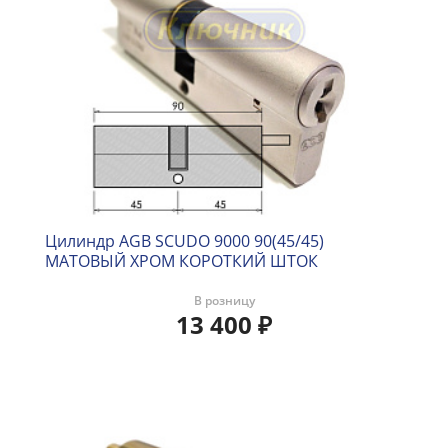
Цилиндр AGB SCUDO 9000 90(45/45)
МАТОВЫЙ ХРОМ КОРОТКИЙ ШТОК
В розницу
13 400
₽