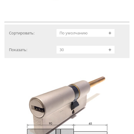
Сортировать:
Показать: