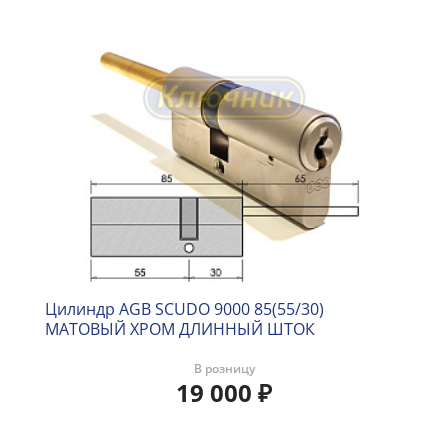
Цилиндр AGB SCUDO 9000 85(55/30)
МАТОВЫЙ ХРОМ ДЛИННЫЙ ШТОК
В розницу
19 000
₽