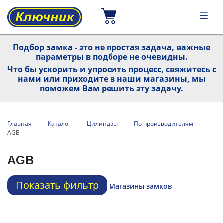
Подбор замка - это не простая задача, важные
параметры в подборе не очевидны.
Что бы ускорить и упросить процесс, свяжитесь с
нами или приходите в наши магазины, мы
поможем Вам решить эту задачу.
Главная
Каталог
Цилиндры
По производителям
AGB
AGB
Показать фильтр
Магазины замков