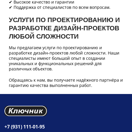
✔ Высокое качество и гарантии
✔ Поддержка от специалистов по всем вопросам.
УСЛУГИ ПО ПРОЕКТИРОВАНИЮ И
РАЗРАБОТКЕ ДИЗАЙН-ПРОЕКТОВ
ЛЮБОЙ СЛОЖНОСТИ
Мы предлагаем услуги по проектированию и
разработке дизайн-проектов любой сложности. Наши
специалисты имеют большой опыт в создании
уникальных и функциональных решений для
различных объектов.
Обращаясь к нам, вы получаете надёжного партнёра и
гарантию качества выполненных работ.
+7 (931) 111-01-95