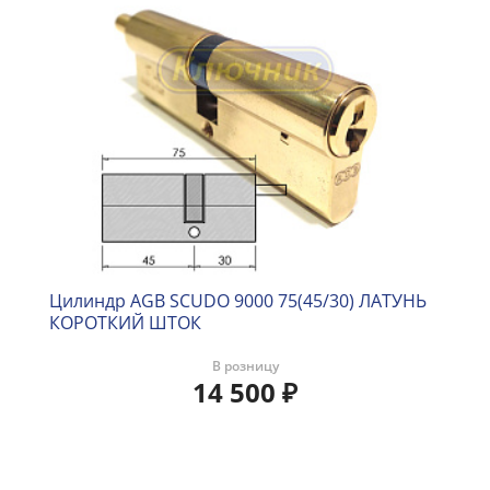
Цилиндр AGB SCUDO 9000 75(45/30) ЛАТУНЬ
КОРОТКИЙ ШТОК
В розницу
14 500
₽