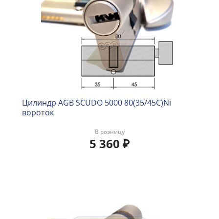
Цилиндр AGB SCUDO 5000 80(35/45C)Ni
вороток
В розницу
5 360
₽