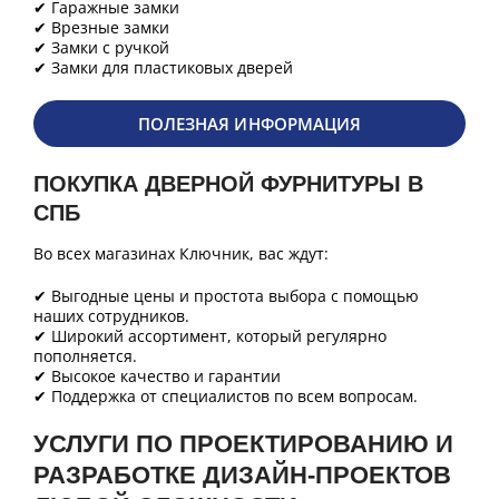
✔ Гаражные замки
✔ Врезные замки
✔ Замки с ручкой
✔ Замки для пластиковых дверей
ПОЛЕЗНАЯ ИНФОРМАЦИЯ
ПОКУПКА ДВЕРНОЙ ФУРНИТУРЫ В
СПБ
Во всех магазинах Ключник, вас ждут:
✔ Выгодные цены и простота выбора с помощью
наших сотрудников.
✔ Широкий ассортимент, который регулярно
пополняется.
✔ Высокое качество и гарантии
✔ Поддержка от специалистов по всем вопросам.
УСЛУГИ ПО ПРОЕКТИРОВАНИЮ И
РАЗРАБОТКЕ ДИЗАЙН-ПРОЕКТОВ