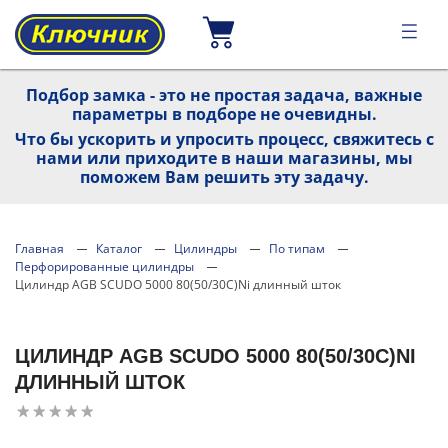
Подбор замка - это не простая задача, важные
параметры в подборе не очевидны.
Что бы ускорить и упросить процесс, свяжитесь с
нами или приходите в наши магазины, мы
поможем Вам решить эту задачу.
Главная
Каталог
Цилиндры
По типам
Перфорированные цилиндры
Цилиндр AGB SCUDO 5000 80(50/30C)Ni длинный шток
ЦИЛИНДР AGB SCUDO 5000 80(50/30C)NI
ДЛИННЫЙ ШТОК