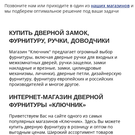
Позвоните нам или приходите в один из
наших магазинов
и
мы подберем оптимальное решение под ваши задачи
КУПИТЬ ДВЕРНОЙ ЗАМОК,
ФУРНИТУРУ, РУЧКИ, ДОВОДЧИКИ
Магазин "Ключник" предлагает огромный выбор
фурнитуры, включая дверные ручки для входных и
межкомнатных дверей, ручки-защелки, замки
накладные и врезные, замки, цилиндровые
механизмы, личинки), дверные петли, дизайнерскую
фурнитуру, фурнитуру европейских и российских
производителей и многое другое.
ИНТЕРНЕТ-МАГАЗИН ДВЕРНОЙ
ФУРНИТУРЫ «КЛЮЧНИК»
Приветствуем Вас на сайте одного из самых
популярных магазинов «Ключник». Здесь Вы можете
купить дверную фурнитуру в розницу и оптом по
выгодным ценам. Широкий ассортимент товаров