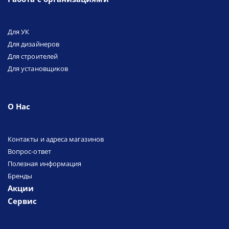
Для УК
Для дизайнеров
Для строителей
Для установщиков
О Нас
Контакты и адреса магазинов
Вопрос-ответ
Полезная информация
Бренды
Акции
Сервис