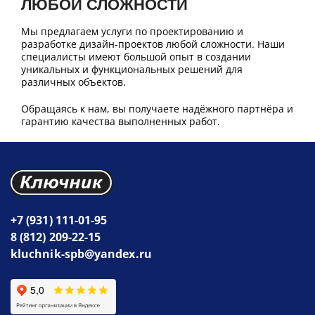
ЛЮБОЙ СЛОЖНОСТИ
Мы предлагаем услуги по проектированию и
разработке дизайн-проектов любой сложности. Наши
специалисты имеют большой опыт в создании
уникальных и функциональных решений для
различных объектов.
Обращаясь к нам, вы получаете надёжного партнёра и
гарантию качества выполненных работ.
+7 (931) 111-01-95
8 (812) 209-22-15
kluchnik-spb@yandex.ru