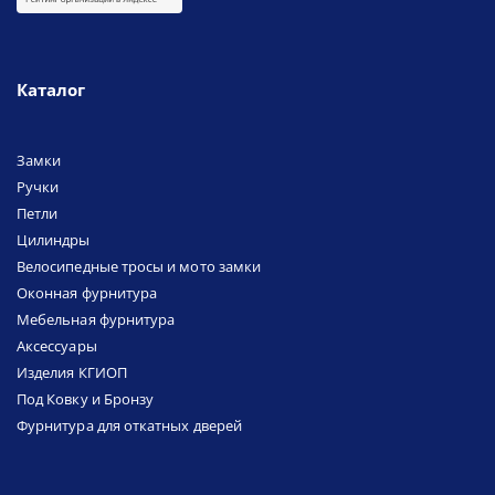
Каталог
Замки
Ручки
Петли
Цилиндры
Велосипедные тросы и мото замки
Оконная фурнитура
Мебельная фурнитура
Аксессуары
Изделия КГИОП
Под Ковку и Бронзу
Фурнитура для откатных дверей