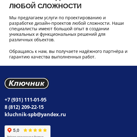
ЛЮБОЙ СЛОЖНОСТИ
Мы предлагаем услуги по проектированию и
разработке дизайн-проектов любой сложности. Наши
специалисты имеют большой опыт в создании
уникальных и функциональных решений для
различных объектов.
Обращаясь к нам, вы получаете надёжного партнёра и
гарантию качества выполненных работ.
+7 (931) 111-01-95
8 (812) 209-22-15
kluchnik-spb@yandex.ru