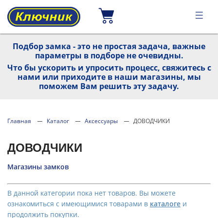
Подбор замка - это не простая задача, важные
параметры в подборе не очевидны.
Что бы ускорить и упросить процесс, свяжитесь с
нами или приходите в наши магазины, мы
поможем Вам решить эту задачу.
Главная
Каталог
Аксессуары
ДОВОДЧИКИ
ДОВОДЧИКИ
Магазины замков
В данной категории пока нет товаров. Вы можете
ознакомиться с имеющимися товарами в
каталоге
и
продолжить покупки.