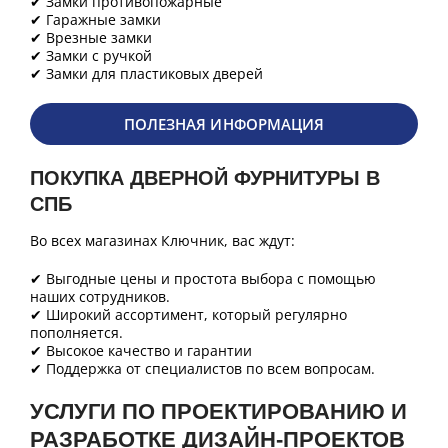
✔ Замки противопожарные
✔ Гаражные замки
✔ Врезные замки
✔ Замки с ручкой
✔ Замки для пластиковых дверей
ПОЛЕЗНАЯ ИНФОРМАЦИЯ
ПОКУПКА ДВЕРНОЙ ФУРНИТУРЫ В
СПБ
Во всех магазинах Ключник, вас ждут:
✔ Выгодные цены и простота выбора с помощью
наших сотрудников.
✔ Широкий ассортимент, который регулярно
пополняется.
✔ Высокое качество и гарантии
✔ Поддержка от специалистов по всем вопросам.
УСЛУГИ ПО ПРОЕКТИРОВАНИЮ И
РАЗРАБОТКЕ ДИЗАЙН-ПРОЕКТОВ