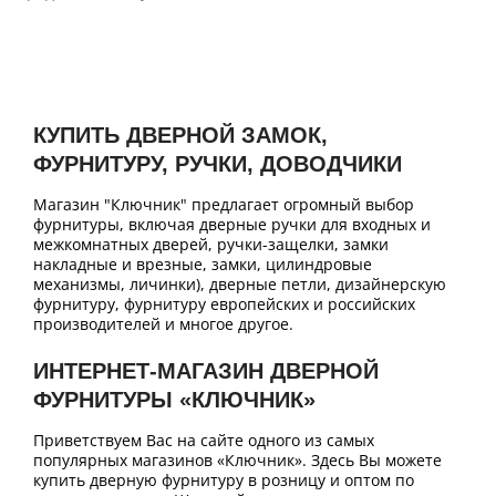
КУПИТЬ ДВЕРНОЙ ЗАМОК,
ФУРНИТУРУ, РУЧКИ, ДОВОДЧИКИ
Магазин "Ключник" предлагает огромный выбор
фурнитуры, включая дверные ручки для входных и
межкомнатных дверей, ручки-защелки, замки
накладные и врезные, замки, цилиндровые
механизмы, личинки), дверные петли, дизайнерскую
фурнитуру, фурнитуру европейских и российских
производителей и многое другое.
ИНТЕРНЕТ-МАГАЗИН ДВЕРНОЙ
ФУРНИТУРЫ «КЛЮЧНИК»
Приветствуем Вас на сайте одного из самых
популярных магазинов «Ключник». Здесь Вы можете
купить дверную фурнитуру в розницу и оптом по