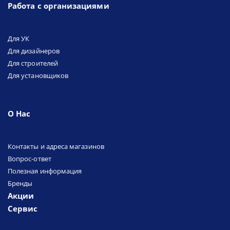
Работа с организациями
Для УК
Для дизайнеров
Для строителей
Для установщиков
О Нас
Контакты и адреса магазинов
Вопрос-ответ
Полезная информация
Бренды
Акции
Сервис