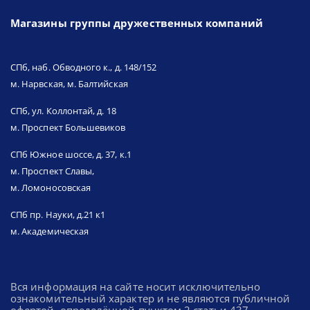
Магазины группы дружественных компаний
СПб, наб. Обводного к., д. 148/152
м. Нарвская, м. Балтийская
СПб, ул. Коллонтай, д. 18
м. Проспект Большевиков
СПб Южное шоссе, д. 37, к.1
м. Проспект Славы,
м. Ломоносовская
СПб пр. Науки, д.21 к1
м. Академическая
Вся информация на сайте носит исключительно
ознакомительный характер и не являются публичной