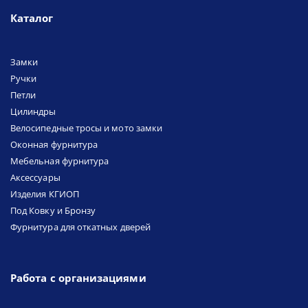
Каталог
Замки
Ручки
Петли
Цилиндры
Велосипедные тросы и мото замки
Оконная фурнитура
Мебельная фурнитура
Аксессуары
Изделия КГИОП
Под Ковку и Бронзу
Фурнитура для откатных дверей
Работа с организациями