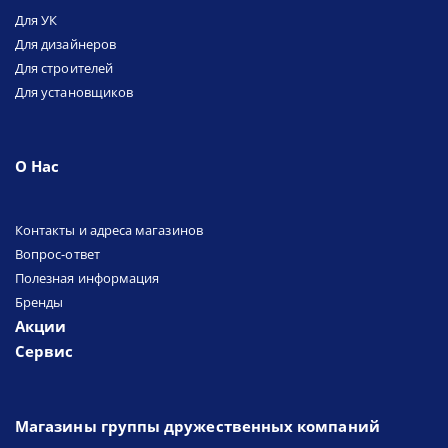
Для УК
Для дизайнеров
Для строителей
Для установщиков
О Нас
Контакты и адреса магазинов
Вопрос-ответ
Полезная информация
Бренды
Акции
Сервис
Магазины группы дружественных компаний