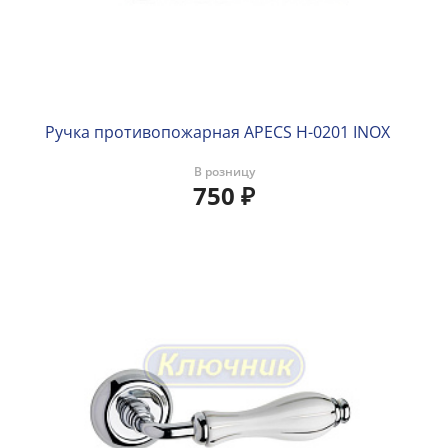
Ручка противопожарная APECS H-0201 INOX
В розницу
750
₽