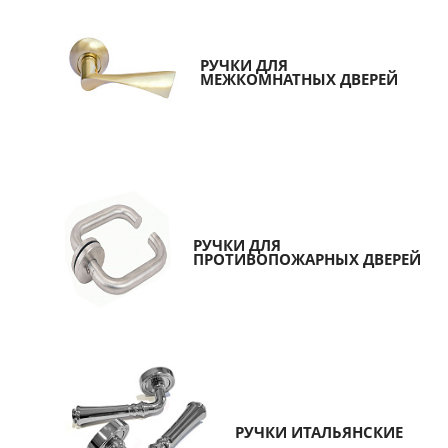
РУЧКИ ДЛЯ
МЕЖКОМНАТНЫХ ДВЕРЕЙ
РУЧКИ ДЛЯ
ПРОТИВОПОЖАРНЫХ ДВЕРЕЙ
РУЧКИ ИТАЛЬЯНСКИЕ