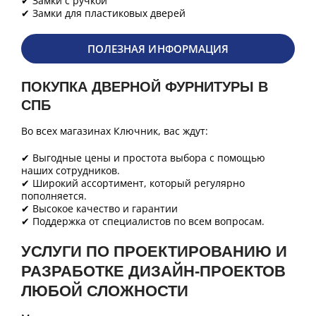
✔ Замки с ручкой
✔ Замки для пластиковых дверей
ПОЛЕЗНАЯ ИНФОРМАЦИЯ
ПОКУПКА ДВЕРНОЙ ФУРНИТУРЫ В
СПБ
Во всех магазинах Ключник, вас ждут:
✔ Выгодные цены и простота выбора с помощью
наших сотрудников.
✔ Широкий ассортимент, который регулярно
пополняется.
✔ Высокое качество и гарантии
✔ Поддержка от специалистов по всем вопросам.
УСЛУГИ ПО ПРОЕКТИРОВАНИЮ И
РАЗРАБОТКЕ ДИЗАЙН-ПРОЕКТОВ
ЛЮБОЙ СЛОЖНОСТИ