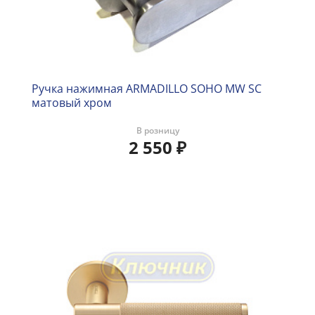
Ручка нажимная ARMADILLO SOHO MW SC
матовый хром
В розницу
2 550
₽