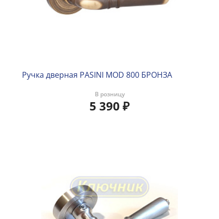
Ручка дверная PASINI MOD 800 БРОНЗА
В розницу
5 390
₽