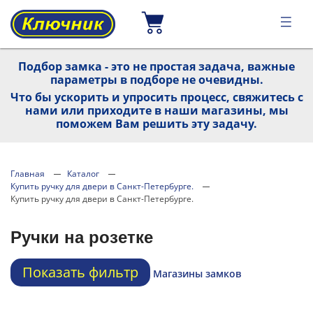
Подбор замка - это не простая задача, важные
параметры в подборе не очевидны.
Что бы ускорить и упросить процесс, свяжитесь с
нами или приходите в наши магазины, мы
поможем Вам решить эту задачу.
Главная
Каталог
Купить ручку для двери в Санкт-Петербурге.
Купить ручку для двери в Санкт-Петербурге.
Ручки на розетке
Показать фильтр
Магазины замков