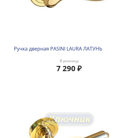
Ручка дверная PASINI LAURA ЛАТУНЬ
В розницу
7 290
₽