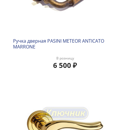
Ручка дверная PASINI METEOR ANTICATO
MARRONE
В розницу
6 500
₽