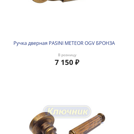
Ручка дверная PASINI METEOR OGV БРОНЗА
В розницу
7 150
₽