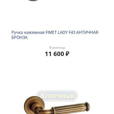
Ручка нажимная FIMET LADY F43 АНТИЧНАЯ
БРОНЗА
В розницу
11 600
₽