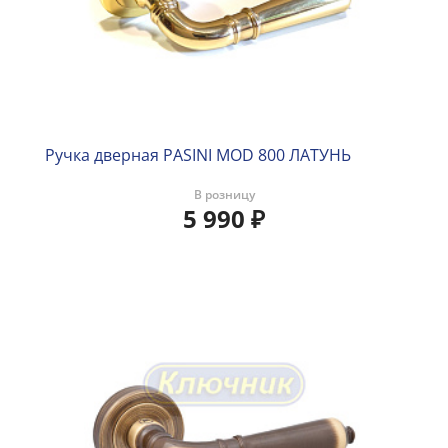
Ручка дверная PASINI MOD 800 ЛАТУНЬ
В розницу
5 990
₽