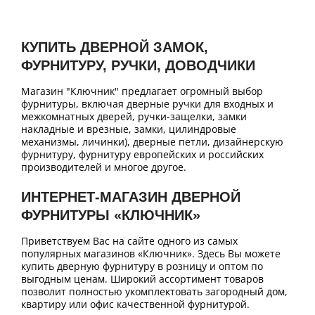
КУПИТЬ ДВЕРНОЙ ЗАМОК,
ФУРНИТУРУ, РУЧКИ, ДОВОДЧИКИ
Магазин "Ключник" предлагает огромный выбор
фурнитуры, включая дверные ручки для входных и
межкомнатных дверей, ручки-защелки, замки
накладные и врезные, замки, цилиндровые
механизмы, личинки), дверные петли, дизайнерскую
фурнитуру, фурнитуру европейских и российских
производителей и многое другое.
ИНТЕРНЕТ-МАГАЗИН ДВЕРНОЙ
ФУРНИТУРЫ «КЛЮЧНИК»
Приветствуем Вас на сайте одного из самых
популярных магазинов «Ключник». Здесь Вы можете
купить дверную фурнитуру в розницу и оптом по
выгодным ценам. Широкий ассортимент товаров
позволит полностью укомплектовать загородный дом,
квартиру или офис качественной фурнитурой.