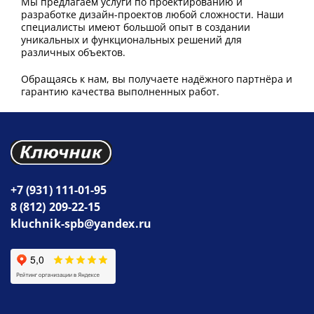
Мы предлагаем услуги по проектированию и
разработке дизайн-проектов любой сложности. Наши
специалисты имеют большой опыт в создании
уникальных и функциональных решений для
различных объектов.
Обращаясь к нам, вы получаете надёжного партнёра и
гарантию качества выполненных работ.
+7 (931) 111-01-95
8 (812) 209-22-15
kluchnik-spb@yandex.ru