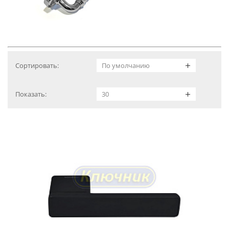
Сортировать:
Показать: