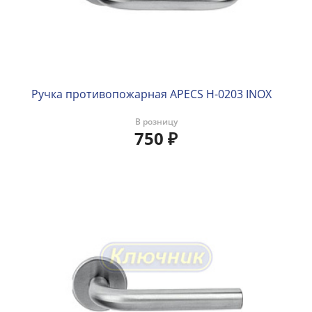
Ручка противопожарная APECS H-0203 INOX
В розницу
750
₽