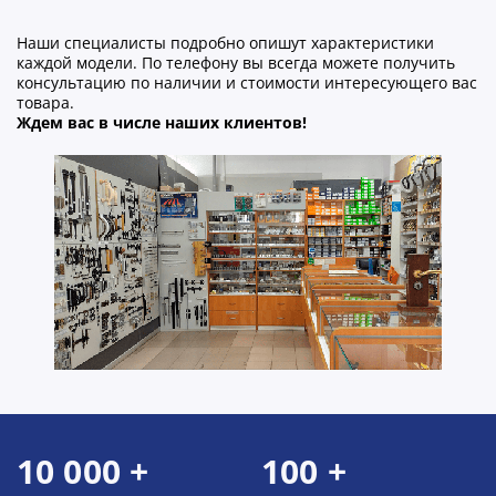
Наши специалисты подробно опишут характеристики
каждой модели. По телефону вы всегда можете получить
консультацию по наличии и стоимости интересующего вас
товара.
Ждем вас в числе наших клиентов!
10 000 +
100 +