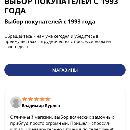
ВЫБОР ПОКУПАТЕЛЕЙ С 1993
ГОДА
Выбор покупателей с 1993 года
Обращайтесь к нам уже сегодня и убедитесь в
преимуществах сотрудничества с профессионалами
своего дела
МАГАЗИНЫ
Владимир Бурлев
Отличный магазин, выбор всяческих замочных
приблуд просто огромный. Пришел - спросил-
купил. Предварительно уточнил по телефону)))