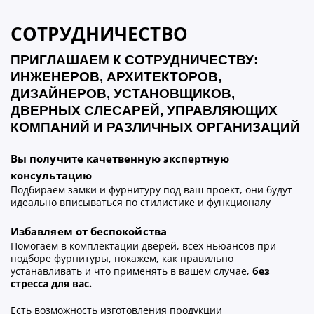
СОТРУДНИЧЕСТВО
ПРИГЛАШАЕМ К СОТРУДНИЧЕСТВУ:
ИНЖЕНЕРОВ, АРХИТЕКТОРОВ,
ДИЗАЙНЕРОВ, УСТАНОВЩИКОВ,
ДВЕРНЫХ СЛЕСАРЕЙ, УПРАВЛЯЮЩИХ
КОМПАНИЙ И РАЗЛИЧНЫХ ОРГАНИЗАЦИЙ
Вы получите качетвенную экспертную
консультацию
Подбираем замки и фурнитуру под ваш проект, они будут
идеально вписываться по стилистике и функционалу
Избавляем от беспокойства
Помогаем в комплектации дверей, всех ньюансов при
подборе фурнитуры, покажем, как правильно
устанавливать и что применять в вашем случае,
без
стресса для вас.
Есть возможность изготовления продукции