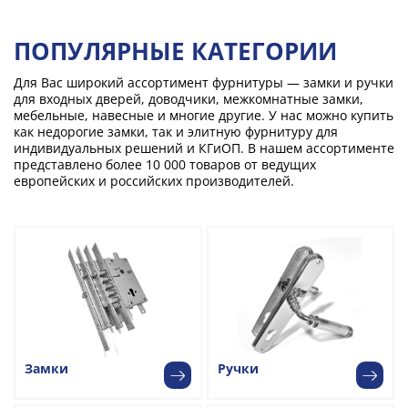
ПОПУЛЯРНЫЕ КАТЕГОРИИ
Для Вас широкий ассортимент фурнитуры — замки и ручки
для входных дверей, доводчики, межкомнатные замки,
мебельные, навесные и многие другие. У нас можно купить
как недорогие замки, так и элитную фурнитуру для
индивидуальных решений и КГиОП. В нашем ассортименте
представлено более 10 000 товаров от ведущих
европейских и российских производителей.
Замки
Ручки