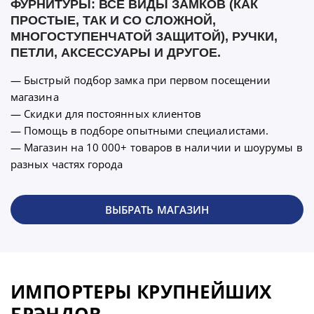
ФУРНИТУРЫ: ВСЕ ВИДЫ ЗАМКОВ (КАК
ПРОСТЫЕ, ТАК И СО СЛОЖНОЙ,
МНОГОСТУПЕНЧАТОЙ ЗАЩИТОЙ), РУЧКИ,
ПЕТЛИ, АКСЕССУАРЫ И ДРУГОЕ.
— Быстрый подбор замка при первом посещении
магазина
— Скидки для постоянных клиентов
— Помощь в подборе опытными специалистами.
— Магазин на 10 000+ товаров в наличии и шоурумы в
разных частях города
ВЫБРАТЬ МАГАЗИН
ИМПОРТЕРЫ КРУПНЕЙШИХ