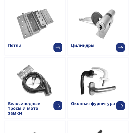
Петли
Цилиндры
Велосипедные
Оконная фурнитура
тросы и мото
замки