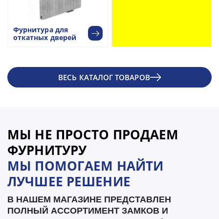
Фурнитура для
откатных дверей
ВЕСЬ КАТАЛОГ ТОВАРОВ
МЫ НЕ ПРОСТО ПРОДАЕМ
ФУРНИТУРУ
МЫ ПОМОГАЕМ НАЙТИ
ЛУЧШЕЕ РЕШЕНИЕ
В НАШЕМ МАГАЗИНЕ ПРЕДСТАВЛЕН
ПОЛНЫЙ АССОРТИМЕНТ ЗАМКОВ И