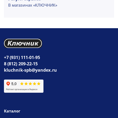
В магазинах «КЛЮЧНИК»
+7 (931) 111-01-95
8 (812) 209-22-15
kluchnik-spb@yandex.ru
Каталог