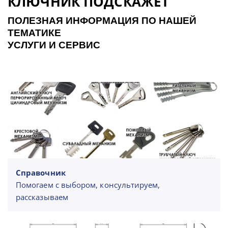
КЛЮЧНИК ПОДСКАЖЕТ
ПОЛЕЗНАЯ ИНФОРМАЦИЯ ПО НАШЕЙ
ТЕМАТИКЕ
УСЛУГИ И СЕРВИС
Справочник
Помогаем с выбором, консультируем,
рассказываем