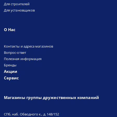
Для строителей
Для установщиков
О Нас
Контакты и адреса магазинов
Вопрос-ответ
Полезная информация
Бренды
Акции
Сервис
Магазины группы дружественных компаний
СПб, наб. Обводного к., д. 148/152