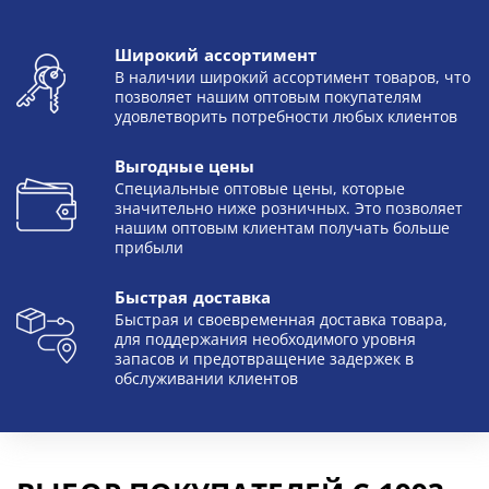
Широкий ассортимент
В наличии широкий ассортимент товаров, что
позволяет нашим оптовым покупателям
удовлетворить потребности любых клиентов
Выгодные цены
Специальные оптовые цены, которые
значительно ниже розничных. Это позволяет
нашим оптовым клиентам получать больше
прибыли
Быстрая доставка
Быстрая и своевременная доставка товара,
для поддержания необходимого уровня
запасов и предотвращение задержек в
обслуживании клиентов