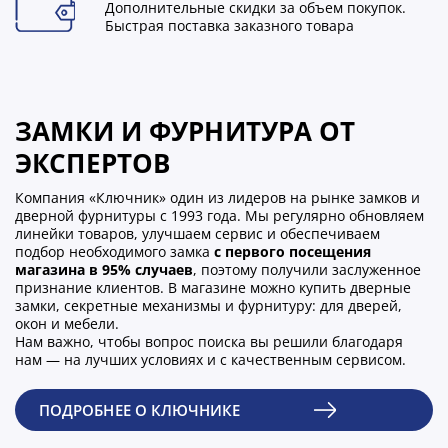
Дополнительные скидки за объем покупок.
Быстрая поставка заказного товара
ЗАМКИ И ФУРНИТУРА ОТ
ЭКСПЕРТОВ
Компания «Ключник» один из лидеров на рынке замков и
дверной фурнитуры с 1993 года. Мы регулярно обновляем
линейки товаров, улучшаем сервис и обеспечиваем
подбор необходимого замка
с первого посещения
магазина в 95% случаев
, поэтому получили заслуженное
признание клиентов. В магазине можно купить дверные
замки, секретные механизмы и фурнитуру: для дверей,
окон и мебели.
Нам важно, чтобы вопрос поиска вы решили благодаря
нам — на лучших условиях и с качественным сервисом.
ПОДРОБНЕЕ О КЛЮЧНИКЕ