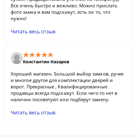
Все очень быстро и вежливо. Можно прислать
фото замка и вам подскажут, есть ли то, что
нужно!
Читать весь отзыв
Константин Назаров
Хороший магазин. Большой выбор замков, ручек
и многое другое для комплектации дверей и
ворот. Прекрасные , Квалифицированные
продавцы всегда подскажут. Если чего-то нет в
наличии посоветуют или подберут замену.
Читать весь отзыв