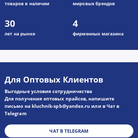
товаров в наличии
мировых брендов
30
4
лет на рынке
фирменных магазина
Для Оптовых Клиентов
Выгодные условия сотрудничества
Для получения оптовых прайсов, напишите
письмо на kluchnik-spb@yandex.ru или в Чат в
Telegram
ЧАТ В TELEGRAM