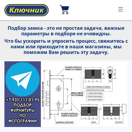
Подбор замка - это не простая задача, важные
параметры в подборе не очевидны.
Что бы ускорить и упросить процесс, свяжитесь с
нами или приходите в наши магазины, мы
поможем Вам решить эту задачу.