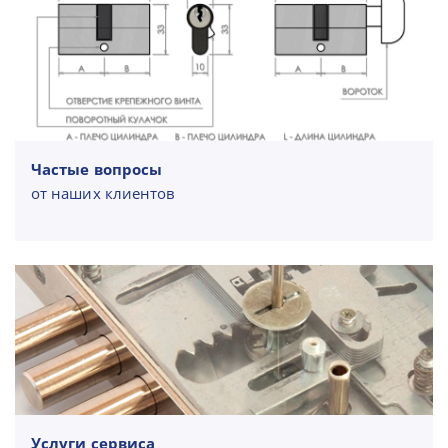
Частые вопросы
от наших клиентов
Услуги сервиса