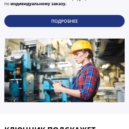
по
индивидуальному заказу.
ПОДРОБНЕЕ