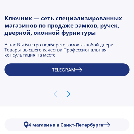
Ключник — сеть специализированных
магазинов по продаже замков, ручек,
дверной, оконной фурнитуры
У нас Вы быстро подберете замок к любой двери
Товары высшего качества Профессиональная
консультация на месте
TELEGRAM
4 магазина в Санкт-Петербурге