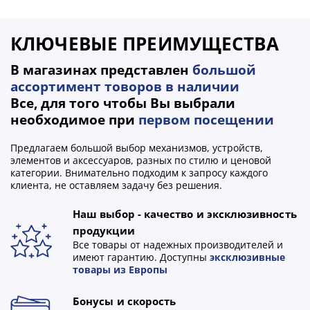
КЛЮЧЕВЫЕ ПРЕИМУЩЕСТВА
В магазинах представлен
большой
ассортимент товоров в наличии
Все, для того чтобы Вы выбрали
необходимое при
первом посещении
Предлагаем большой выбор механизмов, устройств,
элементов и аксессуаров, разных по стилю и ценовой
категории. Внимательно подходим к запросу каждого
клиента, не оставляем задачу без решения.
Наш выбор - качество и эксклюзивность
продукции
Все товары от надежных производителей и
имеют гарантию. Доступны
эксклюзивные
товары из Европы
Бонусы и скорость