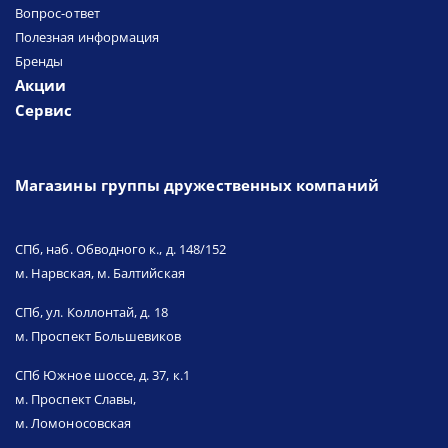
Вопрос-ответ
Полезная информация
Бренды
Акции
Сервис
Магазины группы дружественных компаний
СПб, наб. Обводного к., д. 148/152
м. Нарвская, м. Балтийская
СПб, ул. Коллонтай, д. 18
м. Проспект Большевиков
СПб Южное шоссе, д. 37, к.1
м. Проспект Славы,
м. Ломоносовская