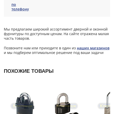
по
телефону
Мы предлагаем широкий ассортимент дверной и оконной
фурнитуры по доступным ценам. На сайте отражена малая
часть товаров.
Позвоните нам или приходите в один из
наших магазинов
и мы подберем оптимальное решение под ваши задачи
ПОХОЖИЕ ТОВАРЫ