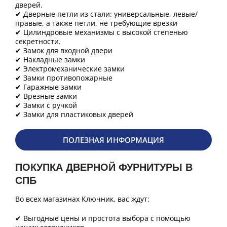
дверей.
✔ Дверные петли из стали: универсальные, левые/
правые, а также петли, не требующие врезки
✔ Цилиндровые механизмы с высокой степенью
секретности.
✔ Замок для входной двери
✔ Накладные замки
✔ Электромеханические замки
✔ Замки противопожарные
✔ Гаражные замки
✔ Врезные замки
✔ Замки с ручкой
✔ Замки для пластиковых дверей
ПОЛЕЗНАЯ ИНФОРМАЦИЯ
ПОКУПКА ДВЕРНОЙ ФУРНИТУРЫ В
СПБ
Во всех магазинах Ключник, вас ждут:
✔ Выгодные цены и простота выбора с помощью