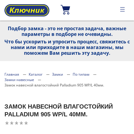
Подбор замка - это не простая задача, важные
параметры в подборе не очевидны.
Что бы ускорить и упросить процесс, свяжитесь с
нами или приходите в наши магазины, мы
поможем Вам решить эту задачу.
Главная
Каталог
Замки
По типам
Замки навесные
Замок навесной влагостойкий Palladium 905 WP/L 40мм.
ЗАМОК НАВЕСНОЙ ВЛАГОСТОЙКИЙ
PALLADIUM 905 WP/L 40ММ.