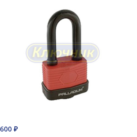
600 ₽