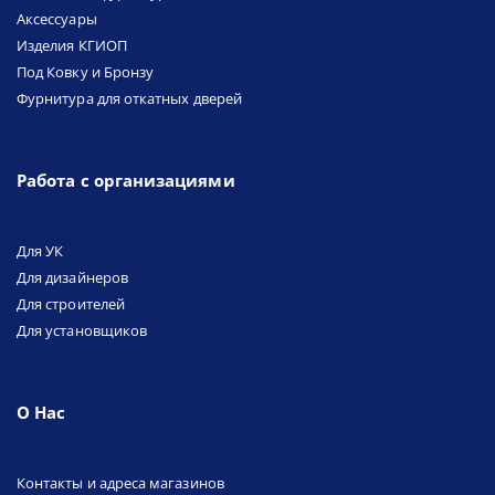
Аксессуары
Изделия КГИОП
Под Ковку и Бронзу
Фурнитура для откатных дверей
Работа с организациями
Для УК
Для дизайнеров
Для строителей
Для установщиков
О Нас
Контакты и адреса магазинов