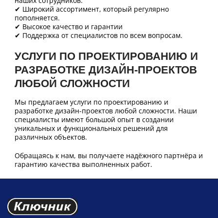
наших сотрудников.
✔ Широкий ассортимент, который регулярно
пополняется.
✔ Высокое качество и гарантии
✔ Поддержка от специалистов по всем вопросам.
УСЛУГИ ПО ПРОЕКТИРОВАНИЮ И
РАЗРАБОТКЕ ДИЗАЙН-ПРОЕКТОВ
ЛЮБОЙ СЛОЖНОСТИ
Мы предлагаем услуги по проектированию и
разработке дизайн-проектов любой сложности. Наши
специалисты имеют большой опыт в создании
уникальных и функциональных решений для
различных объектов.
Обращаясь к нам, вы получаете надёжного партнёра и
гарантию качества выполненных работ.