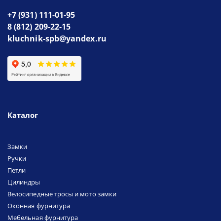
+7 (931) 111-01-95
8 (812) 209-22-15
kluchnik-spb@yandex.ru
Каталог
Замки
Ручки
Петли
Цилиндры
Велосипедные тросы и мото замки
Оконная фурнитура
Мебельная фурнитура