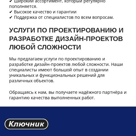
✔ Широкий ассортимент, который регулярно
пополняется.
✔ Высокое качество и гарантии
✔ Поддержка от специалистов по всем вопросам.
УСЛУГИ ПО ПРОЕКТИРОВАНИЮ И
РАЗРАБОТКЕ ДИЗАЙН-ПРОЕКТОВ
ЛЮБОЙ СЛОЖНОСТИ
Мы предлагаем услуги по проектированию и
разработке дизайн-проектов любой сложности. Наши
специалисты имеют большой опыт в создании
уникальных и функциональных решений для
различных объектов.
Обращаясь к нам, вы получаете надёжного партнёра и
гарантию качества выполненных работ.