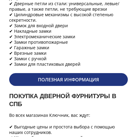
✔ Дверные петли из стали: универсальные, левые/
правые, а также петли, не требующие врезки
✔ Цилиндровые механизмы с высокой степенью
секретности.
✔ Замок для входной двери
✔ Накладные замки
✔ Электромеханические замки
✔ Замки противопожарные
✔ Гаражные замки
✔ Врезные замки
✔ Замки с ручкой
✔ Замки для пластиковых дверей
ПОЛЕЗНАЯ ИНФОРМАЦИЯ
ПОКУПКА ДВЕРНОЙ ФУРНИТУРЫ В
СПБ
Во всех магазинах Ключник, вас ждут:
✔ Выгодные цены и простота выбора с помощью
наших сотрудников.