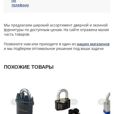
по
телефону
Мы предлагаем широкий ассортимент дверной и оконной
фурнитуры по доступным ценам. На сайте отражена малая
часть товаров.
Позвоните нам или приходите в один из
наших магазинов
и мы подберем оптимальное решение под ваши задачи
ПОХОЖИЕ ТОВАРЫ