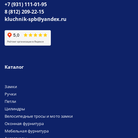
+7 (931) 111-01-95
8 (812) 209-22-15
kluchnik-spb@yandex.ru
Каталог
Замки
Ручки
Петли
Цилиндры
Велосипедные тросы и мото замки
Оконная фурнитура
Мебельная фурнитура