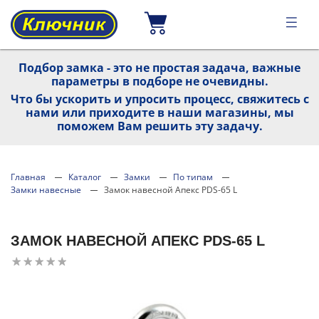
Подбор замка - это не простая задача, важные
параметры в подборе не очевидны.
Что бы ускорить и упросить процесс, свяжитесь с
нами или приходите в наши магазины, мы
поможем Вам решить эту задачу.
Главная
Каталог
Замки
По типам
Замки навесные
Замок навесной Апекс PDS-65 L
ЗАМОК НАВЕСНОЙ АПЕКС PDS-65 L