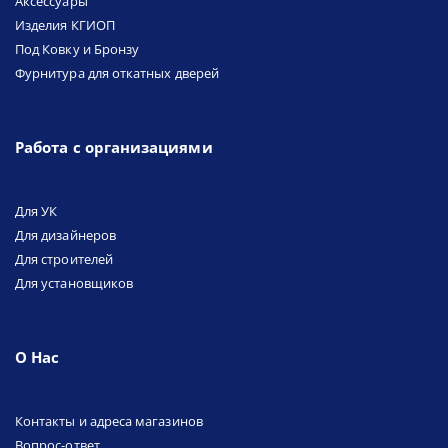
Аксессуары
Изделия КГИОП
Под Ковку и Бронзу
Фурнитура для откатных дверей
Работа с организациями
Для УК
Для дизайнеров
Для строителей
Для установщиков
О Нас
Контакты и адреса магазинов
Вопрос-ответ