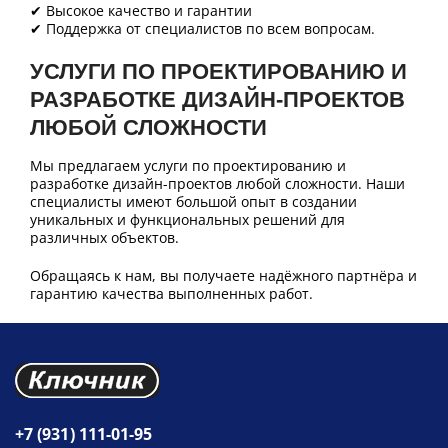
✔ Высокое качество и гарантии
✔ Поддержка от специалистов по всем вопросам.
УСЛУГИ ПО ПРОЕКТИРОВАНИЮ И
РАЗРАБОТКЕ ДИЗАЙН-ПРОЕКТОВ
ЛЮБОЙ СЛОЖНОСТИ
Мы предлагаем услуги по проектированию и
разработке дизайн-проектов любой сложности. Наши
специалисты имеют большой опыт в создании
уникальных и функциональных решений для
различных объектов.
Обращаясь к нам, вы получаете надёжного партнёра и
гарантию качества выполненных работ.
+7 (931) 111-01-95