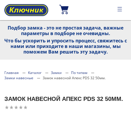
Подбор замка - это не простая задача, важные
параметры в подборе не очевидны.
Что бы ускорить и упросить процесс, свяжитесь с
нами или приходите в наши магазины, мы
поможем Вам решить эту задачу.
Главная
Каталог
Замки
По типам
Замки навесные
Замок навесной Апекс PDS 32 50мм.
ЗАМОК НАВЕСНОЙ АПЕКС PDS 32 50ММ.