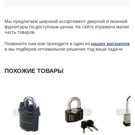
Мы предлагаем широкий ассортимент дверной и оконной
фурнитуры по доступным ценам. На сайте отражена малая
часть товаров.
Позвоните нам или приходите в один из
наших магазинов
и мы подберем оптимальное решение под ваши задачи
ПОХОЖИЕ ТОВАРЫ