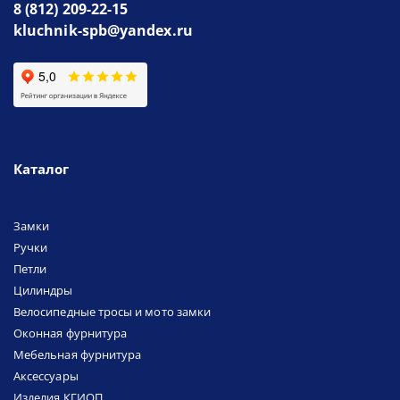
8 (812) 209-22-15
kluchnik-spb@yandex.ru
Каталог
Замки
Ручки
Петли
Цилиндры
Велосипедные тросы и мото замки
Оконная фурнитура
Мебельная фурнитура
Аксессуары
Изделия КГИОП