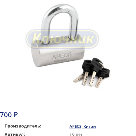
700 ₽
Производитель:
APECS, Китай
Артикул:
151011