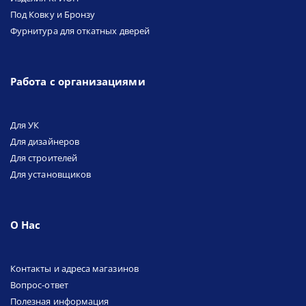
Под Ковку и Бронзу
Фурнитура для откатных дверей
Работа с организациями
Для УК
Для дизайнеров
Для строителей
Для установщиков
О Нас
Контакты и адреса магазинов
Вопрос-ответ
Полезная информация