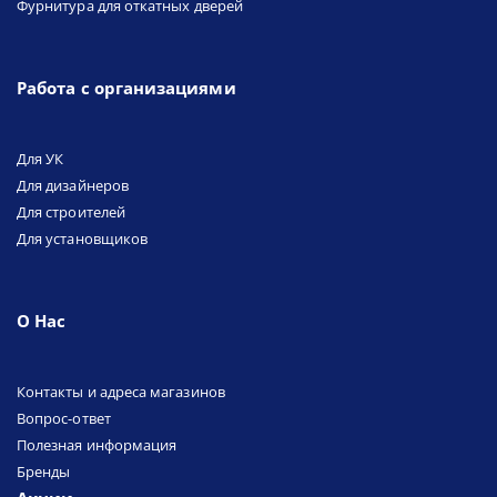
Фурнитура для откатных дверей
Работа с организациями
Для УК
Для дизайнеров
Для строителей
Для установщиков
О Нас
Контакты и адреса магазинов
Вопрос-ответ
Полезная информация
Бренды