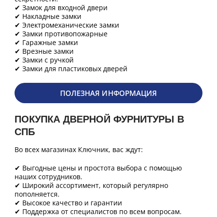
✔ Замок для входной двери
✔ Накладные замки
✔ Электромеханические замки
✔ Замки противопожарные
✔ Гаражные замки
✔ Врезные замки
✔ Замки с ручкой
✔ Замки для пластиковых дверей
ПОЛЕЗНАЯ ИНФОРМАЦИЯ
ПОКУПКА ДВЕРНОЙ ФУРНИТУРЫ В
СПБ
Во всех магазинах Ключник, вас ждут:
✔ Выгодные цены и простота выбора с помощью
наших сотрудников.
✔ Широкий ассортимент, который регулярно
пополняется.
✔ Высокое качество и гарантии
✔ Поддержка от специалистов по всем вопросам.