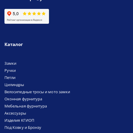
Каталог
Замки
Ручки
Петли
Цилиндры
Велосипедные тросы и мото замки
Оконная фурнитура
Мебельная фурнитура
Аксессуары
Изделия КГИОП
Под Ковку и Бронзу