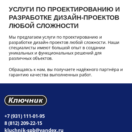
УСЛУГИ ПО ПРОЕКТИРОВАНИЮ И
РАЗРАБОТКЕ ДИЗАЙН-ПРОЕКТОВ
ЛЮБОЙ СЛОЖНОСТИ
Мы предлагаем услуги по проектированию и
разработке дизайн-проектов любой сложности. Наши
специалисты имеют большой опыт в создании
уникальных и функциональных решений для
различных объектов.
Обращаясь к нам, вы получаете надёжного партнёра и
гарантию качества выполненных работ.
+7 (931) 111-01-95
8 (812) 209-22-15
kluchnik-spb@yandex.ru