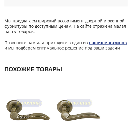
Мы предлагаем широкий ассортимент дверной и оконной
фурнитуры по доступным ценам. На сайте отражена малая
часть товаров.
Позвоните нам или приходите в один из
наших магазинов
и мы подберем оптимальное решение под ваши задачи
ПОХОЖИЕ ТОВАРЫ