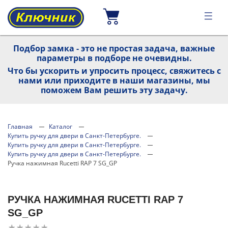
Подбор замка - это не простая задача, важные
параметры в подборе не очевидны.
Что бы ускорить и упросить процесс, свяжитесь с
нами или приходите в наши магазины, мы
поможем Вам решить эту задачу.
Главная
Каталог
Купить ручку для двери в Санкт-Петербурге.
Купить ручку для двери в Санкт-Петербурге.
Купить ручку для двери в Санкт-Петербурге.
Ручка нажимная Rucetti RAP 7 SG_GP
РУЧКА НАЖИМНАЯ RUCETTI RAP 7
SG_GP