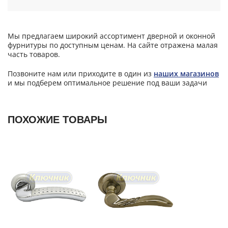
Мы предлагаем широкий ассортимент дверной и оконной
фурнитуры по доступным ценам. На сайте отражена малая
часть товаров.
Позвоните нам или приходите в один из
наших магазинов
и мы подберем оптимальное решение под ваши задачи
ПОХОЖИЕ ТОВАРЫ