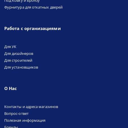
Под Ковку и Бронзу
Фурнитура для откатных дверей
Работа с организациями
Для УК
Для дизайнеров
Для строителей
Для установщиков
О Нас
Контакты и адреса магазинов
Вопрос-ответ
Полезная информация
Бренды