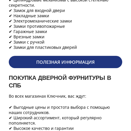
секретности.
✔ Замок для входной двери
✔ Накладные замки
✔ Электромеханические замки
✔ Замки противопожарные
✔ Гаражные замки
✔ Врезные замки
✔ Замки с ручкой
✔ Замки для пластиковых дверей
ПОЛЕЗНАЯ ИНФОРМАЦИЯ
ПОКУПКА ДВЕРНОЙ ФУРНИТУРЫ В
СПБ
Во всех магазинах Ключник, вас ждут:
✔ Выгодные цены и простота выбора с помощью
наших сотрудников.
✔ Широкий ассортимент, который регулярно
пополняется.
✔ Высокое качество и гарантии