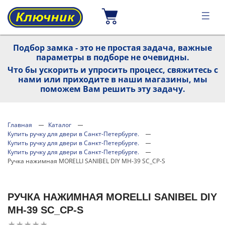
Подбор замка - это не простая задача, важные
параметры в подборе не очевидны.
Что бы ускорить и упросить процесс, свяжитесь с
нами или приходите в наши магазины, мы
поможем Вам решить эту задачу.
Главная
Каталог
Купить ручку для двери в Санкт-Петербурге.
Купить ручку для двери в Санкт-Петербурге.
Купить ручку для двери в Санкт-Петербурге.
Ручка нажимная MORELLI SANIBEL DIY MH-39 SC_CP-S
РУЧКА НАЖИМНАЯ MORELLI SANIBEL DIY
MH-39 SC_CP-S