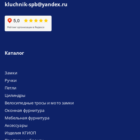
kluchnik-spb@yandex.ru
Каталог
Замки
Ручки
Петли
Цилиндры
Велосипедные тросы и мото замки
Оконная фурнитура
Мебельная фурнитура
Аксессуары
Изделия КГИОП