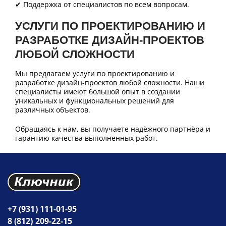
✔ Поддержка от специалистов по всем вопросам.
УСЛУГИ ПО ПРОЕКТИРОВАНИЮ И
РАЗРАБОТКЕ ДИЗАЙН-ПРОЕКТОВ
ЛЮБОЙ СЛОЖНОСТИ
Мы предлагаем услуги по проектированию и
разработке дизайн-проектов любой сложности. Наши
специалисты имеют большой опыт в создании
уникальных и функциональных решений для
различных объектов.
Обращаясь к нам, вы получаете надёжного партнёра и
гарантию качества выполненных работ.
+7 (931) 111-01-95
8 (812) 209-22-15