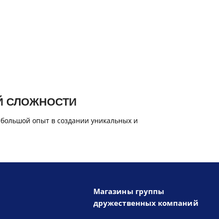
Й СЛОЖНОСТИ
 большой опыт в создании уникальных и
Магазины группы
дружественных компаний