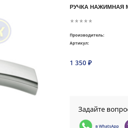
РУЧКА НАЖИМНАЯ M
Производитель:
Артикул:
1 350 ₽
Задайте вопро
в WhatsApp