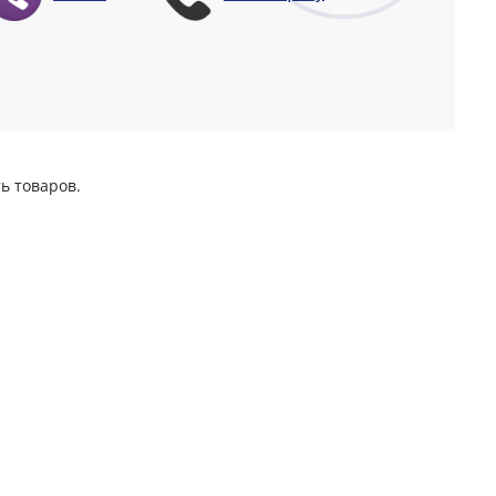
ь товаров.