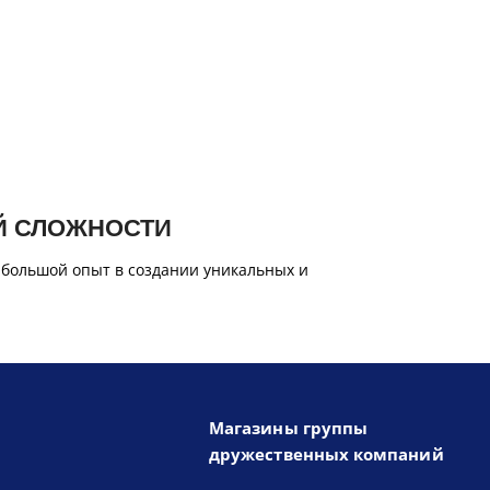
Й СЛОЖНОСТИ
 большой опыт в создании уникальных и
Магазины группы
дружественных компаний