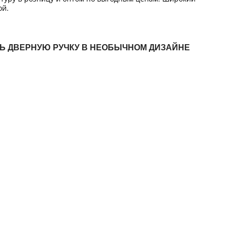
ой.
ТЬ ДВЕРНУЮ РУЧКУ В НЕОБЫЧНОМ ДИЗАЙНЕ