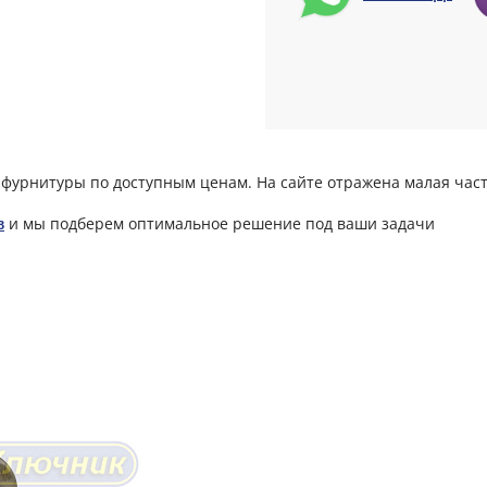
фурнитуры по доступным ценам. На сайте отражена малая част
в
и мы подберем оптимальное решение под ваши задачи