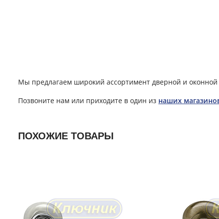
Мы предлагаем широкий ассортимент дверной и оконной 
Позвоните нам или приходите в один из
наших магазино
ПОХОЖИЕ ТОВАРЫ