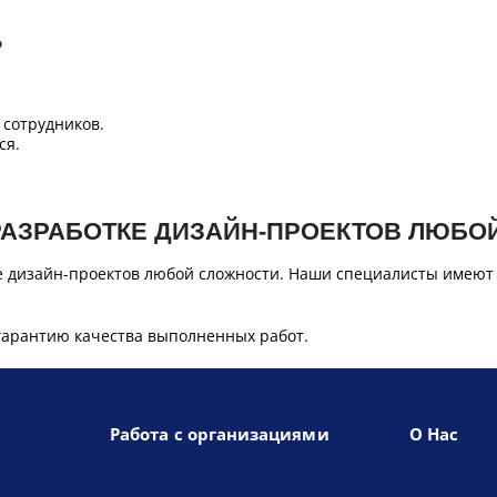
Б
сотрудников.
ся.
РАЗРАБОТКЕ ДИЗАЙН-ПРОЕКТОВ ЛЮБО
е дизайн-проектов любой сложности. Наши специалисты имеют
гарантию качества выполненных работ.
Работа с организациями
О Нас