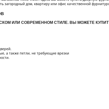
ть загородный дом, квартиру или офис качественной фурнитур
ОВ
ЙСКОМ ИЛИ СОВРЕМЕННОМ СТИЛЕ. ВЫ МОЖЕТЕ КУПИ
верей.
ые, а также петли, не требующие врезки
ости.