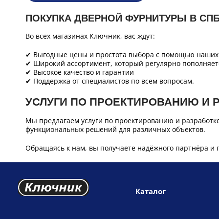
ПОКУПКА ДВЕРНОЙ ФУРНИТУРЫ В СП
Во всех магазинах Ключник, вас ждут:
✔ Выгодные цены и простота выбора с помощью наших 
✔ Широкий ассортимент, который регулярно пополняет
✔ Высокое качество и гарантии
✔ Поддержка от специалистов по всем вопросам.
УСЛУГИ ПО ПРОЕКТИРОВАНИЮ И 
Мы предлагаем услуги по проектированию и разработк
функциональных решений для различных объектов.
Обращаясь к нам, вы получаете надёжного партнёра и 
Каталог