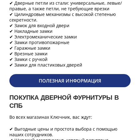
✔ Дверные петли из стали: универсальные, левые/
правые, а также петли, не требующие врезки
✔ Цилиндровые механизмы с высокой степенью
секретности.
✔ Замок для входной двери
✔ Накладные замки
✔ Электромеханические замки
✔ Замки противопожарные
✔ Гаражные замки
✔ Врезные замки
✔ Замки с ручкой
✔ Замки для пластиковых дверей
ПОЛЕЗНАЯ ИНФОРМАЦИЯ
ПОКУПКА ДВЕРНОЙ ФУРНИТУРЫ В
СПБ
Во всех магазинах Ключник, вас ждут:
✔ Выгодные цены и простота выбора с помощью
наших сотрудников.