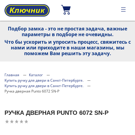
Подбор замка - это не простая задача, важные
параметры в подборе не очевидны.
Что бы ускорить и упросить процесс, свяжитесь с
нами или приходите в наши магазины, мы
поможем Вам решить эту задачу.
Главная
Каталог
Купить ручку для двери в Санкт-Петербурге.
Купить ручку для двери в Санкт-Петербурге.
Ручка дверная Punto 6072 SN-P
РУЧКА ДВЕРНАЯ PUNTO 6072 SN-P