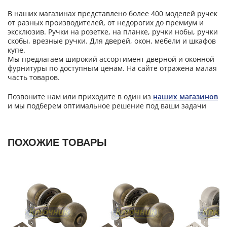
В наших магазинах представлено более 400 моделей ручек
от разных производителей, от недорогих до премиум и
эксклюзив. Ручки на розетке, на планке, ручки нобы, ручки
скобы, врезные ручки. Для дверей, окон, мебели и шкафов
купе.
Мы предлагаем широкий ассортимент дверной и оконной
фурнитуры по доступным ценам. На сайте отражена малая
часть товаров.
Позвоните нам или приходите в один из
наших магазинов
и мы подберем оптимальное решение под ваши задачи
ПОХОЖИЕ ТОВАРЫ