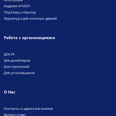
Изделия КГИОП
Под Ковку и Бронзу
Фурнитура для откатных дверей
Работа с организациями
Для УК
Для дизайнеров
Для строителей
Для установщиков
О Нас
Контакты и адреса магазинов
Вопрос-ответ