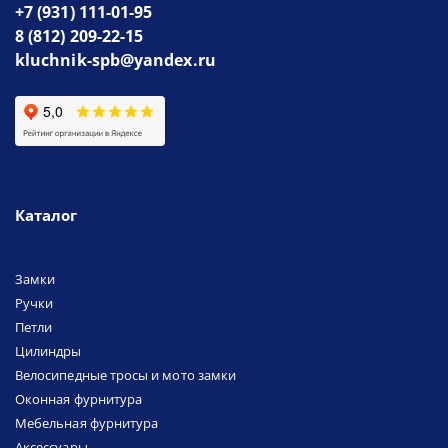
+7 (931) 111-01-95
8 (812) 209-22-15
kluchnik-spb@yandex.ru
Каталог
Замки
Ручки
Петли
Цилиндры
Велосипедные тросы и мото замки
Оконная фурнитура
Мебельная фурнитура
Аксессуары