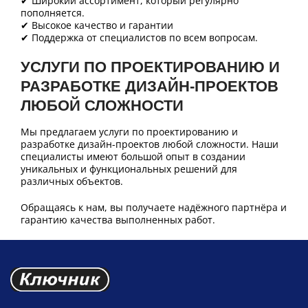
✔ Широкий ассортимент, который регулярно
пополняется.
✔ Высокое качество и гарантии
✔ Поддержка от специалистов по всем вопросам.
УСЛУГИ ПО ПРОЕКТИРОВАНИЮ И
РАЗРАБОТКЕ ДИЗАЙН-ПРОЕКТОВ
ЛЮБОЙ СЛОЖНОСТИ
Мы предлагаем услуги по проектированию и
разработке дизайн-проектов любой сложности. Наши
специалисты имеют большой опыт в создании
уникальных и функциональных решений для
различных объектов.
Обращаясь к нам, вы получаете надёжного партнёра и
гарантию качества выполненных работ.