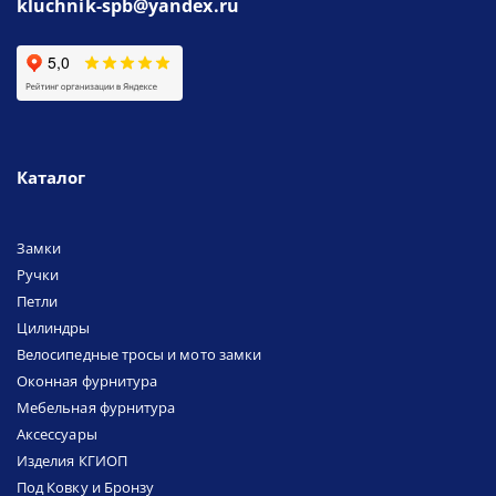
kluchnik-spb@yandex.ru
Каталог
Замки
Ручки
Петли
Цилиндры
Велосипедные тросы и мото замки
Оконная фурнитура
Мебельная фурнитура
Аксессуары
Изделия КГИОП
Под Ковку и Бронзу