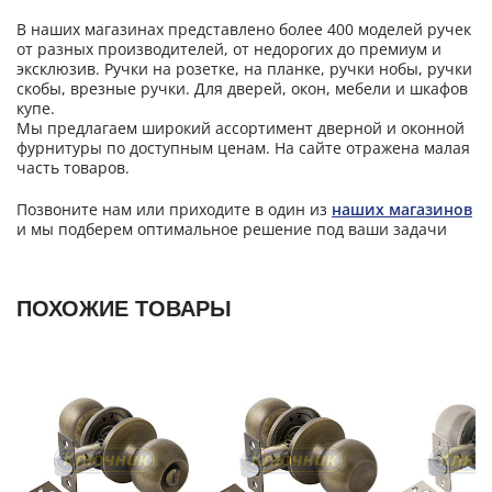
В наших магазинах представлено более 400 моделей ручек
от разных производителей, от недорогих до премиум и
эксклюзив. Ручки на розетке, на планке, ручки нобы, ручки
скобы, врезные ручки. Для дверей, окон, мебели и шкафов
купе.
Мы предлагаем широкий ассортимент дверной и оконной
фурнитуры по доступным ценам. На сайте отражена малая
часть товаров.
Позвоните нам или приходите в один из
наших магазинов
и мы подберем оптимальное решение под ваши задачи
ПОХОЖИЕ ТОВАРЫ