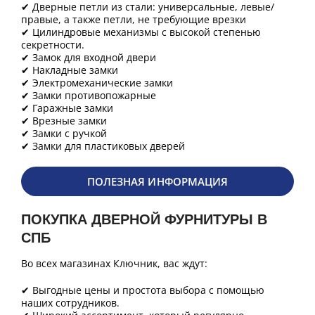
✔ Дверные петли из стали: универсальные, левые/
правые, а также петли, не требующие врезки
✔ Цилиндровые механизмы с высокой степенью
секретности.
✔ Замок для входной двери
✔ Накладные замки
✔ Электромеханические замки
✔ Замки противопожарные
✔ Гаражные замки
✔ Врезные замки
✔ Замки с ручкой
✔ Замки для пластиковых дверей
ПОЛЕЗНАЯ ИНФОРМАЦИЯ
ПОКУПКА ДВЕРНОЙ ФУРНИТУРЫ В
СПБ
Во всех магазинах Ключник, вас ждут:
✔ Выгодные цены и простота выбора с помощью
наших сотрудников.