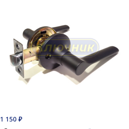
1 150 ₽