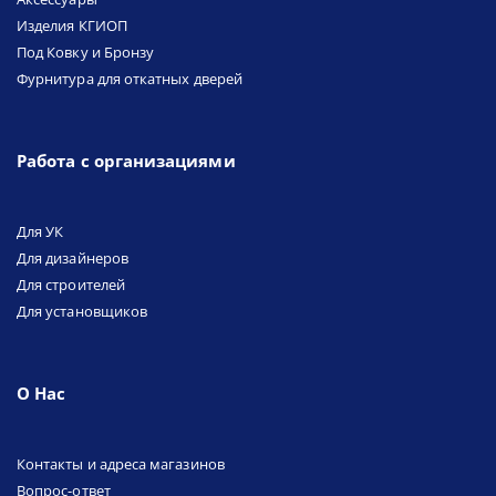
Изделия КГИОП
Под Ковку и Бронзу
Фурнитура для откатных дверей
Работа с организациями
Для УК
Для дизайнеров
Для строителей
Для установщиков
О Нас
Контакты и адреса магазинов
Вопрос-ответ