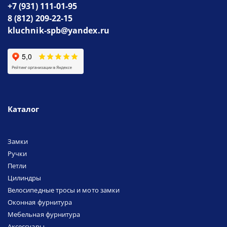
+7 (931) 111-01-95
8 (812) 209-22-15
kluchnik-spb@yandex.ru
Каталог
Замки
Ручки
Петли
Цилиндры
Велосипедные тросы и мото замки
Оконная фурнитура
Мебельная фурнитура
Аксессуары