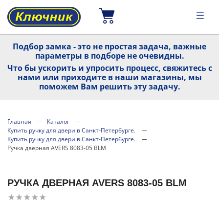
Подбор замка - это не простая задача, важные
параметры в подборе не очевидны.
Что бы ускорить и упросить процесс, свяжитесь с
нами или приходите в наши магазины, мы
поможем Вам решить эту задачу.
Главная
Каталог
Купить ручку для двери в Санкт-Петербурге.
Купить ручку для двери в Санкт-Петербурге.
Ручка дверная AVERS 8083-05 BLM
РУЧКА ДВЕРНАЯ AVERS 8083-05 BLM