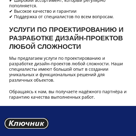
✔ Широкий ассортимент, который регулярно
пополняется.
✔ Высокое качество и гарантии
✔ Поддержка от специалистов по всем вопросам.
УСЛУГИ ПО ПРОЕКТИРОВАНИЮ И
РАЗРАБОТКЕ ДИЗАЙН-ПРОЕКТОВ
ЛЮБОЙ СЛОЖНОСТИ
Мы предлагаем услуги по проектированию и
разработке дизайн-проектов любой сложности. Наши
специалисты имеют большой опыт в создании
уникальных и функциональных решений для
различных объектов.
Обращаясь к нам, вы получаете надёжного партнёра и
гарантию качества выполненных работ.