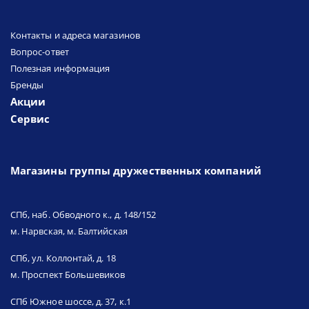
Контакты и адреса магазинов
Вопрос-ответ
Полезная информация
Бренды
Акции
Сервис
Магазины группы дружественных компаний
СПб, наб. Обводного к., д. 148/152
м. Нарвская, м. Балтийская
СПб, ул. Коллонтай, д. 18
м. Проспект Большевиков
СПб Южное шоссе, д. 37, к.1