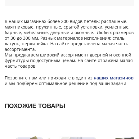
В наших магазинах более 200 видов петель: распашные,
маятниковые, пружинные, срытой установки, усиленные,
барные, мебельные, дверные и оконные. Любых размеров
от 30 до 300 мм. Разных материалов исполнения: сталь,
латунь, нержавейка. На сайте представлена малая часть
ассортимента.
Мы предлагаем широкий ассортимент дверной и оконной
фурнитуры по доступным ценам. На сайте отражена малая
часть товаров.
Позвоните нам или приходите в один из
наших магазинов
и мы подберем оптимальное решение под ваши задачи
ПОХОЖИЕ ТОВАРЫ