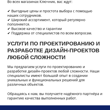
Во всех магазинах Ключник, вас ждут:
✔ Выгодные цены и простота выбора с помощью
наших сотрудников.
✔ Широкий ассортимент, который регулярно
пополняется.
✔ Высокое качество и гарантии
✔ Поддержка от специалистов по всем вопросам.
УСЛУГИ ПО ПРОЕКТИРОВАНИЮ И
РАЗРАБОТКЕ ДИЗАЙН-ПРОЕКТОВ
ЛЮБОЙ СЛОЖНОСТИ
Мы предлагаем услуги по проектированию и
разработке дизайн-проектов любой сложности. Наши
специалисты имеют большой опыт в создании
уникальных и функциональных решений для
различных объектов.
Обращаясь к нам, вы получаете надёжного партнёра и
гарантию качества выполненных работ.