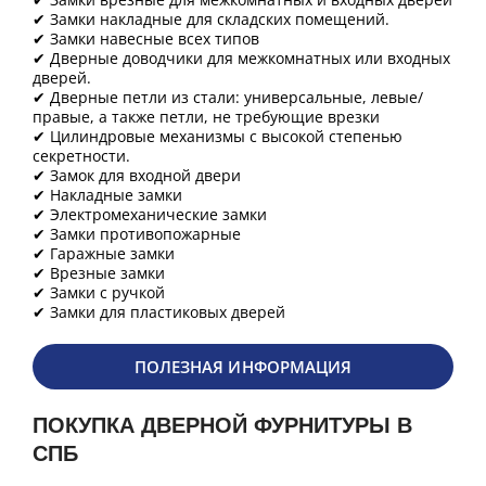
✔ Замки накладные для складских помещений.
✔ Замки навесные всех типов
✔ Дверные доводчики для межкомнатных или входных
дверей.
✔ Дверные петли из стали: универсальные, левые/
правые, а также петли, не требующие врезки
✔ Цилиндровые механизмы с высокой степенью
секретности.
✔ Замок для входной двери
✔ Накладные замки
✔ Электромеханические замки
✔ Замки противопожарные
✔ Гаражные замки
✔ Врезные замки
✔ Замки с ручкой
✔ Замки для пластиковых дверей
ПОЛЕЗНАЯ ИНФОРМАЦИЯ
ПОКУПКА ДВЕРНОЙ ФУРНИТУРЫ В
СПБ