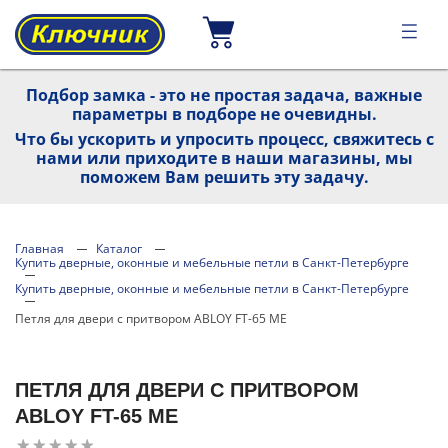
Подбор замка - это не простая задача, важные
параметры в подборе не очевидны.
Что бы ускорить и упросить процесс, свяжитесь с
нами или приходите в наши магазины, мы
поможем Вам решить эту задачу.
Главная
Каталог
Купить дверные, оконные и мебельные петли в Санкт-Петербурге
Купить дверные, оконные и мебельные петли в Санкт-Петербурге
Петля для двери с притвором ABLOY FT-65 ME
ПЕТЛЯ ДЛЯ ДВЕРИ С ПРИТВОРОМ
ABLOY FT-65 ME