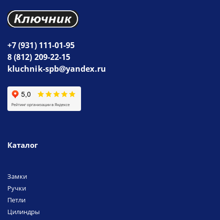
+7 (931) 111-01-95
8 (812) 209-22-15
kluchnik-spb@yandex.ru
Каталог
Замки
Ручки
Петли
Цилиндры