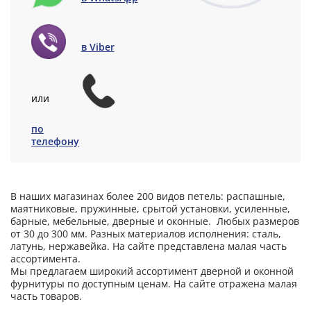
в Viber
или
по
телефону
В наших магазинах более 200 видов петель: распашные,
маятниковые, пружинные, срытой установки, усиленные,
барные, мебельные, дверные и оконные. Любых размеров
от 30 до 300 мм. Разных материалов исполнения: сталь,
латунь, нержавейка. На сайте представлена малая часть
ассортимента.
Мы предлагаем широкий ассортимент дверной и оконной
фурнитуры по доступным ценам. На сайте отражена малая
часть товаров.