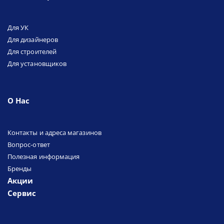
Для УК
Для дизайнеров
Для строителей
Для установщиков
О Нас
Контакты и адреса магазинов
Вопрос-ответ
Полезная информация
Бренды
Акции
Сервис