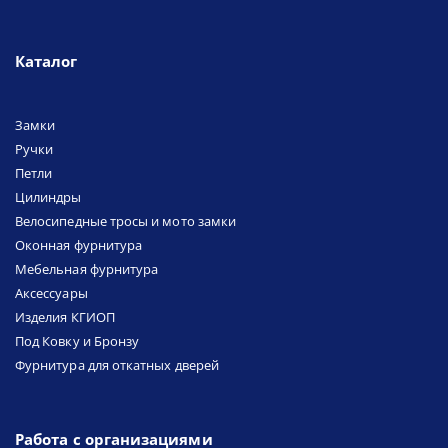
Каталог
Замки
Ручки
Петли
Цилиндры
Велосипедные тросы и мото замки
Оконная фурнитура
Мебельная фурнитура
Аксессуары
Изделия КГИОП
Под Ковку и Бронзу
Фурнитура для откатных дверей
Работа с организациями