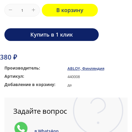
В корзину
Купить в 1 клик
380 ₽
Производитель:
ABLOY, Финляндия
Артикул:
440008
Добавление в корзину:
да
Задайте вопрос
в WhatsApp