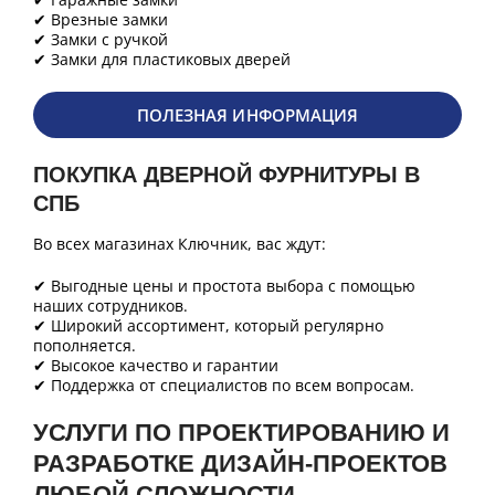
✔ Врезные замки
✔ Замки с ручкой
✔ Замки для пластиковых дверей
ПОЛЕЗНАЯ ИНФОРМАЦИЯ
ПОКУПКА ДВЕРНОЙ ФУРНИТУРЫ В
СПБ
Во всех магазинах Ключник, вас ждут:
✔ Выгодные цены и простота выбора с помощью
наших сотрудников.
✔ Широкий ассортимент, который регулярно
пополняется.
✔ Высокое качество и гарантии
✔ Поддержка от специалистов по всем вопросам.
УСЛУГИ ПО ПРОЕКТИРОВАНИЮ И
РАЗРАБОТКЕ ДИЗАЙН-ПРОЕКТОВ
ЛЮБОЙ СЛОЖНОСТИ