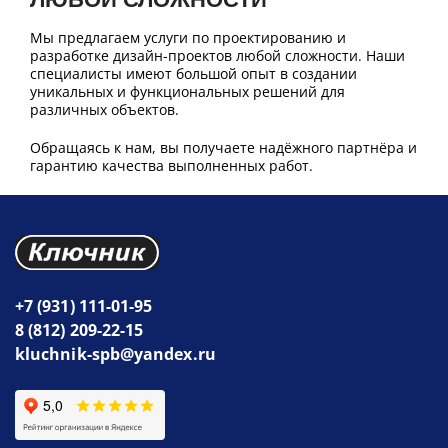
Мы предлагаем услуги по проектированию и
разработке дизайн-проектов любой сложности. Наши
специалисты имеют большой опыт в создании
уникальных и функциональных решений для
различных объектов.
Обращаясь к нам, вы получаете надёжного партнёра и
гарантию качества выполненных работ.
+7 (931) 111-01-95
8 (812) 209-22-15
kluchnik-spb@yandex.ru