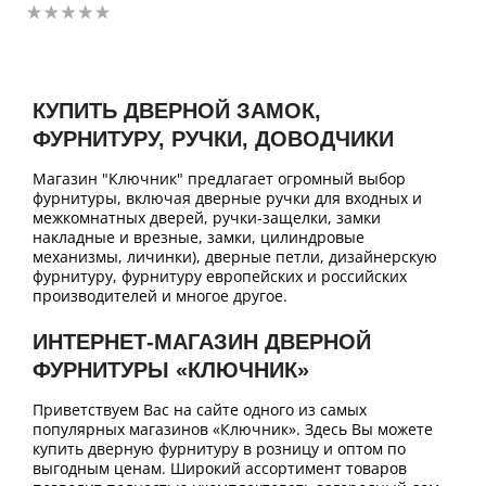
КУПИТЬ ДВЕРНОЙ ЗАМОК,
ФУРНИТУРУ, РУЧКИ, ДОВОДЧИКИ
Магазин "Ключник" предлагает огромный выбор
фурнитуры, включая дверные ручки для входных и
межкомнатных дверей, ручки-защелки, замки
накладные и врезные, замки, цилиндровые
механизмы, личинки), дверные петли, дизайнерскую
фурнитуру, фурнитуру европейских и российских
производителей и многое другое.
ИНТЕРНЕТ-МАГАЗИН ДВЕРНОЙ
ФУРНИТУРЫ «КЛЮЧНИК»
Приветствуем Вас на сайте одного из самых
популярных магазинов «Ключник». Здесь Вы можете
купить дверную фурнитуру в розницу и оптом по
выгодным ценам. Широкий ассортимент товаров