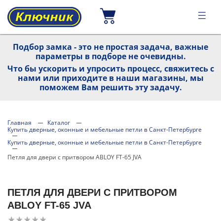
Подбор замка - это не простая задача, важные
параметры в подборе не очевидны.
Что бы ускорить и упросить процесс, свяжитесь с
нами или приходите в наши магазины, мы
поможем Вам решить эту задачу.
Главная
Каталог
Купить дверные, оконные и мебельные петли в Санкт-Петербурге
Купить дверные, оконные и мебельные петли в Санкт-Петербурге
Петля для двери с притвором ABLOY FT-65 JVA
ПЕТЛЯ ДЛЯ ДВЕРИ С ПРИТВОРОМ
ABLOY FT-65 JVA