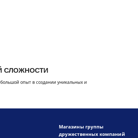
Й СЛОЖНОСТИ
 большой опыт в создании уникальных и
Магазины группы
дружественных компаний