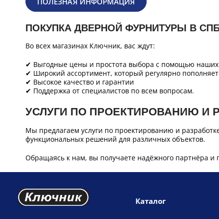
ПОЛЕЗНАЯ ИНФОРМАЦИЯ
ПОКУПКА ДВЕРНОЙ ФУРНИТУРЫ В СП
Во всех магазинах Ключник, вас ждут:
✔ Выгодные цены и простота выбора с помощью наших 
✔ Широкий ассортимент, который регулярно пополняет
✔ Высокое качество и гарантии
✔ Поддержка от специалистов по всем вопросам.
УСЛУГИ ПО ПРОЕКТИРОВАНИЮ И 
Мы предлагаем услуги по проектированию и разработк
функциональных решений для различных объектов.
Обращаясь к нам, вы получаете надёжного партнёра и 
Каталог