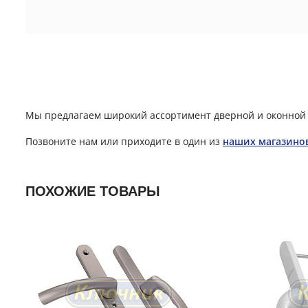
Мы предлагаем широкий ассортимент дверной и оконной 
Позвоните нам или приходите в один из
наших магазино
ПОХОЖИЕ ТОВАРЫ