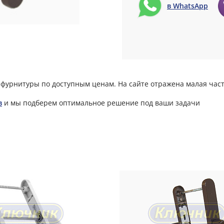
в WhatsApp
фурнитуры по доступным ценам. На сайте отражена малая част
в
и мы подберем оптимальное решение под ваши задачи