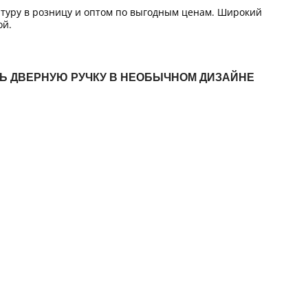
итуру в розницу и оптом по выгодным ценам. Широкий
ой.
ТЬ ДВЕРНУЮ РУЧКУ В НЕОБЫЧНОМ ДИЗАЙНЕ