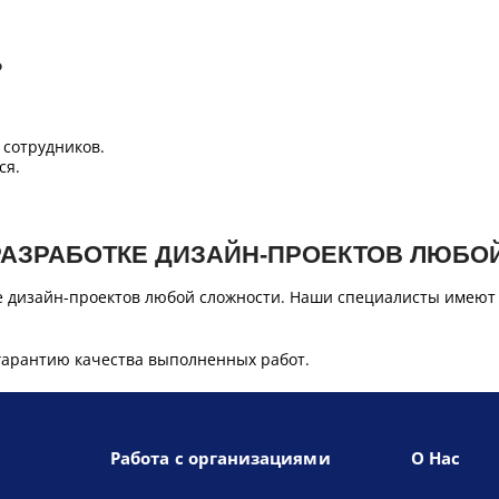
Б
сотрудников.
ся.
РАЗРАБОТКЕ ДИЗАЙН-ПРОЕКТОВ ЛЮБО
е дизайн-проектов любой сложности. Наши специалисты имеют
гарантию качества выполненных работ.
Работа с организациями
О Нас