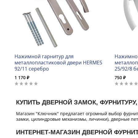
Нажимной гарнитур для
Нажимной
металлопластиковой двери HERMES
металлоп
92/11 серебро
25/92/8 
1 170 ₽
750 ₽
КУПИТЬ ДВЕРНОЙ ЗАМОК, ФУРНИТУРУ,
Магазин "Ключник" предлагает огромный выбор фурнит
замки, цилиндровые механизмы, личинки), дверные пет
ИНТЕРНЕТ-МАГАЗИН ДВЕРНОЙ ФУРНИ