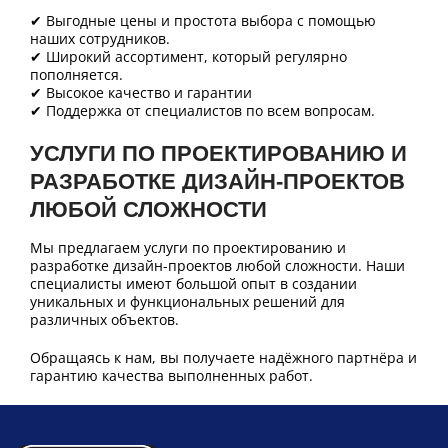
✔ Выгодные цены и простота выбора с помощью
наших сотрудников.
✔ Широкий ассортимент, который регулярно
пополняется.
✔ Высокое качество и гарантии
✔ Поддержка от специалистов по всем вопросам.
УСЛУГИ ПО ПРОЕКТИРОВАНИЮ И
РАЗРАБОТКЕ ДИЗАЙН-ПРОЕКТОВ
ЛЮБОЙ СЛОЖНОСТИ
Мы предлагаем услуги по проектированию и
разработке дизайн-проектов любой сложности. Наши
специалисты имеют большой опыт в создании
уникальных и функциональных решений для
различных объектов.
Обращаясь к нам, вы получаете надёжного партнёра и
гарантию качества выполненных работ.