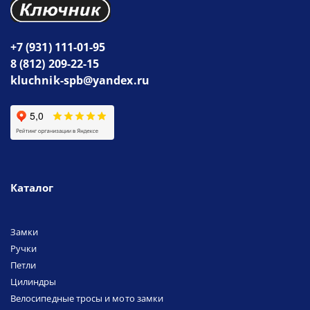
+7 (931) 111-01-95
8 (812) 209-22-15
kluchnik-spb@yandex.ru
Каталог
Замки
Ручки
Петли
Цилиндры
Велосипедные тросы и мото замки