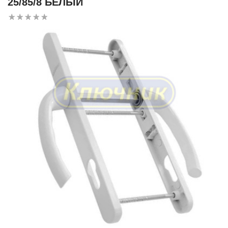
25/85/8 БЕЛЫЙ