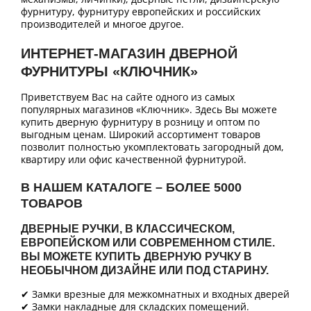
фурнитуру, фурнитуру европейских и российских
производителей и многое другое.
ИНТЕРНЕТ-МАГАЗИН ДВЕРНОЙ
ФУРНИТУРЫ «КЛЮЧНИК»
Приветствуем Вас на сайте одного из самых
популярных магазинов «Ключник». Здесь Вы можете
купить дверную фурнитуру в розницу и оптом по
выгодным ценам. Широкий ассортимент товаров
позволит полностью укомплектовать загородный дом,
квартиру или офис качественной фурнитурой.
В НАШЕМ КАТАЛОГЕ – БОЛЕЕ 5000
ТОВАРОВ
ДВЕРНЫЕ РУЧКИ, В КЛАССИЧЕСКОМ,
ЕВРОПЕЙСКОМ ИЛИ СОВРЕМЕННОМ СТИЛЕ.
ВЫ МОЖЕТЕ КУПИТЬ ДВЕРНУЮ РУЧКУ В
НЕОБЫЧНОМ ДИЗАЙНЕ ИЛИ ПОД СТАРИНУ.
✔ Замки врезные для межкомнатных и входных дверей
✔ Замки накладные для складских помещений.