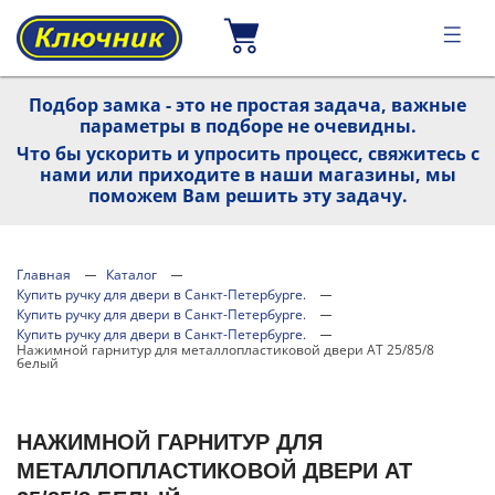
Подбор замка - это не простая задача, важные
параметры в подборе не очевидны.
Что бы ускорить и упросить процесс, свяжитесь с
нами или приходите в наши магазины, мы
поможем Вам решить эту задачу.
Главная
Каталог
Купить ручку для двери в Санкт-Петербурге.
Купить ручку для двери в Санкт-Петербурге.
Купить ручку для двери в Санкт-Петербурге.
Нажимной гарнитур для металлопластиковой двери AT 25/85/8
белый
НАЖИМНОЙ ГАРНИТУР ДЛЯ
МЕТАЛЛОПЛАСТИКОВОЙ ДВЕРИ AT