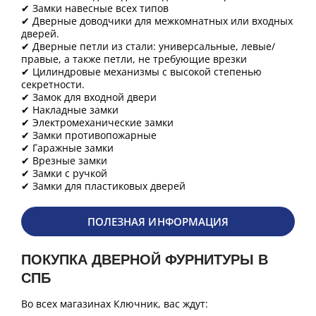
✔ Замки навесные всех типов
✔ Дверные доводчики для межкомнатных или входных
дверей.
✔ Дверные петли из стали: универсальные, левые/
правые, а также петли, не требующие врезки
✔ Цилиндровые механизмы с высокой степенью
секретности.
✔ Замок для входной двери
✔ Накладные замки
✔ Электромеханические замки
✔ Замки противопожарные
✔ Гаражные замки
✔ Врезные замки
✔ Замки с ручкой
✔ Замки для пластиковых дверей
ПОЛЕЗНАЯ ИНФОРМАЦИЯ
ПОКУПКА ДВЕРНОЙ ФУРНИТУРЫ В
СПБ
Во всех магазинах Ключник, вас ждут: