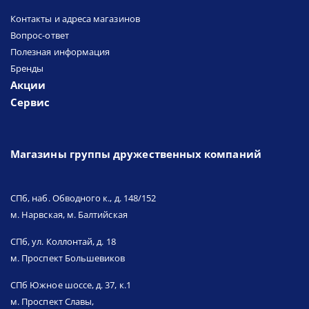
Контакты и адреса магазинов
Вопрос-ответ
Полезная информация
Бренды
Акции
Сервис
Магазины группы дружественных компаний
СПб, наб. Обводного к., д. 148/152
м. Нарвская, м. Балтийская
СПб, ул. Коллонтай, д. 18
м. Проспект Большевиков
СПб Южное шоссе, д. 37, к.1
м. Проспект Славы,