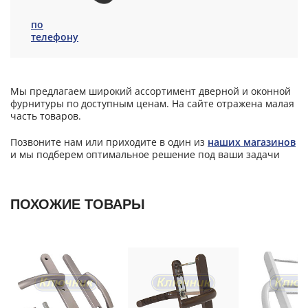
по
телефону
Мы предлагаем широкий ассортимент дверной и оконной
фурнитуры по доступным ценам. На сайте отражена малая
часть товаров.
Позвоните нам или приходите в один из
наших магазинов
и мы подберем оптимальное решение под ваши задачи
ПОХОЖИЕ ТОВАРЫ