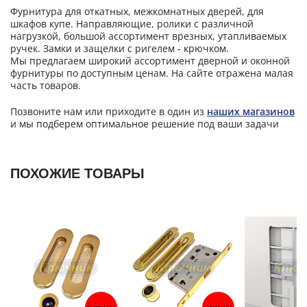
Фурнитура для откатных, межкомнатных дверей, для
шкафов купе. Направляющие, ролики с различной
нагрузкой, большой ассортимент врезных, утапливаемых
ручек. Замки и защелки с ригелем - крючком.
Мы предлагаем широкий ассортимент дверной и оконной
фурнитуры по доступным ценам. На сайте отражена малая
часть товаров.
Позвоните нам или приходите в один из
наших магазинов
и мы подберем оптимальное решение под ваши задачи
ПОХОЖИЕ ТОВАРЫ