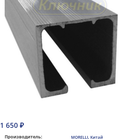
1 650 ₽
Производитель:
MORELLI, Китай