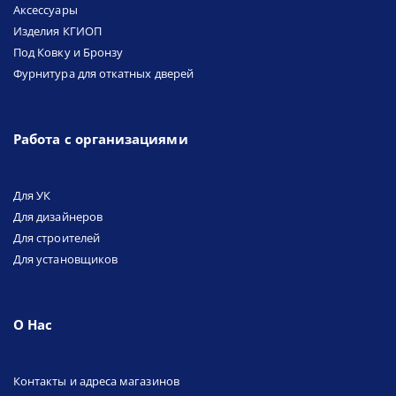
Аксессуары
Изделия КГИОП
Под Ковку и Бронзу
Фурнитура для откатных дверей
Работа с организациями
Для УК
Для дизайнеров
Для строителей
Для установщиков
О Нас
Контакты и адреса магазинов