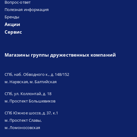
Вопрос-ответ
Полезная информация
Бренды
Акции
Сервис
Магазины группы дружественных компаний
СПб, наб. Обводного к., д. 148/152
м. Нарвская, м. Балтийская
СПб, ул. Коллонтай, д. 18
м. Проспект Большевиков
СПб Южное шоссе, д. 37, к.1
м. Проспект Славы,
м. Ломоносовская