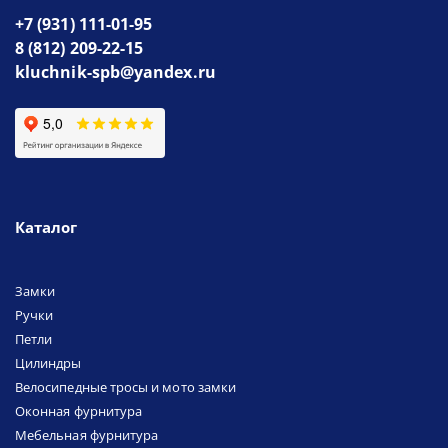
+7 (931) 111-01-95
8 (812) 209-22-15
kluchnik-spb@yandex.ru
Каталог
Замки
Ручки
Петли
Цилиндры
Велосипедные тросы и мото замки
Оконная фурнитура
Мебельная фурнитура