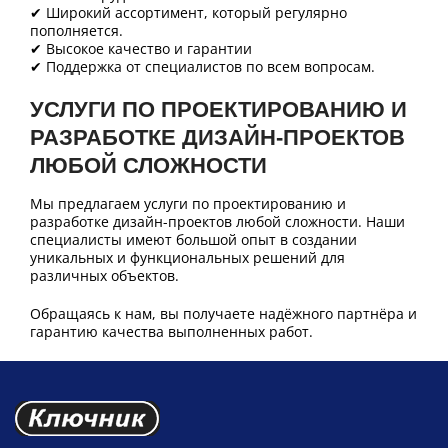
✔ Широкий ассортимент, который регулярно
пополняется.
✔ Высокое качество и гарантии
✔ Поддержка от специалистов по всем вопросам.
УСЛУГИ ПО ПРОЕКТИРОВАНИЮ И
РАЗРАБОТКЕ ДИЗАЙН-ПРОЕКТОВ
ЛЮБОЙ СЛОЖНОСТИ
Мы предлагаем услуги по проектированию и
разработке дизайн-проектов любой сложности. Наши
специалисты имеют большой опыт в создании
уникальных и функциональных решений для
различных объектов.
Обращаясь к нам, вы получаете надёжного партнёра и
гарантию качества выполненных работ.