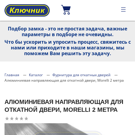
Подбор замка - это не простая задача, важные
параметры в подборе не очевидны.
Что бы ускорить и упросить процесс, свяжитесь с
нами или приходите в наши магазины, мы
поможем Вам решить эту задачу.
Главная
Каталог
Фурнитура для откатных дверей
Алюминиевая направляющая для откатной двери, Morelli 2 метра
АЛЮМИНИЕВАЯ НАПРАВЛЯЮЩАЯ ДЛЯ
ОТКАТНОЙ ДВЕРИ, MORELLI 2 МЕТРА