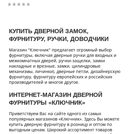
КУПИТЬ ДВЕРНОЙ ЗАМОК,
ФУРНИТУРУ, РУЧКИ, ДОВОДЧИКИ
Магазин "Ключник" предлагает огромный выбор
фурнитуры, включая дверные ручки для входных и
межкомнатных дверей, ручки-защелки, замки
накладные и врезные, замки, цилиндровые
механизмы, личинки), дверные петли, дизайнерскую
фурнитуру, фурнитуру европейских и российских
производителей и многое другое.
ИНТЕРНЕТ-МАГАЗИН ДВЕРНОЙ
ФУРНИТУРЫ «КЛЮЧНИК»
Приветствуем Вас на сайте одного из самых
популярных магазинов «Ключник». Здесь Вы можете
купить дверную фурнитуру в розницу и оптом по
выгодным ценам. Широкий ассортимент товаров