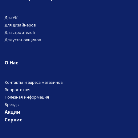
Для УК
Для дизайнеров
Для строителей
Для установщиков
О Нас
Контакты и адреса магазинов
Вопрос-ответ
Полезная информация
Бренды
Акции
Сервис