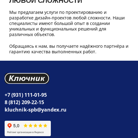
ЛЮБОЙ СЛОЖНОСТИ
Мы предлагаем услуги по проектированию и
разработке дизайн-проектов любой сложности. Наши
специалисты имеют большой опыт в создании
уникальных и функциональных решений для
различных объектов.
Обращаясь к нам, вы получаете надёжного партнёра и
гарантию качества выполненных работ.
+7 (931) 111-01-95
8 (812) 209-22-15
kluchnik-spb@yandex.ru