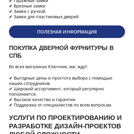
✔ Гаражные замки
✔ Врезные замки
✔ Замки с ручкой
✔ Замки для пластиковых дверей
ПОЛЕЗНАЯ ИНФОРМАЦИЯ
ПОКУПКА ДВЕРНОЙ ФУРНИТУРЫ В
СПБ
Во всех магазинах Ключник, вас ждут:
✔ Выгодные цены и простота выбора с помощью
наших сотрудников.
✔ Широкий ассортимент, который регулярно
пополняется.
✔ Высокое качество и гарантии
✔ Поддержка от специалистов по всем вопросам.
УСЛУГИ ПО ПРОЕКТИРОВАНИЮ И
РАЗРАБОТКЕ ДИЗАЙН-ПРОЕКТОВ