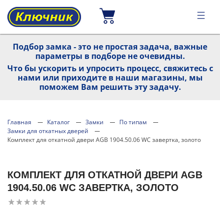
Подбор замка - это не простая задача, важные
параметры в подборе не очевидны.
Что бы ускорить и упросить процесс, свяжитесь с
нами или приходите в наши магазины, мы
поможем Вам решить эту задачу.
Главная
Каталог
Замки
По типам
Замки для откатных дверей
Комплект для откатной двери AGB 1904.50.06 WC завертка, золото
КОМПЛЕКТ ДЛЯ ОТКАТНОЙ ДВЕРИ AGB
1904.50.06 WC ЗАВЕРТКА, ЗОЛОТО