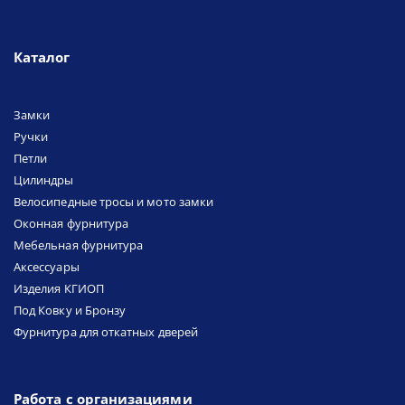
Каталог
Замки
Ручки
Петли
Цилиндры
Велосипедные тросы и мото замки
Оконная фурнитура
Мебельная фурнитура
Аксессуары
Изделия КГИОП
Под Ковку и Бронзу
Фурнитура для откатных дверей
Работа с организациями