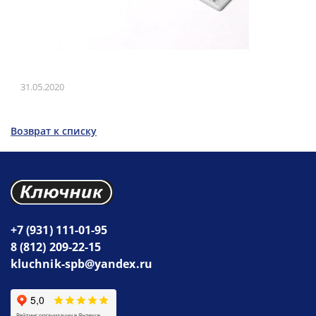
31.05.2020
Возврат к списку
+7 (931) 111-01-95
8 (812) 209-22-15
kluchnik-spb@yandex.ru