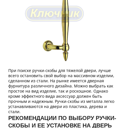
При поиске ручки-скобы для тяжелой двери, лучше
всего остановить свой выбор на массивном изделии,
сделанном из стали. На рынке имеется дверная
фурнитура различного дизайна. Можно выбрать как
простое на вид изделие, так и роскошное. Однако
кроме эффектного вида аксессуар должен быть
прочным и надежным. Ручки-скобы из металла легко
устанавливаются на двери из пластика, дерева и
стали.
РЕКОМЕНДАЦИИ ПО ВЫБОРУ РУЧКИ-
СКОБЫ И ЕЕ УСТАНОВКЕ НА ДВЕРЬ