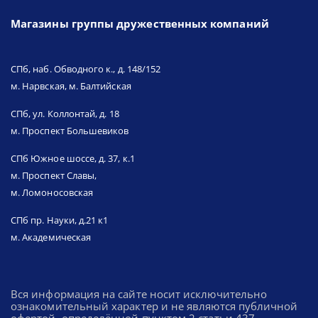
Магазины группы дружественных компаний
СПб, наб. Обводного к., д. 148/152
м. Нарвская, м. Балтийская
СПб, ул. Коллонтай, д. 18
м. Проспект Большевиков
СПб Южное шоссе, д. 37, к.1
м. Проспект Славы,
м. Ломоносовская
СПб пр. Науки, д.21 к1
м. Академическая
Вся информация на сайте носит исключительно
ознакомительный характер и не являются публичной