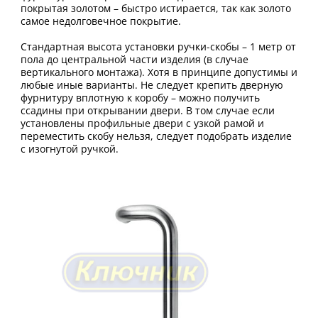
покрытая золотом – быстро истирается, так как золото
самое недолговечное покрытие.
Стандартная высота установки ручки-скобы – 1 метр от
пола до центральной части изделия (в случае
вертикального монтажа). Хотя в принципе допустимы и
любые иные варианты. Не следует крепить дверную
фурнитуру вплотную к коробу – можно получить
ссадины при открывании двери. В том случае если
установлены профильные двери с узкой рамой и
переместить скобу нельзя, следует подобрать изделие
с изогнутой ручкой.