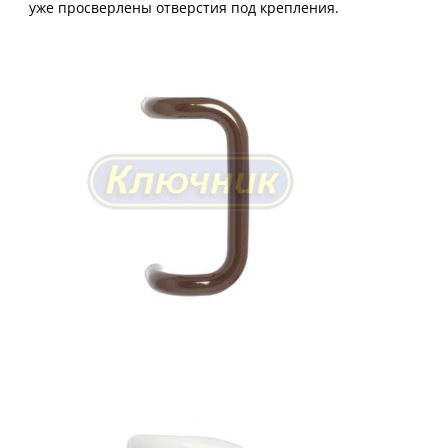
уже просверлены отверстия под крепления.