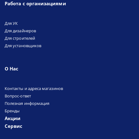
Работа с организациями
Для УК
Для дизайнеров
Для строителей
Для установщиков
О Нас
Контакты и адреса магазинов
Вопрос-ответ
Полезная информация
Бренды
Акции
Сервис