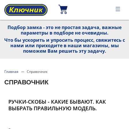
Подбор замка - это не простая задача, важные
параметры в подборе не очевидны.
Что бы ускорить и упросить процесс, свяжитесь с
нами или приходите в наши магазины, мы
поможем Вам решить эту задачу.
Главная
Справочник
СПРАВОЧНИК
РУЧКИ-СКОБЫ - КАКИЕ БЫВАЮТ. КАК
ВЫБРАТЬ ПРАВИЛЬНУЮ МОДЕЛЬ.