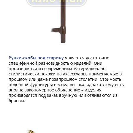
Ручки-скобы под старину
являются достаточно
специфичной разновидностью изделий. Они
производятся из современных материалов, но
стилистически похожи на аксессуары, применяемые в
прошлом или даже позапрошлом столетии. Стоимость
подобной фурнитуры весьма высока, однако этому есть
вполне закономерное объяснение – изделия
производятся под заказ вручную или отливаются из
бронзы.