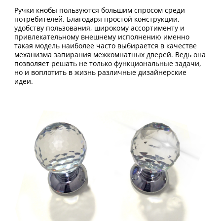
Ручки кнобы пользуются большим спросом среди
потребителей. Благодаря простой конструкции,
удобству пользования, широкому ассортименту и
привлекательному внешнему исполнению именно
такая модель наиболее часто выбирается в качестве
механизма запирания межкомнатных дверей. Ведь она
позволяет решать не только функциональные задачи,
но и воплотить в жизнь различные дизайнерские
идеи.