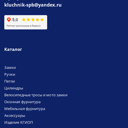
kluchnik-spb@yandex.ru
Каталог
Замки
Ручки
Петли
Цилиндры
Велосипедные тросы и мото замки
Оконная фурнитура
Мебельная фурнитура
Аксессуары
Изделия КГИОП