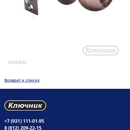
24.03.2022
Возврат к списку
+7 (931) 111-01-95
8 (812) 209-22-15