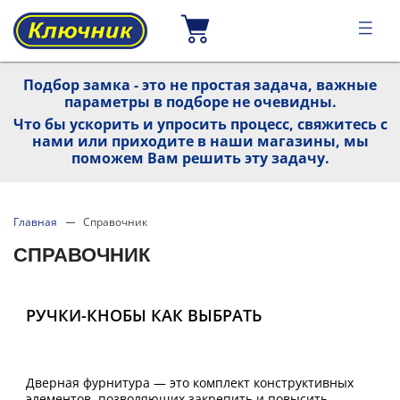
Подбор замка - это не простая задача, важные
параметры в подборе не очевидны.
Что бы ускорить и упросить процесс, свяжитесь с
нами или приходите в наши магазины, мы
поможем Вам решить эту задачу.
Главная
Справочник
СПРАВОЧНИК
РУЧКИ-КНОБЫ КАК ВЫБРАТЬ
Дверная фурнитура — это комплект конструктивных
элементов, позволяющих закрепить и повысить