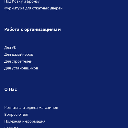
Под Ковку и Бронзу
Фурнитура для откатных дверей
Работа с организациями
Для УК
Для дизайнеров
Для строителей
Для установщиков
О Нас
Контакты и адреса магазинов
Вопрос-ответ
Полезная информация