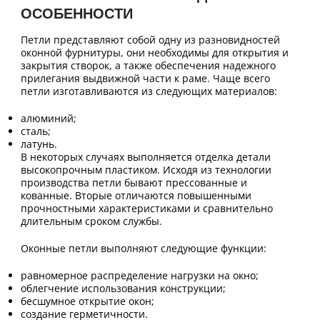
ОСОБЕННОСТИ
Петли представляют собой одну из разновидностей
оконной фурнитуры, они необходимы для открытия и
закрытия створок, а также обеспечения надежного
прилегания выдвижной части к раме. Чаще всего
петли изготавливаются из следующих материалов:
алюминий;
сталь;
латунь.
В некоторых случаях выполняется отделка детали
высокопрочным пластиком. Исходя из технологии
производства петли бывают прессованные и
кованные. Вторые отличаются повышенными
прочностными характеристиками и сравнительно
длительным сроком службы.
Оконные петли выполняют следующие функции:
равномерное распределение нагрузки на окно;
облегчение использования конструкции;
бесшумное открытие окон;
создание герметичности.