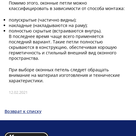
Помимо этого, оконные петли можно
классифицировать в зависимости от способа монтажа:
полускрытые (частично видны);
накладные (накладываются на раму);
полностью скрытые (встраиваются внутрь).
В последнее время чаще всего применяется
последний вариант. Такие петли полностью
скрываются в конструкцию, обеспечивая хорошую
герметичность и стильный внешний вид оконного
пространства.
При выборе оконных петель следует обращать
внимание на материал изготовления и технические
характеристики.
12.02.2021
Возврат к списку