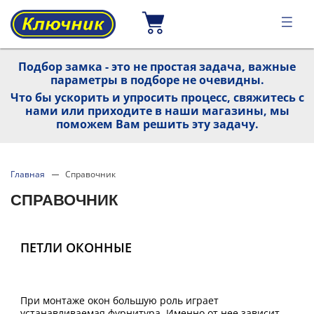
Подбор замка - это не простая задача, важные
параметры в подборе не очевидны.
Что бы ускорить и упросить процесс, свяжитесь с
нами или приходите в наши магазины, мы
поможем Вам решить эту задачу.
Главная
Справочник
СПРАВОЧНИК
ПЕТЛИ ОКОННЫЕ
При монтаже окон большую роль играет
устанавливаемая фурнитура. Именно от нее зависит