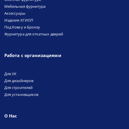
Мебельная фурнитура
Аксессуары
Изделия КГИОП
Под Ковку и Бронзу
Фурнитура для откатных дверей
Работа с организациями
Для УК
Для дизайнеров
Для строителей
Для установщиков
О Нас