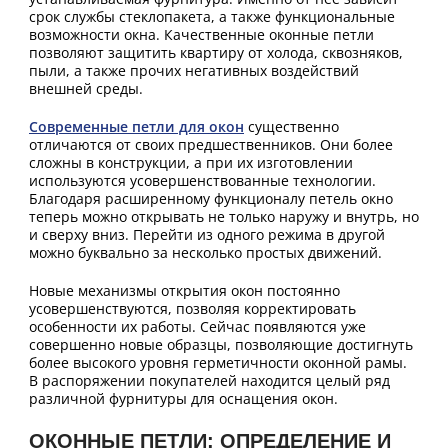
срок службы стеклопакета, а также функциональные
возможности окна. Качественные оконные петли
позволяют защитить квартиру от холода, сквозняков,
пыли, а также прочих негативных воздействий
внешней среды.
Современные петли для окон
существенно
отличаются от своих предшественников. Они более
сложны в конструкции, а при их изготовлении
используются усовершенствованные технологии.
Благодаря расширенному функционалу петель окно
теперь можно открывать не только наружу и внутрь, но
и сверху вниз. Перейти из одного режима в другой
можно буквально за несколько простых движений.
Новые механизмы открытия окон постоянно
усовершенствуются, позволяя корректировать
особенности их работы. Сейчас появляются уже
совершенно новые образцы, позволяющие достигнуть
более высокого уровня герметичности оконной рамы.
В распоряжении покупателей находится целый ряд
различной фурнитуры для оснащения окон.
ОКОННЫЕ ПЕТЛИ: ОПРЕДЕЛЕНИЕ И