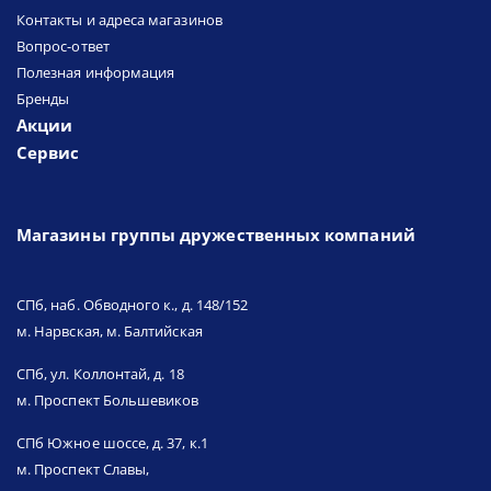
Контакты и адреса магазинов
Вопрос-ответ
Полезная информация
Бренды
Акции
Сервис
Магазины группы дружественных компаний
СПб, наб. Обводного к., д. 148/152
м. Нарвская, м. Балтийская
СПб, ул. Коллонтай, д. 18
м. Проспект Большевиков
СПб Южное шоссе, д. 37, к.1
м. Проспект Славы,