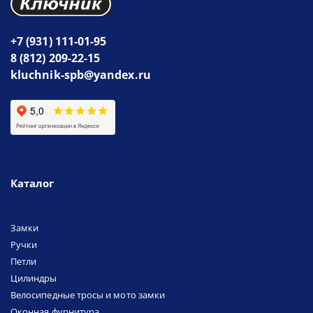
+7 (931) 111-01-95
8 (812) 209-22-15
kluchnik-spb@yandex.ru
Каталог
Замки
Ручки
Петли
Цилиндры
Велосипедные тросы и мото замки
Оконная фурнитура