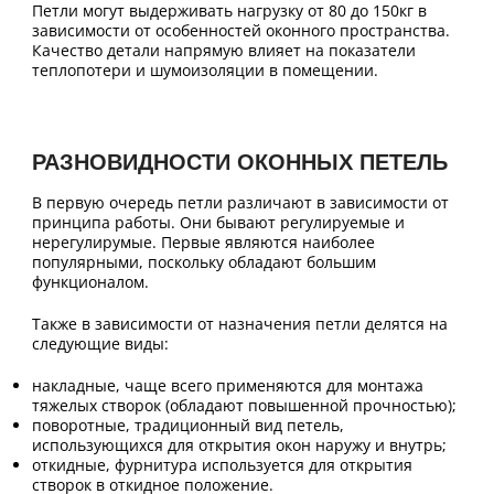
Петли могут выдерживать нагрузку от 80 до 150кг в
зависимости от особенностей оконного пространства.
Качество детали напрямую влияет на показатели
теплопотери и шумоизоляции в помещении.
РАЗНОВИДНОСТИ ОКОННЫХ ПЕТЕЛЬ
В первую очередь петли различают в зависимости от
принципа работы. Они бывают регулируемые и
нерегулирумые. Первые являются наиболее
популярными, поскольку обладают большим
функционалом.
Также в зависимости от назначения петли делятся на
следующие виды:
накладные, чаще всего применяются для монтажа
тяжелых створок (обладают повышенной прочностью);
поворотные, традиционный вид петель,
использующихся для открытия окон наружу и внутрь;
откидные, фурнитура используется для открытия
створок в откидное положение.