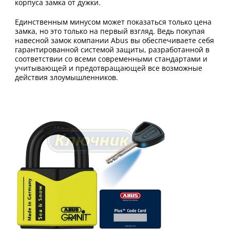
корпуса замка от дужки.
Единственным минусом может показаться только цена
замка, но это только на первый взгляд. Ведь покупая
навесной замок компании Abus вы обеспечиваете себя
гарантированной системой защиты, разработанной в
соответствии со всеми современными стандартами и
учитывающей и предотвращающей все возможные
действия злоумышленников.