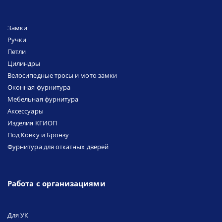
Замки
Ручки
Петли
Цилиндры
Велосипедные тросы и мото замки
Оконная фурнитура
Мебельная фурнитура
Аксессуары
Изделия КГИОП
Под Ковку и Бронзу
Фурнитура для откатных дверей
Работа с организациями
Для УК