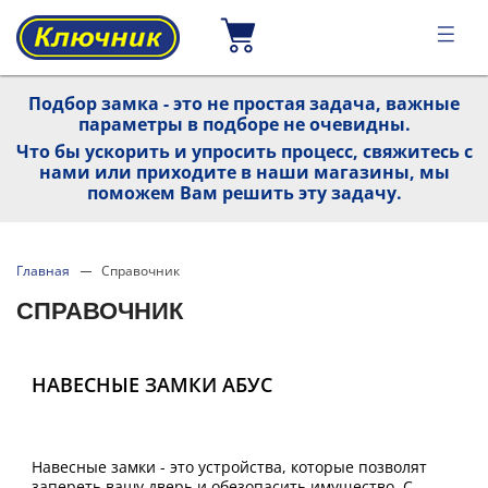
Подбор замка - это не простая задача, важные
параметры в подборе не очевидны.
Что бы ускорить и упросить процесс, свяжитесь с
нами или приходите в наши магазины, мы
поможем Вам решить эту задачу.
Главная
Справочник
СПРАВОЧНИК
НАВЕСНЫЕ ЗАМКИ АБУС
Навесные замки - это устройства, которые позволят
запереть вашу дверь и обезопасить имущество. С