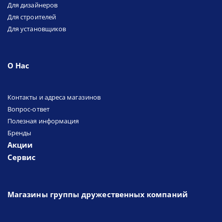
Для дизайнеров
Для строителей
Для установщиков
О Нас
Контакты и адреса магазинов
Вопрос-ответ
Полезная информация
Бренды
Акции
Сервис
Магазины группы дружественных компаний