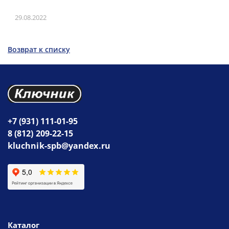
29.08.2022
Возврат к списку
+7 (931) 111-01-95
8 (812) 209-22-15
kluchnik-spb@yandex.ru
Каталог