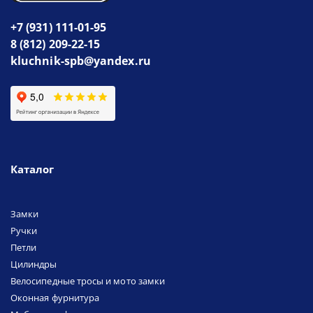
+7 (931) 111-01-95
8 (812) 209-22-15
kluchnik-spb@yandex.ru
Каталог
Замки
Ручки
Петли
Цилиндры
Велосипедные тросы и мото замки
Оконная фурнитура