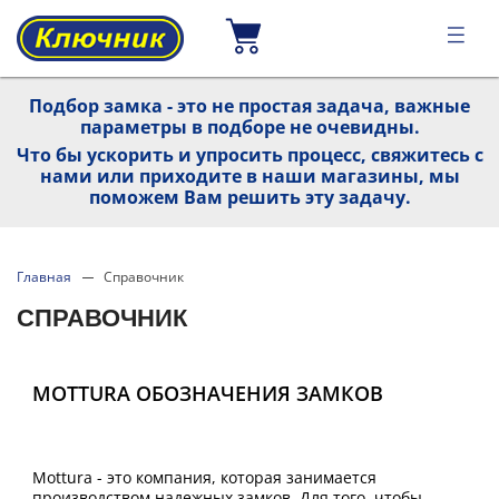
Подбор замка - это не простая задача, важные
параметры в подборе не очевидны.
Что бы ускорить и упросить процесс, свяжитесь с
нами или приходите в наши магазины, мы
поможем Вам решить эту задачу.
Главная
Справочник
СПРАВОЧНИК
MOTTURA ОБОЗНАЧЕНИЯ ЗАМКОВ
Mottura - это компания, которая занимается
производством надежных замков. Для того, чтобы