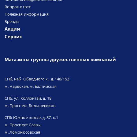
Вопрос-ответ
Полезная информация
Бренды
Акции
Сервис
Магазины группы дружественных компаний
СПб, наб. Обводного к., д. 148/152
м. Нарвская, м. Балтийская
СПб, ул. Коллонтай, д. 18
м. Проспект Большевиков
СПб Южное шоссе, д. 37, к.1
м. Проспект Славы,
м. Ломоносовская