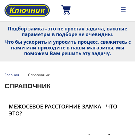
Подбор замка - это не простая задача, важные
параметры в подборе не очевидны.
Что бы ускорить и упросить процесс, свяжитесь с
нами или приходите в наши магазины, мы
поможем Вам решить эту задачу.
Главная
Справочник
СПРАВОЧНИК
МЕЖОСЕВОЕ РАССТОЯНИЕ ЗАМКА - ЧТО
ЭТО?