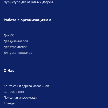
Фурнитура для откатных дверей
Работа с организациями
Для УК
Для дизайнеров
Для строителей
Для установщиков
О Нас
Контакты и адреса магазинов
Вопрос-ответ
Полезная информация
Бренды