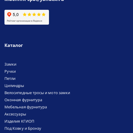
Каталог
Замки
Ручки
Петли
Цилиндры
Велосипедные тросы и мото замки
Оконная фурнитура
Мебельная фурнитура
Аксессуары
Изделия КГИОП
Под Ковку и Бронзу