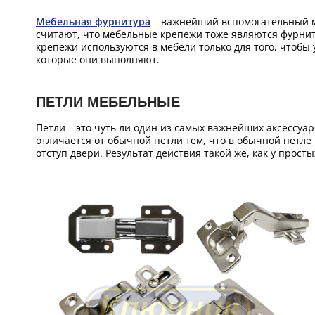
Мебельная фурнитура
– важнейший вспомогательный ма
считают, что мебельные крепежи тоже являются фурниту
крепежи используются в мебели только для того, чтобы
которые они выполняют.
ПЕТЛИ МЕБЕЛЬНЫЕ
Петли – это чуть ли один из самых важнейших аксессуа
отличается от обычной петли тем, что в обычной петле
отступ двери. Результат действия такой же, как у прост