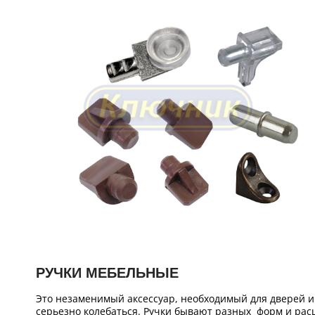
РУЧКИ МЕБЕЛЬНЫЕ
Это незаменимый аксессуар, необходимый для дверей и
серьезно колебаться. Ручки бывают разных форм и рас