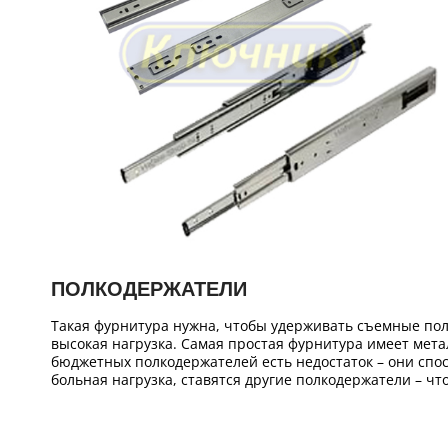
ПОЛКОДЕРЖАТЕЛИ
Такая фурнитура нужна, чтобы удерживать съемные поло
высокая нагрузка. Самая простая фурнитура имеет мета
бюджетных полкодержателей есть недостаток – они спос
больная нагрузка, ставятся другие полкодержатели – ч