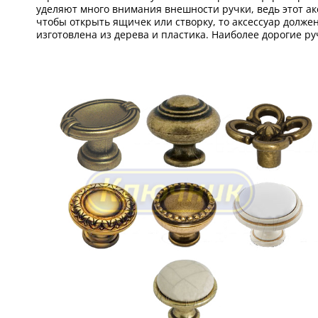
уделяют много внимания внешности ручки, ведь этот акс
чтобы открыть ящичек или створку, то аксессуар долже
изготовлена из дерева и пластика. Наиболее дорогие 