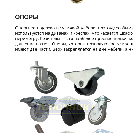
ОПОРЫ
Опоры есть далеко не у всякой мебели, поэтому особым
используются на диванах и креслах. Что касается шкафо
периметру. Резиновые - это наиболее простые ножки, 
давление на пол. Опоры, которые позволяют регулирова
имеют две части. Верх закрепляется на дне мебели, а н