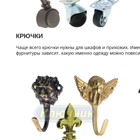
КРЮЧКИ
Чаще всего крючки нужны для шкафов и прихожих. Имен
фурнитуры зависит, какую именно одежду можно повеси