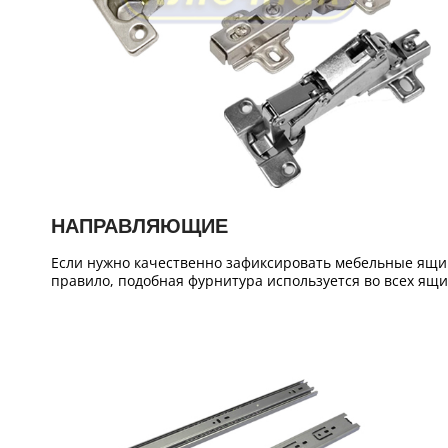
НАПРАВЛЯЮЩИЕ
Если нужно качественно зафиксировать мебельные ящич
правило, подобная фурнитура используется во всех ящи