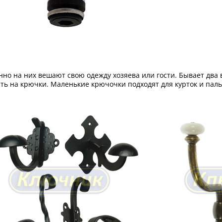
но на них вешают свою одежду хозяева или гости. Бывает два
ть на крючки. Маленькие крючочки подходят для курток и паль