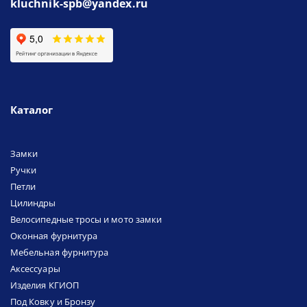
kluchnik-spb@yandex.ru
Каталог
Замки
Ручки
Петли
Цилиндры
Велосипедные тросы и мото замки
Оконная фурнитура
Мебельная фурнитура
Аксессуары
Изделия КГИОП
Под Ковку и Бронзу