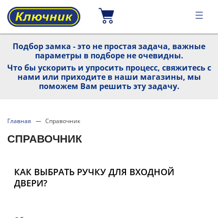
Подбор замка - это не простая задача, важные
параметры в подборе не очевидны.
Что бы ускорить и упросить процесс, свяжитесь с
нами или приходите в наши магазины, мы
поможем Вам решить эту задачу.
Главная
Справочник
СПРАВОЧНИК
КАК ВЫБРАТЬ РУЧКУ ДЛЯ ВХОДНОЙ
ДВЕРИ?