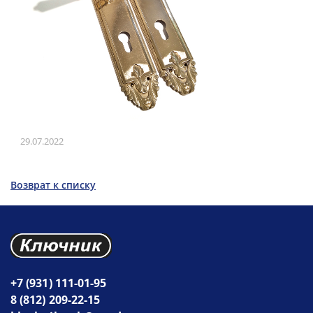
29.07.2022
Возврат к списку
+7 (931) 111-01-95
8 (812) 209-22-15