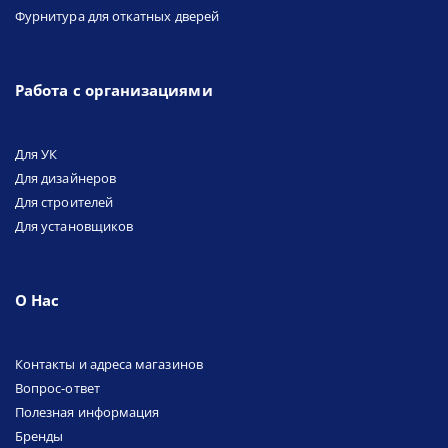
Фурнитура для откатных дверей
Работа с организациями
Для УК
Для дизайнеров
Для строителей
Для установщиков
О Нас
Контакты и адреса магазинов
Вопрос-ответ
Полезная информация
Бренды