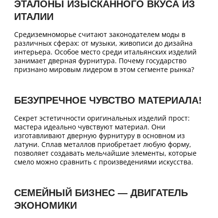
ЭТАЛОНЫ ИЗЫСКАННОГО ВКУСА ИЗ
ИТАЛИИ
Средиземноморье считают законодателем моды в
различных сферах: от музыки, живописи до дизайна
интерьера. Особое место среди итальянских изделий
занимает дверная фурнитура. Почему государство
признано мировым лидером в этом сегменте рынка?
БЕЗУПРЕЧНОЕ ЧУВСТВО МАТЕРИАЛА!
Секрет эстетичности оригинальных изделий прост:
мастера идеально чувствуют материал. Они
изготавливают дверную фурнитуру в основном из
латуни. Сплав металлов приобретает любую форму,
позволяет создавать мельчайшие элементы, которые
смело можно сравнить с произведениями искусства.
СЕМЕЙНЫЙ БИЗНЕС — ДВИГАТЕЛЬ
ЭКОНОМИКИ