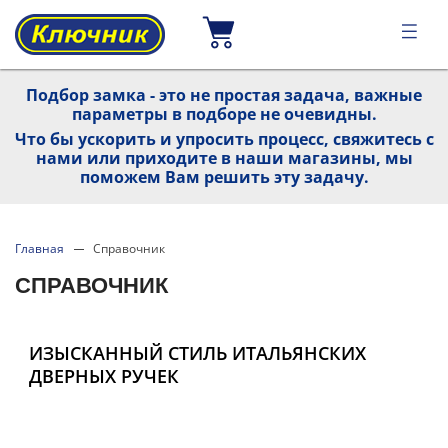
Подбор замка - это не простая задача, важные
параметры в подборе не очевидны.
Что бы ускорить и упросить процесс, свяжитесь с
нами или приходите в наши магазины, мы
поможем Вам решить эту задачу.
Главная
Справочник
СПРАВОЧНИК
ИЗЫСКАННЫЙ СТИЛЬ ИТАЛЬЯНСКИХ
ДВЕРНЫХ РУЧЕК