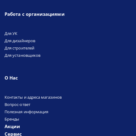
Работа с организациями
Для УК
Для дизайнеров
Для строителей
Для установщиков
О Нас
Контакты и адреса магазинов
Вопрос-ответ
Полезная информация
Бренды
Акции
Сервис