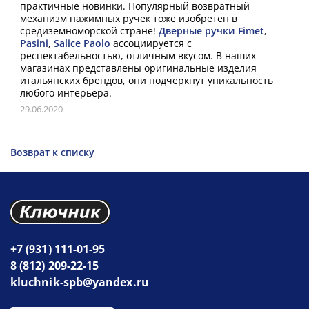
практичные новинки. Популярный возвратный
механизм нажимных ручек тоже изобретен в
средиземноморской стране!
Дверные ручки Fimet
,
Pasini
,
Salice Paolo
ассоциируется с
респектабельностью, отличным вкусом. В наших
магазинах представлены оригинальные изделия
итальянских брендов, они подчеркнут уникальность
любого интерьера.
29.06.2020
Возврат к списку
+7 (931) 111-01-95
8 (812) 209-22-15
kluchnik-spb@yandex.ru