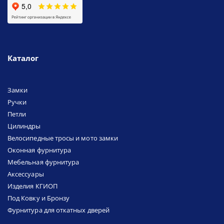
Каталог
Замки
Ручки
Петли
Цилиндры
Велосипедные тросы и мото замки
Оконная фурнитура
Мебельная фурнитура
Аксессуары
Изделия КГИОП
Под Ковку и Бронзу
Фурнитура для откатных дверей