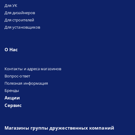
Для УК
Для дизайнеров
Для строителей
Для установщиков
О Нас
Контакты и адреса магазинов
Вопрос-ответ
Полезная информация
Бренды
Акции
Сервис
Магазины группы дружественных компаний