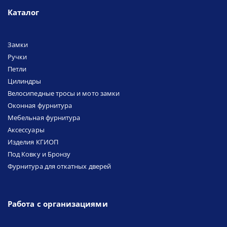
Каталог
Замки
Ручки
Петли
Цилиндры
Велосипедные тросы и мото замки
Оконная фурнитура
Мебельная фурнитура
Аксессуары
Изделия КГИОП
Под Ковку и Бронзу
Фурнитура для откатных дверей
Работа с организациями