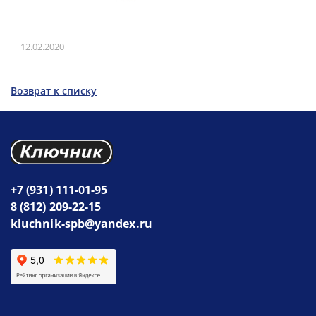
12.02.2020
Возврат к списку
+7 (931) 111-01-95
8 (812) 209-22-15
kluchnik-spb@yandex.ru