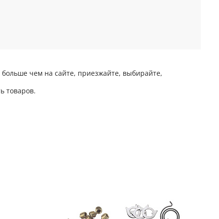
 больше чем на сайте, приезжайте, выбирайте,
ь товаров.