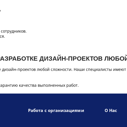
Б
сотрудников.
ся.
РАЗРАБОТКЕ ДИЗАЙН-ПРОЕКТОВ ЛЮБО
е дизайн-проектов любой сложности. Наши специалисты имеют
гарантию качества выполненных работ.
Работа с организациями
О Нас