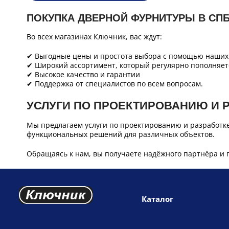
ПОКУПКА ДВЕРНОЙ ФУРНИТУРЫ В СП
Во всех магазинах Ключник, вас ждут:
✔ Выгодные цены и простота выбора с помощью наших 
✔ Широкий ассортимент, который регулярно пополняет
✔ Высокое качество и гарантии
✔ Поддержка от специалистов по всем вопросам.
УСЛУГИ ПО ПРОЕКТИРОВАНИЮ И 
Мы предлагаем услуги по проектированию и разработк
функциональных решений для различных объектов.
Обращаясь к нам, вы получаете надёжного партнёра и 
Каталог