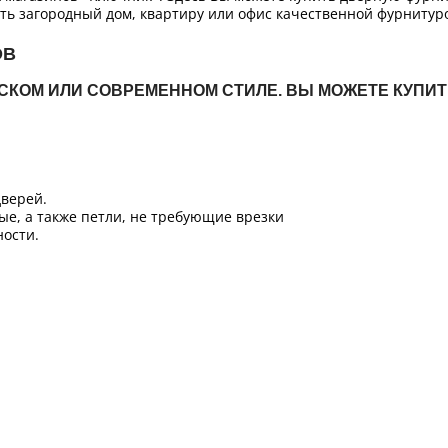
ть загородный дом, квартиру или офис качественной фурнитур
ОВ
ЙСКОМ ИЛИ СОВРЕМЕННОМ СТИЛЕ. ВЫ МОЖЕТЕ КУПИ
верей.
ые, а также петли, не требующие врезки
ости.