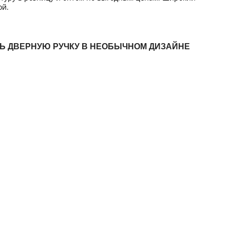
ой.
ТЬ ДВЕРНУЮ РУЧКУ В НЕОБЫЧНОМ ДИЗАЙНЕ