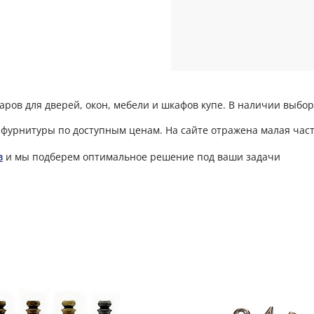
ров для дверей, окон, мебели и шкафов купе. В наличии выбор
фурнитуры по доступным ценам. На сайте отражена малая част
в
и мы подберем оптимальное решение под ваши задачи