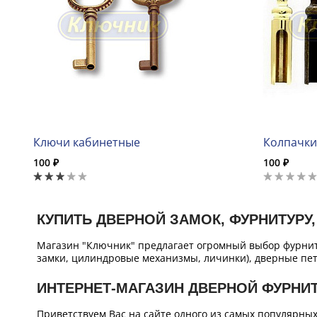
Ключи кабинетные
Колпачки
100 ₽
100 ₽
КУПИТЬ ДВЕРНОЙ ЗАМОК, ФУРНИТУРУ,
Магазин "Ключник" предлагает огромный выбор фурнит
замки, цилиндровые механизмы, личинки), дверные пет
ИНТЕРНЕТ-МАГАЗИН ДВЕРНОЙ ФУРНИ
Приветствуем Вас на сайте одного из самых популярны