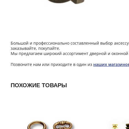
Большой и профессионально составленный выбор аксессуа
заказывайте, покупайте.
Мы предлагаем широкий ассортимент дверной и оконной 
Позвоните нам или приходите в один из
наших магазино
ПОХОЖИЕ ТОВАРЫ