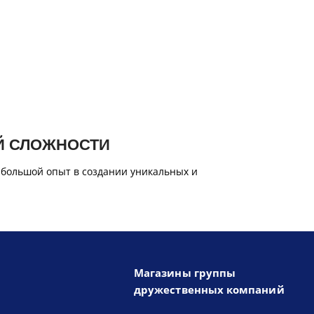
Й СЛОЖНОСТИ
 большой опыт в создании уникальных и
Магазины группы
дружественных компаний