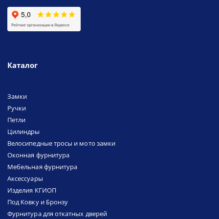
Каталог
Замки
Ручки
Петли
Цилиндры
Велосипедные тросы и мото замки
Оконная фурнитура
Мебельная фурнитура
Аксессуары
Изделия КГИОП
Под Ковку и Бронзу
Фурнитура для откатных дверей