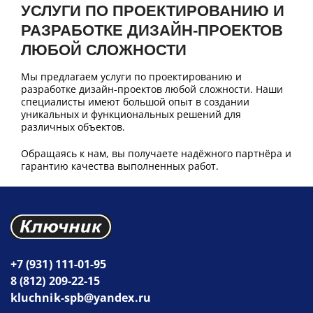
УСЛУГИ ПО ПРОЕКТИРОВАНИЮ И
РАЗРАБОТКЕ ДИЗАЙН-ПРОЕКТОВ
ЛЮБОЙ СЛОЖНОСТИ
Мы предлагаем услуги по проектированию и
разработке дизайн-проектов любой сложности. Наши
специалисты имеют большой опыт в создании
уникальных и функциональных решений для
различных объектов.
Обращаясь к нам, вы получаете надёжного партнёра и
гарантию качества выполненных работ.
+7 (931) 111-01-95
8 (812) 209-22-15
kluchnik-spb@yandex.ru