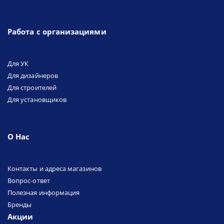
Работа с организациями
Для УК
Для дизайнеров
Для строителей
Для установщиков
О Нас
Контакты и адреса магазинов
Вопрос-ответ
Полезная информация
Бренды
Акции