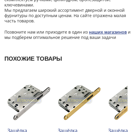
ключевинами.
Мы предлагаем широкий ассортимент дверной и оконной
фурнитуры по доступным ценам. На сайте отражена малая
часть товаров.
Позвоните нам или приходите в один из
наших магазинов
и
мы подберем оптимальное решение под ваши задачи
ПОХОЖИЕ ТОВАРЫ
Защёлка
Защёлка
Защёлка