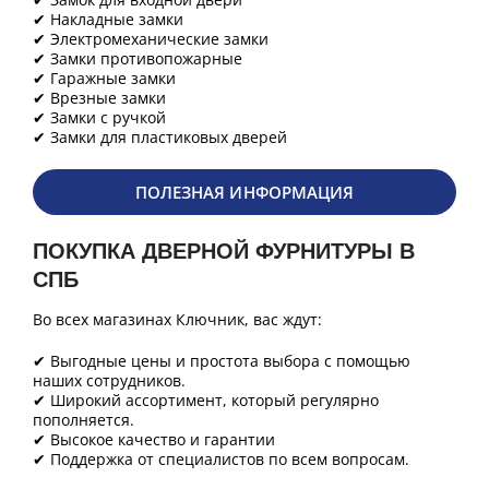
✔ Накладные замки
✔ Электромеханические замки
✔ Замки противопожарные
✔ Гаражные замки
✔ Врезные замки
✔ Замки с ручкой
✔ Замки для пластиковых дверей
ПОЛЕЗНАЯ ИНФОРМАЦИЯ
ПОКУПКА ДВЕРНОЙ ФУРНИТУРЫ В
СПБ
Во всех магазинах Ключник, вас ждут:
✔ Выгодные цены и простота выбора с помощью
наших сотрудников.
✔ Широкий ассортимент, который регулярно
пополняется.
✔ Высокое качество и гарантии
✔ Поддержка от специалистов по всем вопросам.