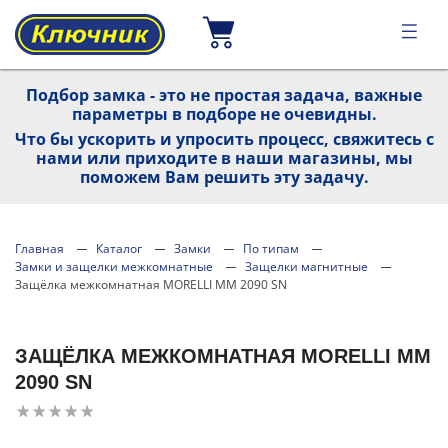
Подбор замка - это не простая задача, важные
параметры в подборе не очевидны.
Что бы ускорить и упросить процесс, свяжитесь с
нами или приходите в наши магазины, мы
поможем Вам решить эту задачу.
Главная
Каталог
Замки
По типам
Замки и защелки межкомнатные
Защелки магнитные
Защёлка межкомнатная MORELLI MM 2090 SN
ЗАЩЁЛКА МЕЖКОМНАТНАЯ MORELLI MM
2090 SN