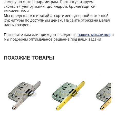
замену по фото и параметрам. Проконсультируем,
скомплектуем ручками, цилиндром, бронезащитой,
ключевинами.
Мы предлагаем широкий ассортимент дверной и оконной
фурнитуры по доступным ценам. На сайте отражена малая
часть товаров.
Позвоните нам или приходите в один из
наших магазинов
и
мы подберем оптимальное решение под ваши задачи
ПОХОЖИЕ ТОВАРЫ