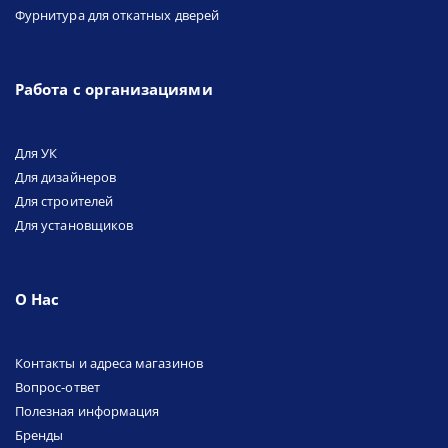
Фурнитура для откатных дверей
Работа с организациями
Для УК
Для дизайнеров
Для строителей
Для установщиков
О Нас
Контакты и адреса магазинов
Вопрос-ответ
Полезная информация
Бренды