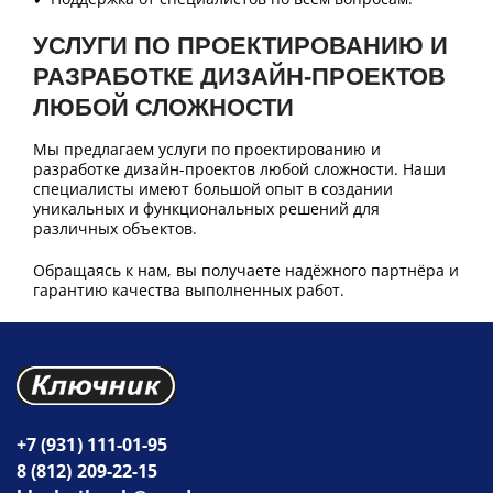
УСЛУГИ ПО ПРОЕКТИРОВАНИЮ И
РАЗРАБОТКЕ ДИЗАЙН-ПРОЕКТОВ
ЛЮБОЙ СЛОЖНОСТИ
Мы предлагаем услуги по проектированию и
разработке дизайн-проектов любой сложности. Наши
специалисты имеют большой опыт в создании
уникальных и функциональных решений для
различных объектов.
Обращаясь к нам, вы получаете надёжного партнёра и
гарантию качества выполненных работ.
+7 (931) 111-01-95
8 (812) 209-22-15