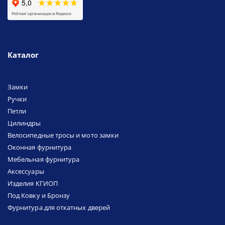
Каталог
Замки
Ручки
Петли
Цилиндры
Велосипедные тросы и мото замки
Оконная фурнитура
Мебельная фурнитура
Аксессуары
Изделия КГИОП
Под Ковку и Бронзу
Фурнитура для откатных дверей