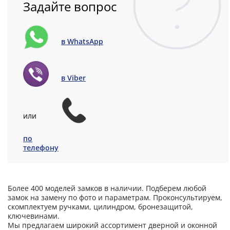
Задайте вопрос
в WhatsApp
в Viber
или
по
телефону
Более 400 моделей замков в наличии. Подберем любой
замок на замену по фото и параметрам. Проконсультируем,
скомплектуем ручками, цилиндром, бронезащитой,
ключевинами.
Мы предлагаем широкий ассортимент дверной и оконной