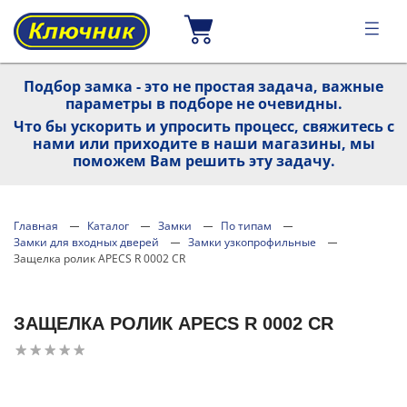
Подбор замка - это не простая задача, важные
параметры в подборе не очевидны.
Что бы ускорить и упросить процесс, свяжитесь с
нами или приходите в наши магазины, мы
поможем Вам решить эту задачу.
Главная
Каталог
Замки
По типам
Замки для входных дверей
Замки узкопрофильные
Защелка ролик APECS R 0002 CR
ЗАЩЕЛКА РОЛИК APECS R 0002 CR