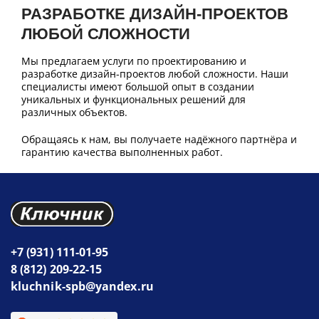
РАЗРАБОТКЕ ДИЗАЙН-ПРОЕКТОВ
ЛЮБОЙ СЛОЖНОСТИ
Мы предлагаем услуги по проектированию и
разработке дизайн-проектов любой сложности. Наши
специалисты имеют большой опыт в создании
уникальных и функциональных решений для
различных объектов.
Обращаясь к нам, вы получаете надёжного партнёра и
гарантию качества выполненных работ.
+7 (931) 111-01-95
8 (812) 209-22-15
kluchnik-spb@yandex.ru