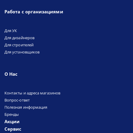
Работа с организациями
Для УК
Для дизайнеров
Для строителей
Для установщиков
О Нас
Контакты и адреса магазинов
Вопрос-ответ
Полезная информация
Бренды
Акции
Сервис