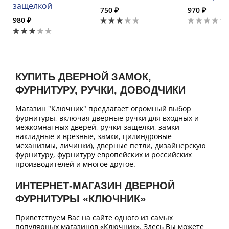
защелкой
750 ₽
970 ₽
980 ₽
КУПИТЬ ДВЕРНОЙ ЗАМОК,
ФУРНИТУРУ, РУЧКИ, ДОВОДЧИКИ
Магазин "Ключник" предлагает огромный выбор
фурнитуры, включая дверные ручки для входных и
межкомнатных дверей, ручки-защелки, замки
накладные и врезные, замки, цилиндровые
механизмы, личинки), дверные петли, дизайнерскую
фурнитуру, фурнитуру европейских и российских
производителей и многое другое.
ИНТЕРНЕТ-МАГАЗИН ДВЕРНОЙ
ФУРНИТУРЫ «КЛЮЧНИК»
Приветствуем Вас на сайте одного из самых
популярных магазинов «Ключник». Здесь Вы можете