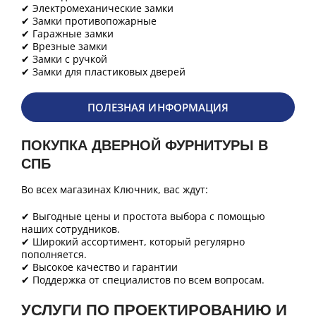
✔ Электромеханические замки
✔ Замки противопожарные
✔ Гаражные замки
✔ Врезные замки
✔ Замки с ручкой
✔ Замки для пластиковых дверей
ПОЛЕЗНАЯ ИНФОРМАЦИЯ
ПОКУПКА ДВЕРНОЙ ФУРНИТУРЫ В
СПБ
Во всех магазинах Ключник, вас ждут:
✔ Выгодные цены и простота выбора с помощью
наших сотрудников.
✔ Широкий ассортимент, который регулярно
пополняется.
✔ Высокое качество и гарантии
✔ Поддержка от специалистов по всем вопросам.
УСЛУГИ ПО ПРОЕКТИРОВАНИЮ И