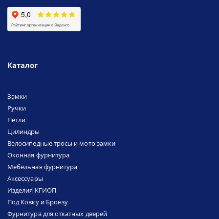
Каталог
Замки
Ручки
Петли
Цилиндры
Велосипедные тросы и мото замки
Оконная фурнитура
Мебельная фурнитура
Аксессуары
Изделия КГИОП
Под Ковку и Бронзу
Фурнитура для откатных дверей