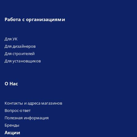
Работа с организациями
Для УК
Для дизайнеров
Для строителей
Для установщиков
О Нас
Контакты и адреса магазинов
Вопрос-ответ
Полезная информация
Бренды
Акции