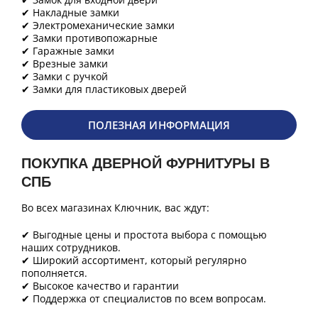
✔ Накладные замки
✔ Электромеханические замки
✔ Замки противопожарные
✔ Гаражные замки
✔ Врезные замки
✔ Замки с ручкой
✔ Замки для пластиковых дверей
ПОЛЕЗНАЯ ИНФОРМАЦИЯ
ПОКУПКА ДВЕРНОЙ ФУРНИТУРЫ В
СПБ
Во всех магазинах Ключник, вас ждут:
✔ Выгодные цены и простота выбора с помощью
наших сотрудников.
✔ Широкий ассортимент, который регулярно
пополняется.
✔ Высокое качество и гарантии
✔ Поддержка от специалистов по всем вопросам.