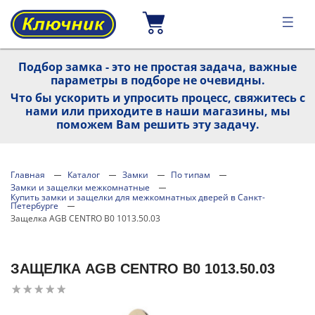
Подбор замка - это не простая задача, важные
параметры в подборе не очевидны.
Что бы ускорить и упросить процесс, свяжитесь с
нами или приходите в наши магазины, мы
поможем Вам решить эту задачу.
Главная
Каталог
Замки
По типам
Замки и защелки межкомнатные
Купить замки и защелки для межкомнатных дверей в Санкт-
Петербурге
Защелка AGB CENTRO B0 1013.50.03
ЗАЩЕЛКА AGB CENTRO B0 1013.50.03