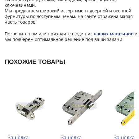
ключевинами.
Мы предлагаем широкий ассортимент дверной и оконной
фурнитуры по доступным ценам. На сайте отражена малая
часть товаров.
Позвоните нам или приходите в один из
наших магазинов
и
мы подберем оптимальное решение под ваши задачи
ПОХОЖИЕ ТОВАРЫ
Защёлка
Защёлка
Защёлка