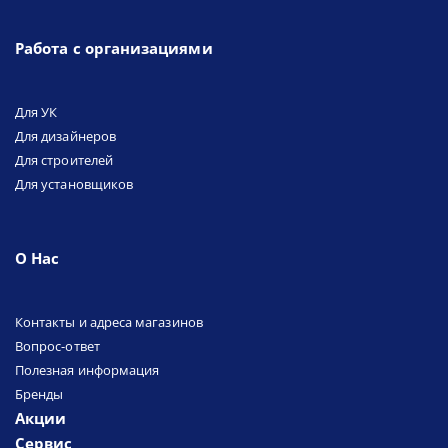
Работа с организациями
Для УК
Для дизайнеров
Для строителей
Для установщиков
О Нас
Контакты и адреса магазинов
Вопрос-ответ
Полезная информация
Бренды
Акции
Сервис