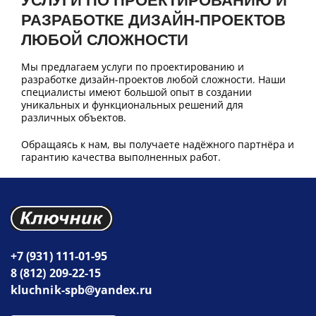
УСЛУГИ ПО ПРОЕКТИРОВАНИЮ И
РАЗРАБОТКЕ ДИЗАЙН-ПРОЕКТОВ
ЛЮБОЙ СЛОЖНОСТИ
Мы предлагаем услуги по проектированию и
разработке дизайн-проектов любой сложности. Наши
специалисты имеют большой опыт в создании
уникальных и функциональных решений для
различных объектов.
Обращаясь к нам, вы получаете надёжного партнёра и
гарантию качества выполненных работ.
+7 (931) 111-01-95
8 (812) 209-22-15
kluchnik-spb@yandex.ru