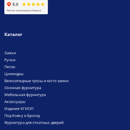
Каталог
Замки
Ручки
Петли
Цилиндры
Велосипедные тросы и мото замки
Оконная фурнитура
Мебельная фурнитура
Аксессуары
Изделия КГИОП
Под Ковку и Бронзу
Фурнитура для откатных дверей