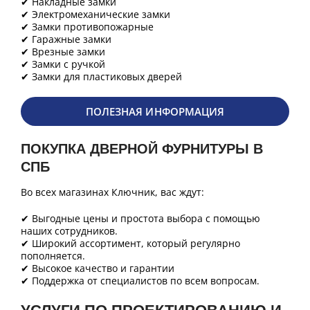
✔ Накладные замки
✔ Электромеханические замки
✔ Замки противопожарные
✔ Гаражные замки
✔ Врезные замки
✔ Замки с ручкой
✔ Замки для пластиковых дверей
ПОЛЕЗНАЯ ИНФОРМАЦИЯ
ПОКУПКА ДВЕРНОЙ ФУРНИТУРЫ В
СПБ
Во всех магазинах Ключник, вас ждут:
✔ Выгодные цены и простота выбора с помощью
наших сотрудников.
✔ Широкий ассортимент, который регулярно
пополняется.
✔ Высокое качество и гарантии
✔ Поддержка от специалистов по всем вопросам.