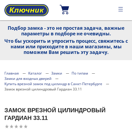
Подбор замка - это не простая задача, важные
параметры в подборе не очевидны.
Что бы ускорить и упросить процесс, свяжитесь с
нами или приходите в наши магазины, мы
поможем Вам решить эту задачу.
Главная
Каталог
Замки
По типам
Замки для входных дверей
Купить врезной замок под цилиндр в Санкт-Петербурге
Замок врезной цилиндровый Гардиан 33.11
ЗАМОК ВРЕЗНОЙ ЦИЛИНДРОВЫЙ
ГАРДИАН 33.11