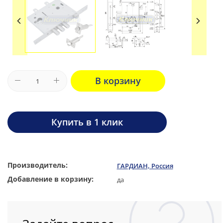
В корзину
Купить в 1 клик
Производитель:
ГАРДИАН, Россия
Добавление в корзину:
да