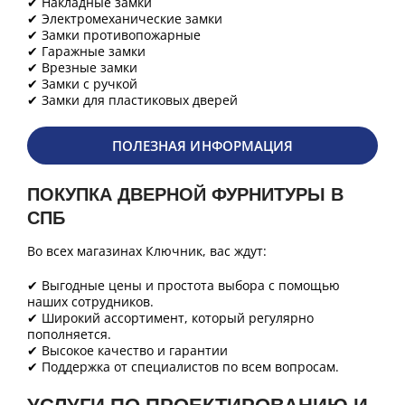
✔ Накладные замки
✔ Электромеханические замки
✔ Замки противопожарные
✔ Гаражные замки
✔ Врезные замки
✔ Замки с ручкой
✔ Замки для пластиковых дверей
ПОЛЕЗНАЯ ИНФОРМАЦИЯ
ПОКУПКА ДВЕРНОЙ ФУРНИТУРЫ В
СПБ
Во всех магазинах Ключник, вас ждут:
✔ Выгодные цены и простота выбора с помощью
наших сотрудников.
✔ Широкий ассортимент, который регулярно
пополняется.
✔ Высокое качество и гарантии
✔ Поддержка от специалистов по всем вопросам.