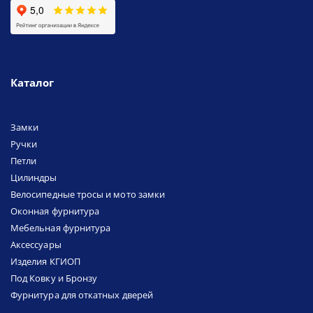
Каталог
Замки
Ручки
Петли
Цилиндры
Велосипедные тросы и мото замки
Оконная фурнитура
Мебельная фурнитура
Аксессуары
Изделия КГИОП
Под Ковку и Бронзу
Фурнитура для откатных дверей