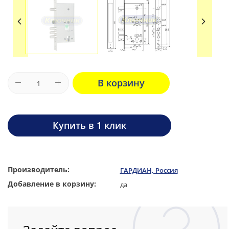
В корзину
Купить в 1 клик
Производитель:
ГАРДИАН, Россия
Добавление в корзину:
да