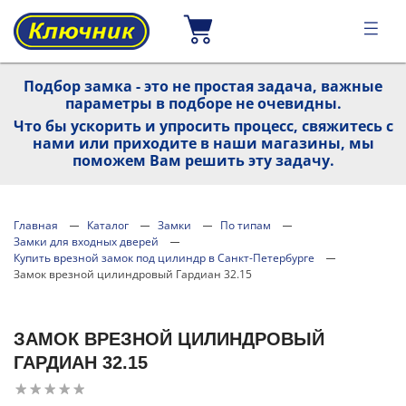
Подбор замка - это не простая задача, важные
параметры в подборе не очевидны.
Что бы ускорить и упросить процесс, свяжитесь с
нами или приходите в наши магазины, мы
поможем Вам решить эту задачу.
Главная
Каталог
Замки
По типам
Замки для входных дверей
Купить врезной замок под цилиндр в Санкт-Петербурге
Замок врезной цилиндровый Гардиан 32.15
ЗАМОК ВРЕЗНОЙ ЦИЛИНДРОВЫЙ
ГАРДИАН 32.15