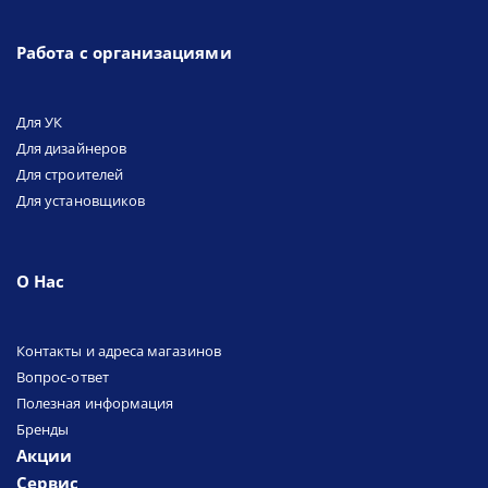
Работа с организациями
Для УК
Для дизайнеров
Для строителей
Для установщиков
О Нас
Контакты и адреса магазинов
Вопрос-ответ
Полезная информация
Бренды
Акции
Сервис