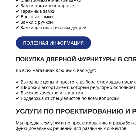
✔ Электромеханические замки
✔ Замки противопожарные
✔ Гаражные замки
✔ Врезные замки
✔ Замки с ручкой
✔ Замки для пластиковых дверей
ПОЛЕЗНАЯ ИНФОРМАЦИЯ
ПОКУПКА ДВЕРНОЙ ФУРНИТУРЫ В СП
Во всех магазинах Ключник, вас ждут:
✔ Выгодные цены и простота выбора с помощью наших 
✔ Широкий ассортимент, который регулярно пополняет
✔ Высокое качество и гарантии
✔ Поддержка от специалистов по всем вопросам.
УСЛУГИ ПО ПРОЕКТИРОВАНИЮ И 
Мы предлагаем услуги по проектированию и разработк
функциональных решений для различных объектов.