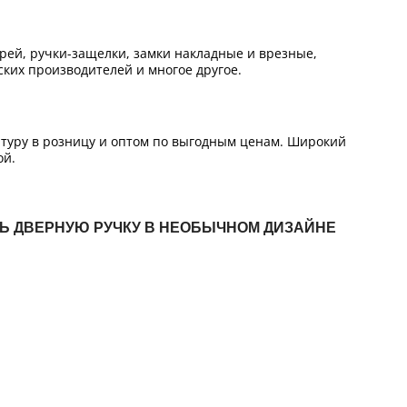
ей, ручки-защелки, замки накладные и врезные,
ких производителей и многое другое.
итуру в розницу и оптом по выгодным ценам. Широкий
ой.
ТЬ ДВЕРНУЮ РУЧКУ В НЕОБЫЧНОМ ДИЗАЙНЕ