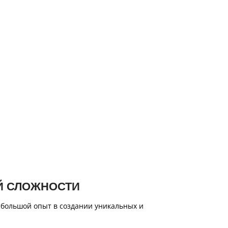
Й СЛОЖНОСТИ
 большой опыт в создании уникальных и