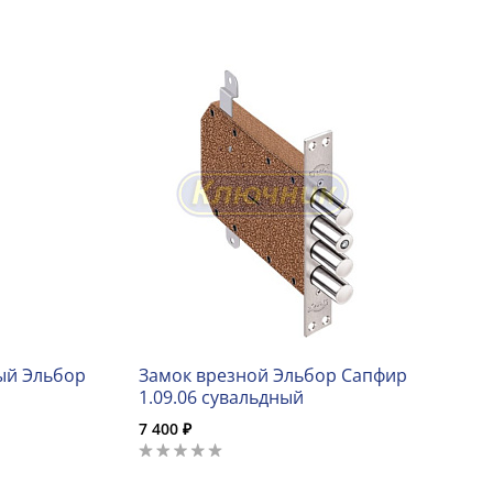
ый Эльбор
Замок врезной Эльбор Сапфир
1.09.06 сувальдный
7 400 ₽