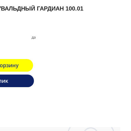
ВАЛЬДНЫЙ ГАРДИАН 100.01
да
корзину
лик