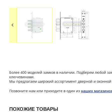
Более 400 моделей замков в наличии. Подберем любой за
ключевинами.
Мы предлагаем широкий ассортимент дверной и оконной 
Позвоните нам или приходите в один из
наших магазино
ПОХОЖИЕ ТОВАРЫ