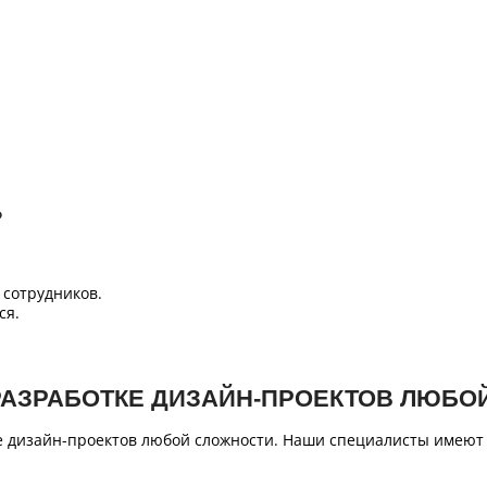
Б
сотрудников.
ся.
РАЗРАБОТКЕ ДИЗАЙН-ПРОЕКТОВ ЛЮБО
е дизайн-проектов любой сложности. Наши специалисты имеют