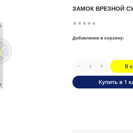
ЗАМОК ВРЕЗНОЙ СУ
Добавление в корзину:
В 
Купить в 1 к