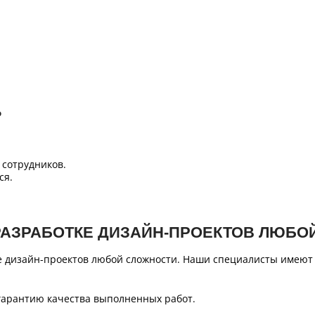
Б
сотрудников.
ся.
РАЗРАБОТКЕ ДИЗАЙН-ПРОЕКТОВ ЛЮБО
е дизайн-проектов любой сложности. Наши специалисты имеют
гарантию качества выполненных работ.