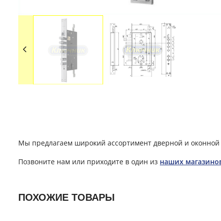
Мы предлагаем широкий ассортимент дверной и оконной 
Позвоните нам или приходите в один из
наших магазино
ПОХОЖИЕ ТОВАРЫ