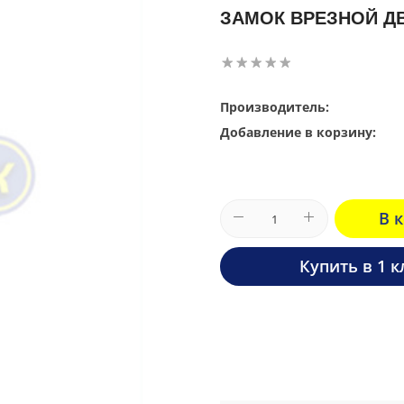
ЗАМОК ВРЕЗНОЙ ДВ
Производитель:
Добавление в корзину:
В 
Купить в 1 к