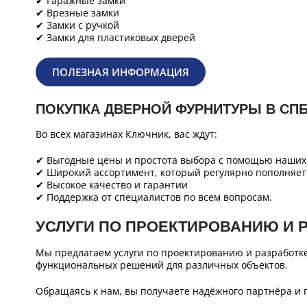
✔ Гаражные замки
✔ Врезные замки
✔ Замки с ручкой
✔ Замки для пластиковых дверей
ПОЛЕЗНАЯ ИНФОРМАЦИЯ
ПОКУПКА ДВЕРНОЙ ФУРНИТУРЫ В СП
Во всех магазинах Ключник, вас ждут:
✔ Выгодные цены и простота выбора с помощью наших 
✔ Широкий ассортимент, который регулярно пополняет
✔ Высокое качество и гарантии
✔ Поддержка от специалистов по всем вопросам.
УСЛУГИ ПО ПРОЕКТИРОВАНИЮ И 
Мы предлагаем услуги по проектированию и разработк
функциональных решений для различных объектов.
Обращаясь к нам, вы получаете надёжного партнёра и 