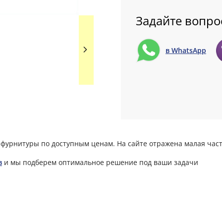
Задайте вопро
в WhatsApp
фурнитуры по доступным ценам. На сайте отражена малая част
в
и мы подберем оптимальное решение под ваши задачи