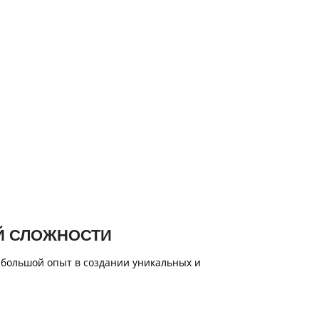
Й СЛОЖНОСТИ
 большой опыт в создании уникальных и