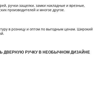
ей, ручки-защелки, замки накладные и врезные,
ких производителей и многое другое.
итуру в розницу и оптом по выгодным ценам. Широкий
ой.
ТЬ ДВЕРНУЮ РУЧКУ В НЕОБЫЧНОМ ДИЗАЙНЕ