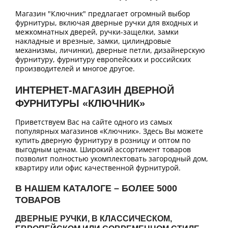
Магазин "Ключник" предлагает огромный выбор
фурнитуры, включая дверные ручки для входных и
межкомнатных дверей, ручки-защелки, замки
накладные и врезные, замки, цилиндровые
механизмы, личинки), дверные петли, дизайнерскую
фурнитуру, фурнитуру европейских и российских
производителей и многое другое.
ИНТЕРНЕТ-МАГАЗИН ДВЕРНОЙ
ФУРНИТУРЫ «КЛЮЧНИК»
Приветствуем Вас на сайте одного из самых
популярных магазинов «Ключник». Здесь Вы можете
купить дверную фурнитуру в розницу и оптом по
выгодным ценам. Широкий ассортимент товаров
позволит полностью укомплектовать загородный дом,
квартиру или офис качественной фурнитурой.
В НАШЕМ КАТАЛОГЕ – БОЛЕЕ 5000
ТОВАРОВ
ДВЕРНЫЕ РУЧКИ, В КЛАССИЧЕСКОМ,