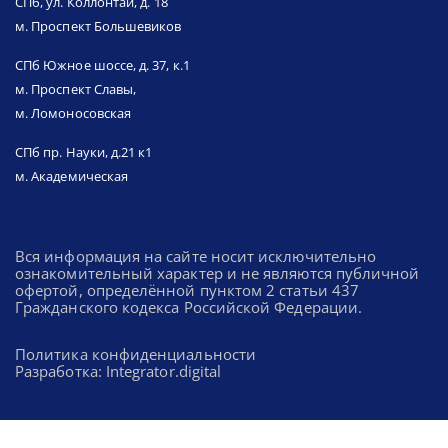
СПб, ул. Коллонтай, д. 18
м. Проспект Большевиков
СПб Южное шоссе, д. 37, к.1
м. Проспект Славы,
м. Ломоносовская
СПб пр. Науки, д.21 к1
м. Академическая
Вся информация на сайте носит исключительно
ознакомительный характер и не являются публичной
офертой, определённой пунктом 2 статьи 437
Гражданского кодекса Российской Федерации.
Политика конфиденциальности
Разработка: Integrator.digital