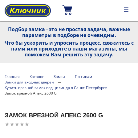
Подбор замка - это не простая задача, важные
параметры в подборе не очевидны.
Что бы ускорить и упросить процесс, свяжитесь с
нами или приходите в наши магазины, мы
поможем Вам решить эту задачу.
Главная
Каталог
Замки
По типам
Замки для входных дверей
Купить врезной замок под цилиндр в Санкт-Петербурге
Замок врезной Апекс 2600 G
ЗАМОК ВРЕЗНОЙ АПЕКС 2600 G