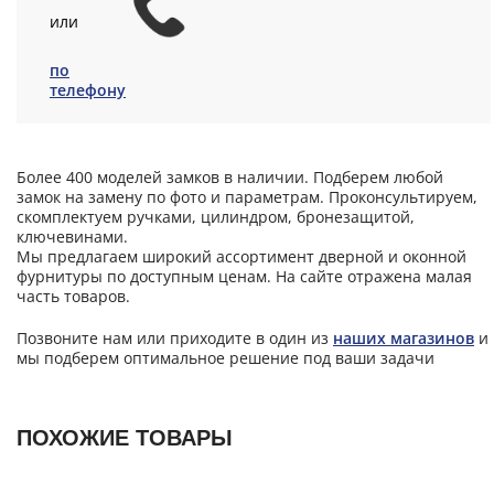
или
по
телефону
Более 400 моделей замков в наличии. Подберем любой
замок на замену по фото и параметрам. Проконсультируем,
скомплектуем ручками, цилиндром, бронезащитой,
ключевинами.
Мы предлагаем широкий ассортимент дверной и оконной
фурнитуры по доступным ценам. На сайте отражена малая
часть товаров.
Позвоните нам или приходите в один из
наших магазинов
и
мы подберем оптимальное решение под ваши задачи
ПОХОЖИЕ ТОВАРЫ