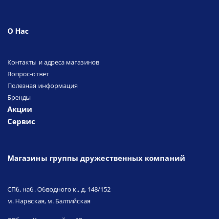
О Нас
Контакты и адреса магазинов
Вопрос-ответ
Полезная информация
Бренды
Акции
Сервис
Магазины группы дружественных компаний
СПб, наб. Обводного к., д. 148/152
м. Нарвская, м. Балтийская