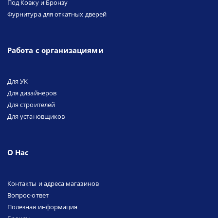
Под Ковку и Бронзу
Фурнитура для откатных дверей
Работа с организациями
Для УК
Для дизайнеров
Для строителей
Для установщиков
О Нас
Контакты и адреса магазинов
Вопрос-ответ
Полезная информация