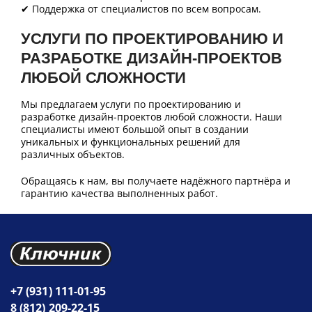
✔ Поддержка от специалистов по всем вопросам.
УСЛУГИ ПО ПРОЕКТИРОВАНИЮ И
РАЗРАБОТКЕ ДИЗАЙН-ПРОЕКТОВ
ЛЮБОЙ СЛОЖНОСТИ
Мы предлагаем услуги по проектированию и
разработке дизайн-проектов любой сложности. Наши
специалисты имеют большой опыт в создании
уникальных и функциональных решений для
различных объектов.
Обращаясь к нам, вы получаете надёжного партнёра и
гарантию качества выполненных работ.
+7 (931) 111-01-95
8 (812) 209-22-15