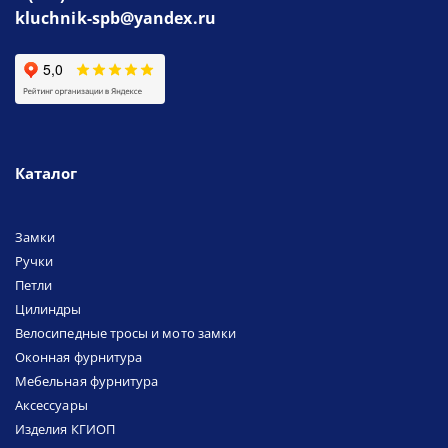
kluchnik-spb@yandex.ru
Каталог
Замки
Ручки
Петли
Цилиндры
Велосипедные тросы и мото замки
Оконная фурнитура
Мебельная фурнитура
Аксессуары
Изделия КГИОП