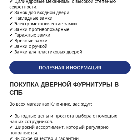
✔ Цилиндровые механизмы с высокой степенью
секретности.
✔ Замок для входной двери
✔ Накладные замки
✔ Электромеханические замки
✔ Замки противопожарные
✔ Гаражные замки
✔ Врезные замки
✔ Замки с ручкой
✔ Замки для пластиковых дверей
ПОЛЕЗНАЯ ИНФОРМАЦИЯ
ПОКУПКА ДВЕРНОЙ ФУРНИТУРЫ В
СПБ
Во всех магазинах Ключник, вас ждут:
✔ Выгодные цены и простота выбора с помощью
наших сотрудников.
✔ Широкий ассортимент, который регулярно
пополняется.
✔ Высокое качество и гарантии