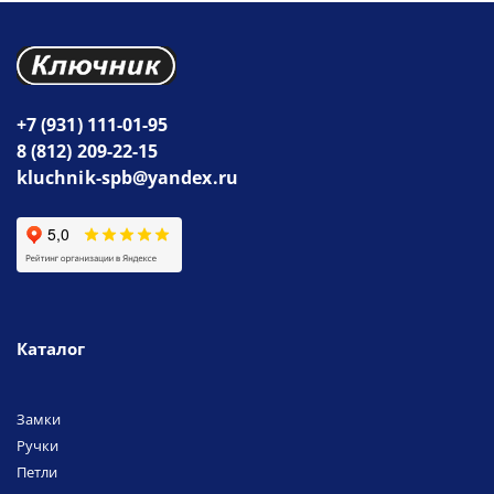
+7 (931) 111-01-95
8 (812) 209-22-15
kluchnik-spb@yandex.ru
Каталог
Замки
Ручки
Петли