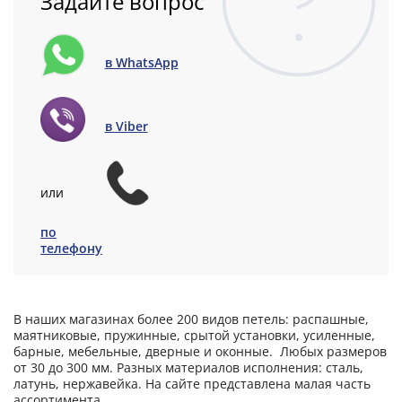
Задайте вопрос
в WhatsApp
в Viber
или
по
телефону
В наших магазинах более 200 видов петель: распашные,
маятниковые, пружинные, срытой установки, усиленные,
барные, мебельные, дверные и оконные. Любых размеров
от 30 до 300 мм. Разных материалов исполнения: сталь,
латунь, нержавейка. На сайте представлена малая часть
ассортимента.