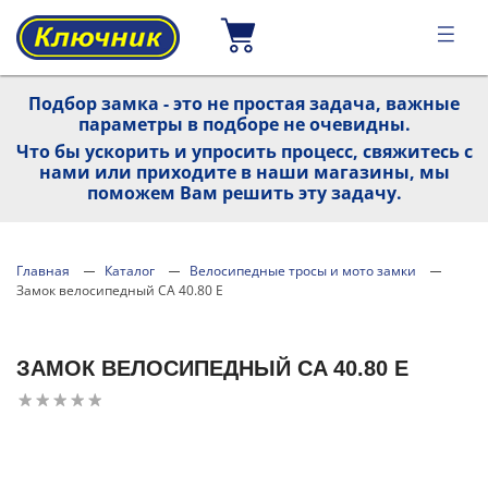
Подбор замка - это не простая задача, важные
параметры в подборе не очевидны.
Что бы ускорить и упросить процесс, свяжитесь с
нами или приходите в наши магазины, мы
поможем Вам решить эту задачу.
Главная
Каталог
Велосипедные тросы и мото замки
Замок велосипедный СA 40.80 E
ЗАМОК ВЕЛОСИПЕДНЫЙ СA 40.80 E