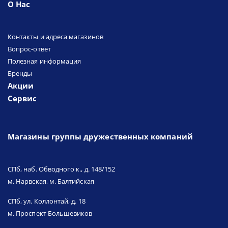
О Нас
Контакты и адреса магазинов
Вопрос-ответ
Полезная информация
Бренды
Акции
Сервис
Магазины группы дружественных компаний
СПб, наб. Обводного к., д. 148/152
м. Нарвская, м. Балтийская
СПб, ул. Коллонтай, д. 18
м. Проспект Большевиков