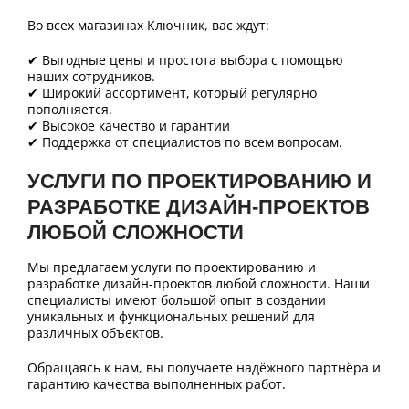
Во всех магазинах Ключник, вас ждут:
✔ Выгодные цены и простота выбора с помощью
наших сотрудников.
✔ Широкий ассортимент, который регулярно
пополняется.
✔ Высокое качество и гарантии
✔ Поддержка от специалистов по всем вопросам.
УСЛУГИ ПО ПРОЕКТИРОВАНИЮ И
РАЗРАБОТКЕ ДИЗАЙН-ПРОЕКТОВ
ЛЮБОЙ СЛОЖНОСТИ
Мы предлагаем услуги по проектированию и
разработке дизайн-проектов любой сложности. Наши
специалисты имеют большой опыт в создании
уникальных и функциональных решений для
различных объектов.
Обращаясь к нам, вы получаете надёжного партнёра и
гарантию качества выполненных работ.