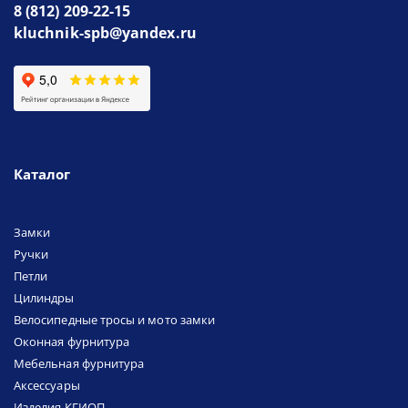
8 (812) 209-22-15
kluchnik-spb@yandex.ru
Каталог
Замки
Ручки
Петли
Цилиндры
Велосипедные тросы и мото замки
Оконная фурнитура
Мебельная фурнитура
Аксессуары
Изделия КГИОП