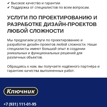
✔ Высокое качество и гарантии
✔ Поддержка от специалистов по всем вопросам.
УСЛУГИ ПО ПРОЕКТИРОВАНИЮ И
РАЗРАБОТКЕ ДИЗАЙН-ПРОЕКТОВ
ЛЮБОЙ СЛОЖНОСТИ
Мы предлагаем услуги по проектированию и
разработке дизайн-проектов любой сложности. Наши
специалисты имеют большой опыт в создании
уникальных и функциональных решений для
различных объектов.
Обращаясь к нам, вы получаете надёжного партнёра и
гарантию качества выполненных работ.
+7 (931) 111-01-95