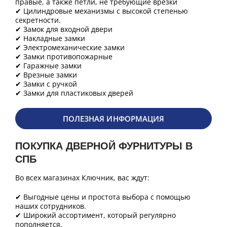
правые, а также петли, не требующие врезки
✔ Цилиндровые механизмы с высокой степенью
секретности.
✔ Замок для входной двери
✔ Накладные замки
✔ Электромеханические замки
✔ Замки противопожарные
✔ Гаражные замки
✔ Врезные замки
✔ Замки с ручкой
✔ Замки для пластиковых дверей
ПОЛЕЗНАЯ ИНФОРМАЦИЯ
ПОКУПКА ДВЕРНОЙ ФУРНИТУРЫ В
СПБ
Во всех магазинах Ключник, вас ждут:
✔ Выгодные цены и простота выбора с помощью
наших сотрудников.
✔ Широкий ассортимент, который регулярно
пополняется.