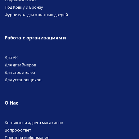
Под Ковку и Бронзу
Фурнитура для откатных дверей
Работа с организациями
Для УК
Для дизайнеров
Для строителей
Для установщиков
О Нас
Контакты и адреса магазинов
Вопрос-ответ
Полезная информация