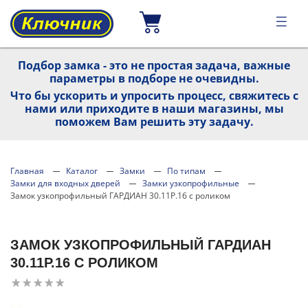
Подбор замка - это не простая задача, важные
параметры в подборе не очевидны.
Что бы ускорить и упросить процесс, свяжитесь с
нами или приходите в наши магазины, мы
поможем Вам решить эту задачу.
Главная
Каталог
Замки
По типам
Замки для входных дверей
Замки узкопрофильные
Замок узкопрофильный ГАРДИАН 30.11Р.16 с роликом
ЗАМОК УЗКОПРОФИЛЬНЫЙ ГАРДИАН
30.11Р.16 С РОЛИКОМ