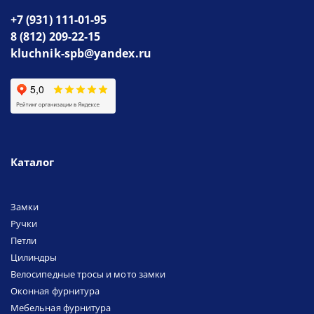
+7 (931) 111-01-95
8 (812) 209-22-15
kluchnik-spb@yandex.ru
Каталог
Замки
Ручки
Петли
Цилиндры
Велосипедные тросы и мото замки
Оконная фурнитура
Мебельная фурнитура