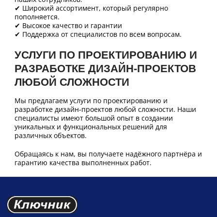
✔ Широкий ассортимент, который регулярно
пополняется.
✔ Высокое качество и гарантии
✔ Поддержка от специалистов по всем вопросам.
УСЛУГИ ПО ПРОЕКТИРОВАНИЮ И
РАЗРАБОТКЕ ДИЗАЙН-ПРОЕКТОВ
ЛЮБОЙ СЛОЖНОСТИ
Мы предлагаем услуги по проектированию и
разработке дизайн-проектов любой сложности. Наши
специалисты имеют большой опыт в создании
уникальных и функциональных решений для
различных объектов.
Обращаясь к нам, вы получаете надёжного партнёра и
гарантию качества выполненных работ.