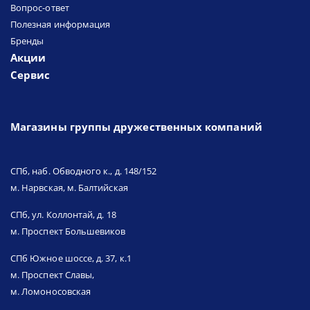
Вопрос-ответ
Полезная информация
Бренды
Акции
Сервис
Магазины группы дружественных компаний
СПб, наб. Обводного к., д. 148/152
м. Нарвская, м. Балтийская
СПб, ул. Коллонтай, д. 18
м. Проспект Большевиков
СПб Южное шоссе, д. 37, к.1
м. Проспект Славы,
м. Ломоносовская