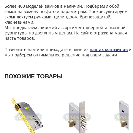
Более 400 моделей замков в наличии. Подберем любой
замок на замену по фото и параметрам. Проконсультируем,
скомплектуем ручками, цилиндром, бронезащитой,
ключевинами.
Мы предлагаем широкий ассортимент дверной и оконной
фурнитуры по доступным ценам. На сайте отражена малая
часть товаров.
Позвоните нам или приходите в один из
наших магазинов
и
мы подберем оптимальное решение под ваши задачи
ПОХОЖИЕ ТОВАРЫ