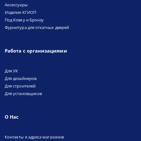
Аксессуары
Изделия КГИОП
Под Ковку и Бронзу
Фурнитура для откатных дверей
Работа с организациями
Для УК
Для дизайнеров
Для строителей
Для установщиков
О Нас
Контакты и адреса магазинов