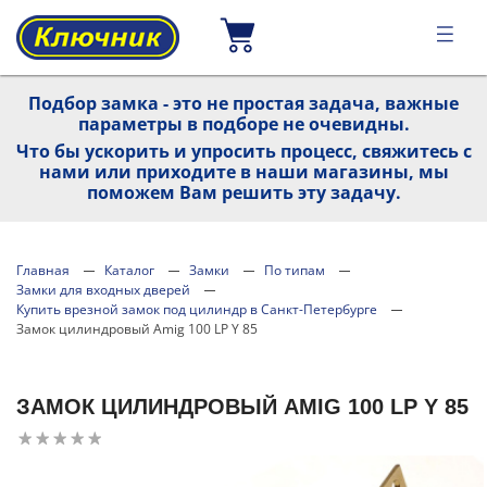
Подбор замка - это не простая задача, важные
параметры в подборе не очевидны.
Что бы ускорить и упросить процесс, свяжитесь с
нами или приходите в наши магазины, мы
поможем Вам решить эту задачу.
Главная
Каталог
Замки
По типам
Замки для входных дверей
Купить врезной замок под цилиндр в Санкт-Петербурге
Замок цилиндровый Amig 100 LP Y 85
ЗАМОК ЦИЛИНДРОВЫЙ AMIG 100 LP Y 85