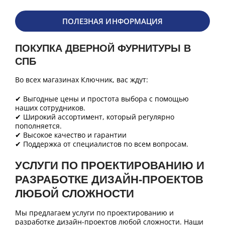
ПОЛЕЗНАЯ ИНФОРМАЦИЯ
ПОКУПКА ДВЕРНОЙ ФУРНИТУРЫ В
СПБ
Во всех магазинах Ключник, вас ждут:
✔ Выгодные цены и простота выбора с помощью
наших сотрудников.
✔ Широкий ассортимент, который регулярно
пополняется.
✔ Высокое качество и гарантии
✔ Поддержка от специалистов по всем вопросам.
УСЛУГИ ПО ПРОЕКТИРОВАНИЮ И
РАЗРАБОТКЕ ДИЗАЙН-ПРОЕКТОВ
ЛЮБОЙ СЛОЖНОСТИ
Мы предлагаем услуги по проектированию и
разработке дизайн-проектов любой сложности. Наши