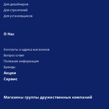
Для дизайнеров
Для строителей
Для установщиков
О Нас
Контакты и адреса магазинов
Вопрос-ответ
Полезная информация
Бренды
Акции
Сервис
Магазины группы дружественных компаний