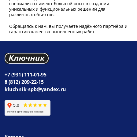
специалисты имеют большой опыт в создании
уникальных и функциональных решений для
различных объектов.
Обращаясь к нам, вы получаете надёжного партнёра и
гарантию качества выполненных работ.
+7 (931) 111-01-95
8 (812) 209-22-15
kluchnik-spb@yandex.ru
Каталог