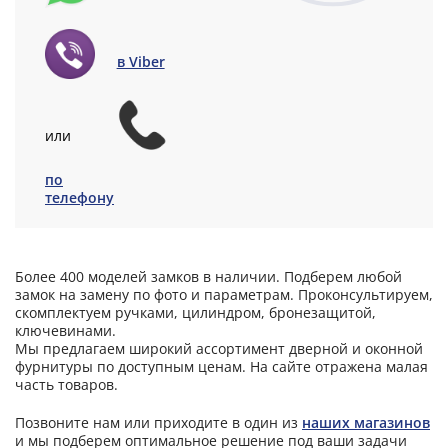
в Viber
или
по
телефону
Более 400 моделей замков в наличии. Подберем любой
замок на замену по фото и параметрам. Проконсультируем,
скомплектуем ручками, цилиндром, бронезащитой,
ключевинами.
Мы предлагаем широкий ассортимент дверной и оконной
фурнитуры по доступным ценам. На сайте отражена малая
часть товаров.
Позвоните нам или приходите в один из
наших магазинов
и мы подберем оптимальное решение под ваши задачи