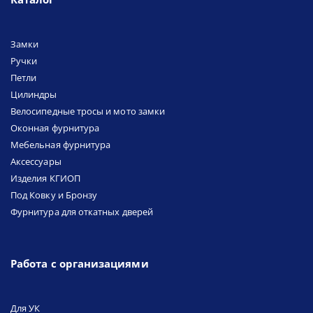
Замки
Ручки
Петли
Цилиндры
Велосипедные тросы и мото замки
Оконная фурнитура
Мебельная фурнитура
Аксессуары
Изделия КГИОП
Под Ковку и Бронзу
Фурнитура для откатных дверей
Работа с организациями
Для УК