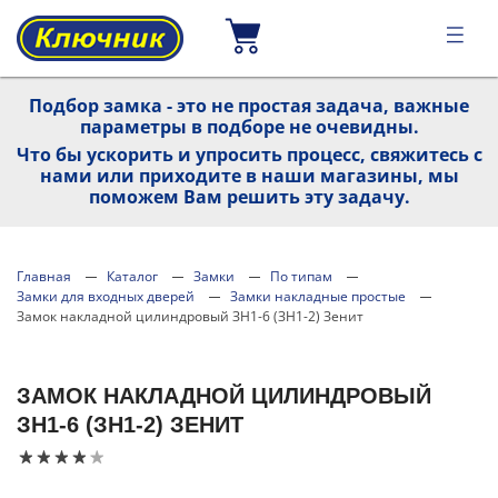
Подбор замка - это не простая задача, важные
параметры в подборе не очевидны.
Что бы ускорить и упросить процесс, свяжитесь с
нами или приходите в наши магазины, мы
поможем Вам решить эту задачу.
Главная
Каталог
Замки
По типам
Замки для входных дверей
Замки накладные простые
Замок накладной цилиндровый ЗН1-6 (ЗН1-2) Зенит
ЗАМОК НАКЛАДНОЙ ЦИЛИНДРОВЫЙ
ЗН1-6 (ЗН1-2) ЗЕНИТ