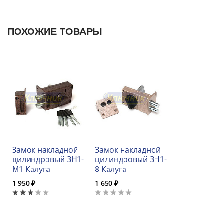
ПОХОЖИЕ ТОВАРЫ
Замок накладной
Замок накладной
цилиндровый ЗН1-
цилиндровый ЗН1-
М1 Калуга
8 Калуга
1 950 ₽
1 650 ₽