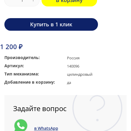
В корзину
Купить в 1 клик
1 200 ₽
Производитель:
Россия
Артикул:
140096
Тип механизма:
цилиндровый
Добавление в корзину:
да
Задайте вопрос
в WhatsApp