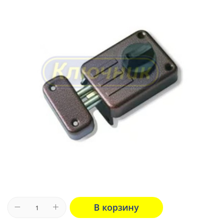
В корзину