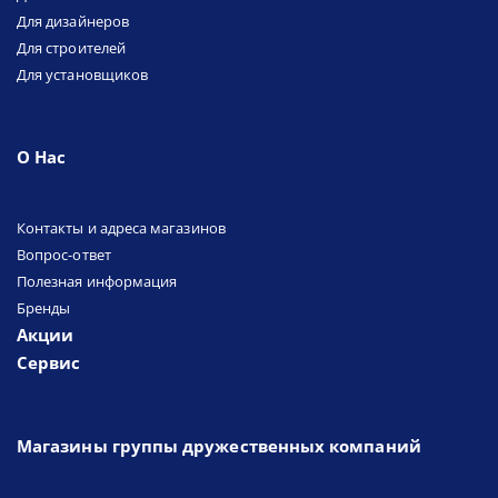
Для дизайнеров
Для строителей
Для установщиков
О Нас
Контакты и адреса магазинов
Вопрос-ответ
Полезная информация
Бренды
Акции
Сервис
Магазины группы дружественных компаний