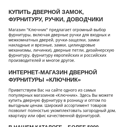
КУПИТЬ ДВЕРНОЙ ЗАМОК,
ФУРНИТУРУ, РУЧКИ, ДОВОДЧИКИ
Магазин "Ключник" предлагает огромный выбор
фурнитуры, включая дверные ручки для входных и
межкомнатных дверей, ручки-защелки, замки
накладные и врезные, замки, цилиндровые
механизмы, личинки), дверные петли, дизайнерскую
фурнитуру, фурнитуру европейских и российских
производителей и многое другое.
ИНТЕРНЕТ-МАГАЗИН ДВЕРНОЙ
ФУРНИТУРЫ «КЛЮЧНИК»
Приветствуем Вас на сайте одного из самых
популярных магазинов «Ключник». Здесь Вы можете
купить дверную фурнитуру в розницу и оптом по
выгодным ценам. Широкий ассортимент товаров
позволит полностью укомплектовать загородный дом,
квартиру или офис качественной фурнитурой.