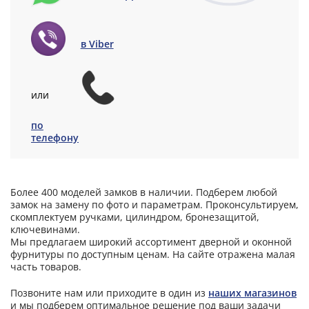
в Viber
или
по
телефону
Более 400 моделей замков в наличии. Подберем любой
замок на замену по фото и параметрам. Проконсультируем,
скомплектуем ручками, цилиндром, бронезащитой,
ключевинами.
Мы предлагаем широкий ассортимент дверной и оконной
фурнитуры по доступным ценам. На сайте отражена малая
часть товаров.
Позвоните нам или приходите в один из
наших магазинов
и мы подберем оптимальное решение под ваши задачи