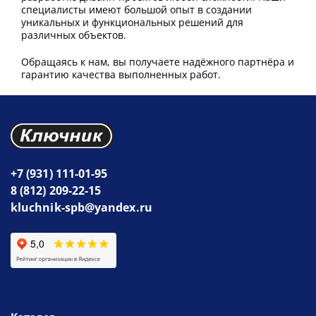
специалисты имеют большой опыт в создании
уникальных и функциональных решений для
различных объектов.
Обращаясь к нам, вы получаете надёжного партнёра и
гарантию качества выполненных работ.
+7 (931) 111-01-95
8 (812) 209-22-15
kluchnik-spb@yandex.ru