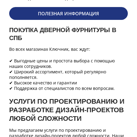
ПОЛЕЗНАЯ ИНФОРМАЦИЯ
ПОКУПКА ДВЕРНОЙ ФУРНИТУРЫ В
СПБ
Во всех магазинах Ключник, вас ждут:
✔ Выгодные цены и простота выбора с помощью
наших сотрудников.
✔ Широкий ассортимент, который регулярно
пополняется.
✔ Высокое качество и гарантии
✔ Поддержка от специалистов по всем вопросам.
УСЛУГИ ПО ПРОЕКТИРОВАНИЮ И
РАЗРАБОТКЕ ДИЗАЙН-ПРОЕКТОВ
ЛЮБОЙ СЛОЖНОСТИ
Мы предлагаем услуги по проектированию и
разработке дизайн-проектов любой сложности. Наши