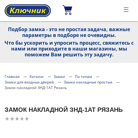
Подбор замка - это не простая задача, важные
параметры в подборе не очевидны.
Что бы ускорить и упросить процесс, свяжитесь с
нами или приходите в наши магазины, мы
поможем Вам решить эту задачу.
Главная
Каталог
Замки
По типам
Замки для входных дверей
Замки накладные простые
Замок накладной ЗНД-1АТ Рязань
ЗАМОК НАКЛАДНОЙ ЗНД-1АТ РЯЗАНЬ