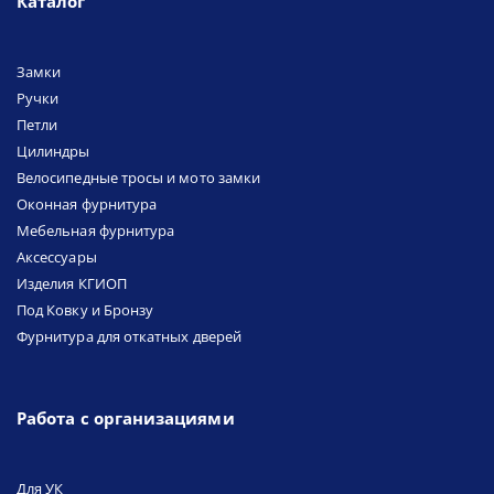
Каталог
Замки
Ручки
Петли
Цилиндры
Велосипедные тросы и мото замки
Оконная фурнитура
Мебельная фурнитура
Аксессуары
Изделия КГИОП
Под Ковку и Бронзу
Фурнитура для откатных дверей
Работа с организациями
Для УК