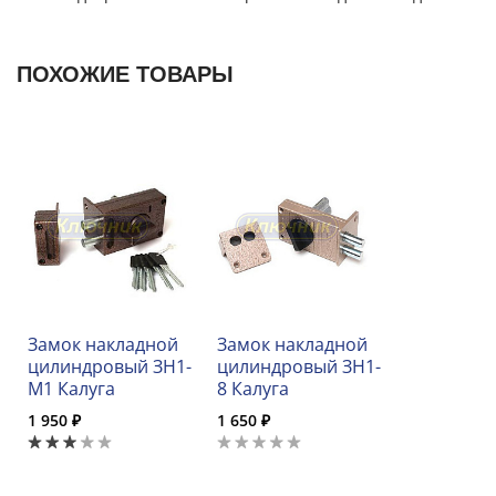
ПОХОЖИЕ ТОВАРЫ
Замок накладной
Замок накладной
цилиндровый ЗН1-
цилиндровый ЗН1-
М1 Калуга
8 Калуга
1 950 ₽
1 650 ₽