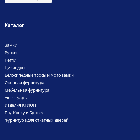
Каталог
Замки
Ручки
Петли
Цилиндры
Велосипедные тросы и мото замки
Оконная фурнитура
Мебельная фурнитура
Аксессуары
Изделия КГИОП
Под Ковку и Бронзу
Фурнитура для откатных дверей