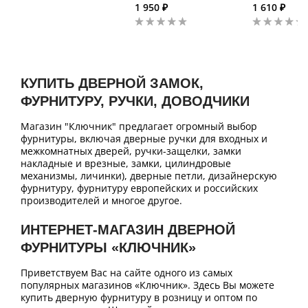
1 950 ₽
1 610 ₽
КУПИТЬ ДВЕРНОЙ ЗАМОК,
ФУРНИТУРУ, РУЧКИ, ДОВОДЧИКИ
Магазин "Ключник" предлагает огромный выбор
фурнитуры, включая дверные ручки для входных и
межкомнатных дверей, ручки-защелки, замки
накладные и врезные, замки, цилиндровые
механизмы, личинки), дверные петли, дизайнерскую
фурнитуру, фурнитуру европейских и российских
производителей и многое другое.
ИНТЕРНЕТ-МАГАЗИН ДВЕРНОЙ
ФУРНИТУРЫ «КЛЮЧНИК»
Приветствуем Вас на сайте одного из самых
популярных магазинов «Ключник». Здесь Вы можете
купить дверную фурнитуру в розницу и оптом по