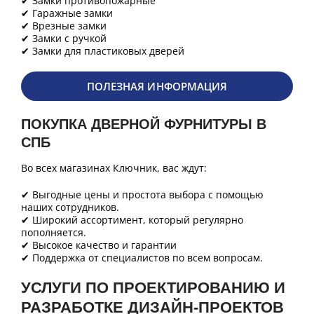
✔ Замки противопожарные
✔ Гаражные замки
✔ Врезные замки
✔ Замки с ручкой
✔ Замки для пластиковых дверей
ПОЛЕЗНАЯ ИНФОРМАЦИЯ
ПОКУПКА ДВЕРНОЙ ФУРНИТУРЫ В
СПБ
Во всех магазинах Ключник, вас ждут:
✔ Выгодные цены и простота выбора с помощью
наших сотрудников.
✔ Широкий ассортимент, который регулярно
пополняется.
✔ Высокое качество и гарантии
✔ Поддержка от специалистов по всем вопросам.
УСЛУГИ ПО ПРОЕКТИРОВАНИЮ И
РАЗРАБОТКЕ ДИЗАЙН-ПРОЕКТОВ