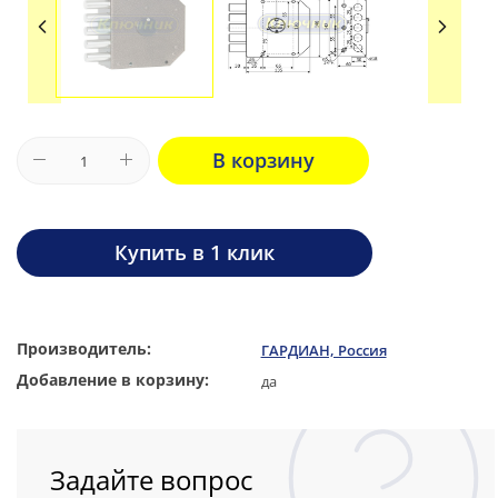
В корзину
Купить в 1 клик
Производитель:
ГАРДИАН, Россия
Добавление в корзину:
да
Задайте вопрос