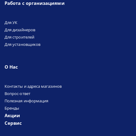
Работа с организациями
Для УК
Для дизайнеров
Для строителей
Для установщиков
О Нас
Контакты и адреса магазинов
Вопрос-ответ
Полезная информация
Бренды
Акции
Сервис