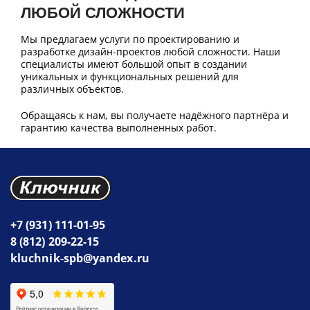
ЛЮБОЙ СЛОЖНОСТИ
Мы предлагаем услуги по проектированию и
разработке дизайн-проектов любой сложности. Наши
специалисты имеют большой опыт в создании
уникальных и функциональных решений для
различных объектов.
Обращаясь к нам, вы получаете надёжного партнёра и
гарантию качества выполненных работ.
+7 (931) 111-01-95
8 (812) 209-22-15
kluchnik-spb@yandex.ru