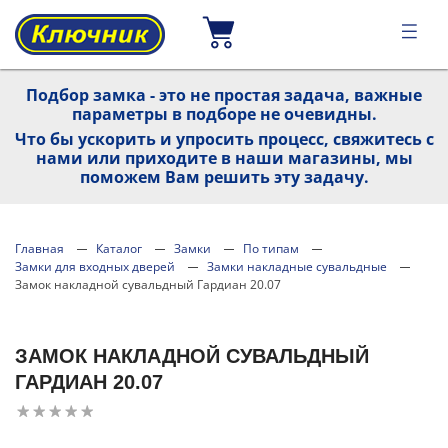
Подбор замка - это не простая задача, важные
параметры в подборе не очевидны.
Что бы ускорить и упросить процесс, свяжитесь с
нами или приходите в наши магазины, мы
поможем Вам решить эту задачу.
Главная
Каталог
Замки
По типам
Замки для входных дверей
Замки накладные сувальдные
Замок накладной сувальдный Гардиан 20.07
ЗАМОК НАКЛАДНОЙ СУВАЛЬДНЫЙ
ГАРДИАН 20.07