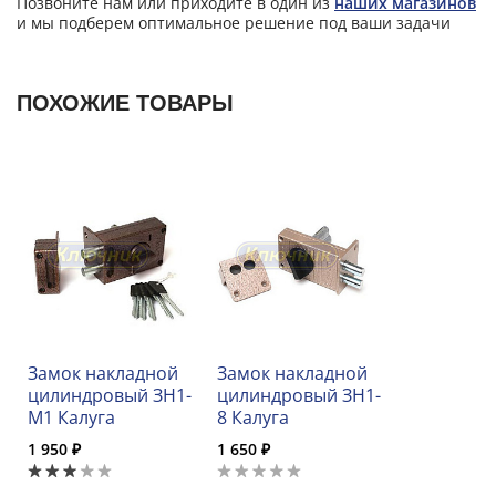
Позвоните нам или приходите в один из
наших магазинов
и мы подберем оптимальное решение под ваши задачи
ПОХОЖИЕ ТОВАРЫ
Замок накладной
Замок накладной
цилиндровый ЗН1-
цилиндровый ЗН1-
М1 Калуга
8 Калуга
1 950 ₽
1 650 ₽