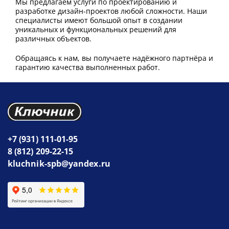
Мы предлагаем услуги по проектированию и
разработке дизайн-проектов любой сложности. Наши
специалисты имеют большой опыт в создании
уникальных и функциональных решений для
различных объектов.
Обращаясь к нам, вы получаете надёжного партнёра и
гарантию качества выполненных работ.
+7 (931) 111-01-95
8 (812) 209-22-15
kluchnik-spb@yandex.ru