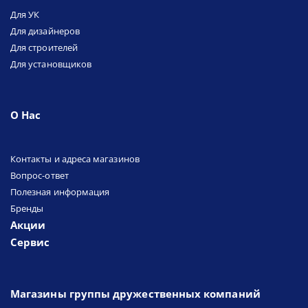
Для УК
Для дизайнеров
Для строителей
Для установщиков
О Нас
Контакты и адреса магазинов
Вопрос-ответ
Полезная информация
Бренды
Акции
Сервис
Магазины группы дружественных компаний