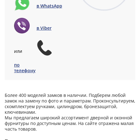
в WhatsApp
в Viber
или
по
телефону
Более 400 моделей замков в наличии. Подберем любой
замок на замену по фото и параметрам. Проконсультируем,
скомплектуем ручками, цилиндром, бронезащитой,
ключевинами.
Мы предлагаем широкий ассортимент дверной и оконной
фурнитуры по доступным ценам. На сайте отражена малая
часть товаров.