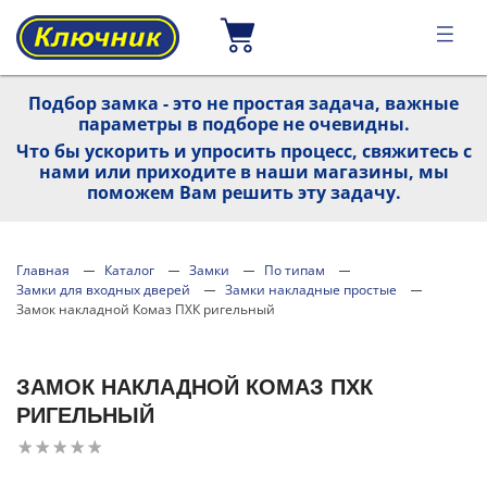
Подбор замка - это не простая задача, важные
параметры в подборе не очевидны.
Что бы ускорить и упросить процесс, свяжитесь с
нами или приходите в наши магазины, мы
поможем Вам решить эту задачу.
Главная
Каталог
Замки
По типам
Замки для входных дверей
Замки накладные простые
Замок накладной Комаз ПХК ригельный
ЗАМОК НАКЛАДНОЙ КОМАЗ ПХК
РИГЕЛЬНЫЙ