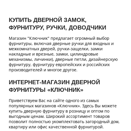
КУПИТЬ ДВЕРНОЙ ЗАМОК,
ФУРНИТУРУ, РУЧКИ, ДОВОДЧИКИ
Магазин "Ключник" предлагает огромный выбор
фурнитуры, включая дверные ручки для входных и
межкомнатных дверей, ручки-защелки, замки
накладные и врезные, замки, цилиндровые
механизмы, личинки), дверные петли, дизайнерскую
фурнитуру, фурнитуру европейских и российских
производителей и многое другое.
ИНТЕРНЕТ-МАГАЗИН ДВЕРНОЙ
ФУРНИТУРЫ «КЛЮЧНИК»
Приветствуем Вас на сайте одного из самых
популярных магазинов «Ключник». Здесь Вы можете
купить дверную фурнитуру в розницу и оптом по
выгодным ценам. Широкий ассортимент товаров
позволит полностью укомплектовать загородный дом,
квартиру или офис качественной фурнитурой.