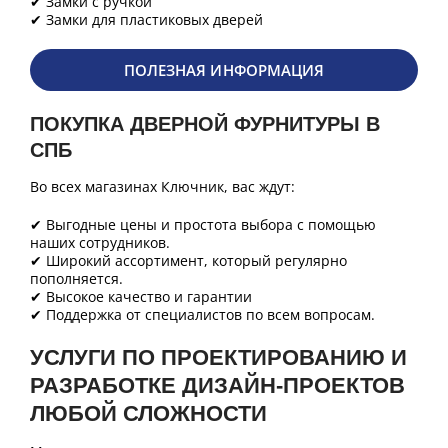
✔ Замки с ручкой
✔ Замки для пластиковых дверей
ПОЛЕЗНАЯ ИНФОРМАЦИЯ
ПОКУПКА ДВЕРНОЙ ФУРНИТУРЫ В
СПБ
Во всех магазинах Ключник, вас ждут:
✔ Выгодные цены и простота выбора с помощью
наших сотрудников.
✔ Широкий ассортимент, который регулярно
пополняется.
✔ Высокое качество и гарантии
✔ Поддержка от специалистов по всем вопросам.
УСЛУГИ ПО ПРОЕКТИРОВАНИЮ И
РАЗРАБОТКЕ ДИЗАЙН-ПРОЕКТОВ
ЛЮБОЙ СЛОЖНОСТИ