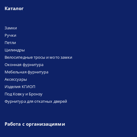
Каталог
Замки
Ручки
Петли
Цилиндры
Велосипедные тросы и мото замки
Оконная фурнитура
Мебельная фурнитура
Аксессуары
Изделия КГИОП
Под Ковку и Бронзу
Фурнитура для откатных дверей
Работа с организациями