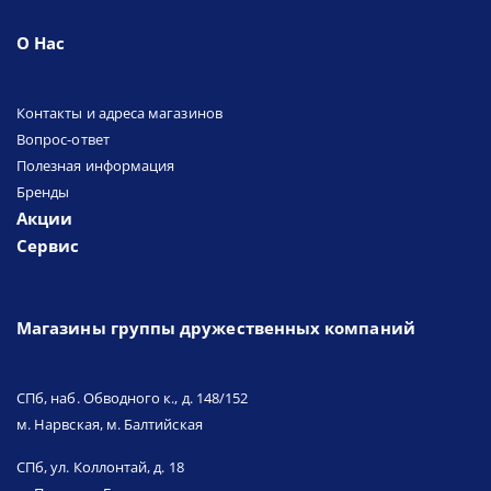
О Нас
Контакты и адреса магазинов
Вопрос-ответ
Полезная информация
Бренды
Акции
Сервис
Магазины группы дружественных компаний
СПб, наб. Обводного к., д. 148/152
м. Нарвская, м. Балтийская
СПб, ул. Коллонтай, д. 18