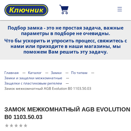
Подбор замка - это не простая задача, важные
параметры в подборе не очевидны.
Что бы ускорить и упросить процесс, свяжитесь с
нами или приходите в наши магазины, мы
поможем Вам решить эту задачу.
Главная
Каталог
Замки
По типам
Замки и защелки межкомнатные
Защелки с пластиковым ригелем
Замок межкомнатный AGB Evolution B0 1103.50.03
ЗАМОК МЕЖКОМНАТНЫЙ AGB EVOLUTION
B0 1103.50.03