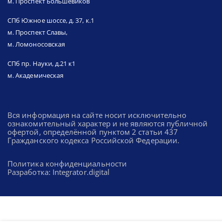
м. Проспект Большевиков
СПб Южное шоссе, д. 37, к.1
м. Проспект Славы,
м. Ломоносовская
СПб пр. Науки, д.21 к1
м. Академическая
Вся информация на сайте носит исключительно
ознакомительный характер и не являются публичной
офертой, определённой пунктом 2 статьи 437
Гражданского кодекса Российской Федерации.
Политика конфиденциальности
Разработка: Integrator.digital