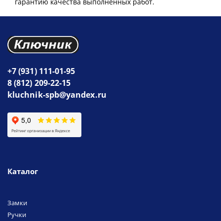
гарантию качества выполненных работ.
+7 (931) 111-01-95
8 (812) 209-22-15
kluchnik-spb@yandex.ru
Каталог
Замки
Ручки