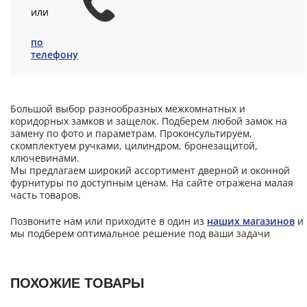
или
по
телефону
Большой выбор разнообразных межкомнатных и
коридорных замков и защелок. Подберем любой замок на
замену по фото и параметрам. Проконсультируем,
скомплектуем ручками, цилиндром, бронезащитой,
ключевинами.
Мы предлагаем широкий ассортимент дверной и оконной
фурнитуры по доступным ценам. На сайте отражена малая
часть товаров.
Позвоните нам или приходите в один из
наших магазинов
и
мы подберем оптимальное решение под ваши задачи
ПОХОЖИЕ ТОВАРЫ