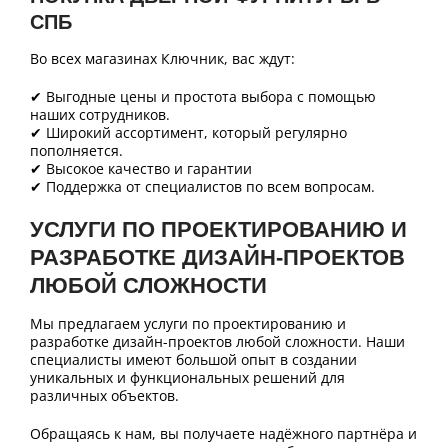
СПБ
Во всех магазинах Ключник, вас ждут:
✔ Выгодные цены и простота выбора с помощью
наших сотрудников.
✔ Широкий ассортимент, который регулярно
пополняется.
✔ Высокое качество и гарантии
✔ Поддержка от специалистов по всем вопросам.
УСЛУГИ ПО ПРОЕКТИРОВАНИЮ И
РАЗРАБОТКЕ ДИЗАЙН-ПРОЕКТОВ
ЛЮБОЙ СЛОЖНОСТИ
Мы предлагаем услуги по проектированию и
разработке дизайн-проектов любой сложности. Наши
специалисты имеют большой опыт в создании
уникальных и функциональных решений для
различных объектов.
Обращаясь к нам, вы получаете надёжного партнёра и